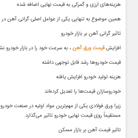
هزینه‌های ارزی و گمرکی به قیمت نهایی اضافه شده
همین موضوع به تنهایی یکی از عوامل اصلی گرانی آهن در با
تاثیر گرانی آهن بر بازار خودرو
افزایش
قیمت ورق آهن
، به سرعت خود را در بازار خودرو نش
قیمت خودروها رشد قابل توجهی داشته
هزینه تولید خودرو افزایش یافته
خودروسازان قیمت‌ها را تعدیل کرده‌اند
زیرا ورق فولادی یکی از مهم‌ترین مواد اولیه در صنعت خودر
مستقیماً روی قیمت نهایی خودرو تاثیر می‌گذارد.
تاثیر قیمت آهن بر بازار مسکن