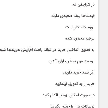
در شرایطی که:
قیمت‌ها روند صعودی دارند
تورم ادامه‌دار است
عرضه محدود شده
به تعویق انداختن خرید می‌تواند باعث افزایش هزینه‌ها شود
توصیه مهم به خریداران آهن
اگر قصد خرید دارید:
خرید را به تعویق نیندازید
در صورت امکان، زودتر اقدام کنید
نوسانات بازار را جدی بگیرید