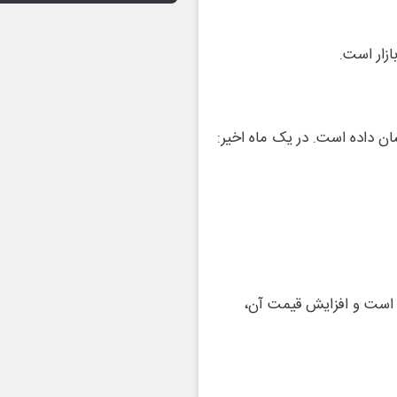
زار است.
ان داده است. در یک ماه اخیر:
و است و افزایش قیمت آن،