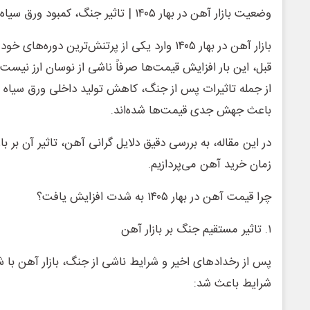
وضعیت بازار آهن در بهار ۱۴۰۵ | تاثیر جنگ، کمبود ورق سیاه و جهش قیمت‌ها
بازار آهن در بهار ۱۴۰۵ وارد یکی از پرتنش‌ترین دو
قبل، این بار افزایش قیمت‌ها صرفاً ناشی از نوسان ارز نیست
از جمله تاثیرات پس از جنگ، کاهش تولید داخلی ورق سیاه و
باعث جهش جدی قیمت‌ها شده‌اند.
در این مقاله، به بررسی دقیق دلایل گرانی آهن، تاثیر آن بر ب
زمان خرید آهن می‌پردازیم.
چرا قیمت آهن در بهار ۱۴۰۵ به شدت افزایش یافت؟
۱. تاثیر مستقیم جنگ بر بازار آهن
پس از رخدادهای اخیر و شرایط ناشی از جنگ، بازار آهن با
شرایط باعث شد: