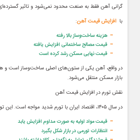
گرانی آهن فقط به صنعت محدود نمی‌شود و تاثیر گسترده‌ای ب
با
افزایش قیمت آهن
:
هزینه ساخت‌وساز بالا رفته
قیمت مصالح ساختمانی افزایش یافته
قیمت نهایی مسکن رشد کرده است
در واقع، آهن یکی از ستون‌های اصلی ساخت‌وساز است و هر 
بازار مسکن منتقل می‌شود.
نقش تورم در افزایش قیمت آهن
در سال ۱۴۰۵، اقتصاد ایران با تورم شدید مواجه است. این تورم باعث شده:
قیمت مواد اولیه به صورت مداوم افزایش یابد
انتظارات تورمی در بازار شکل بگیرد