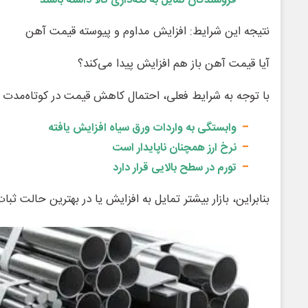
فروشندگان تمایل به نگه‌داری کالا داشته باشند
نتیجه این شرایط: افزایش مداوم و پیوسته قیمت آهن
آیا قیمت آهن باز هم افزایش پیدا می‌کند؟
با توجه به شرایط فعلی، احتمال کاهش قیمت در کوتاه‌مدت بس
وابستگی به واردات ورق سیاه افزایش یافته
نرخ ارز همچنان ناپایدار است
تورم در سطح بالایی قرار دارد
بنابراین، بازار بیشتر تمایل به افزایش یا در بهترین حالت ثبات