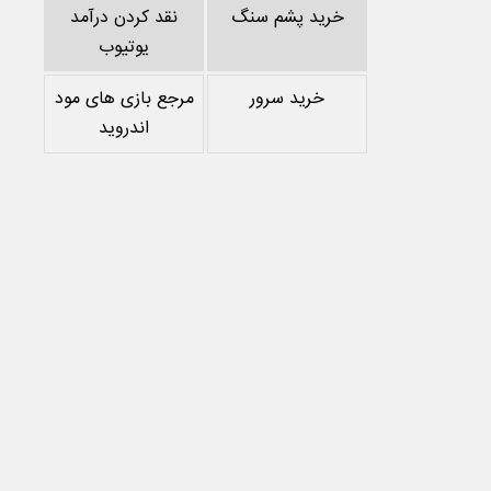
خرید پشم سنگ
نقد کردن درآمد
یوتیوب
خرید سرور
مرجع بازی های مود
اندروید