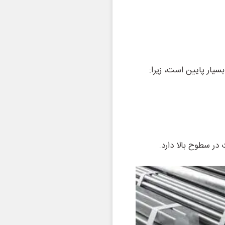
یار پایین است، زیرا:
 در سطوح بالا دارد.