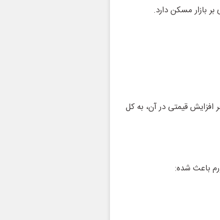
ر بازار مسکن دارد.
افزایش قیمتی در آن، به کل