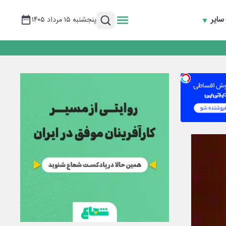
سایر
پنجشنبه ۱۵ مرداد ۱۴۰۵