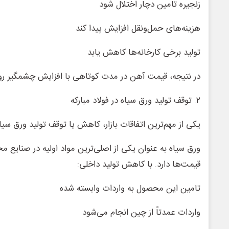
زنجیره تامین دچار اختلال شود
هزینه‌های حمل‌ونقل افزایش پیدا کند
تولید برخی کارخانه‌ها کاهش یابد
در نتیجه، قیمت آهن در مدت کوتاهی با افزایش چشمگیر روب
۲. توقف تولید ورق سیاه در فولاد مبارکه
یکی از مهم‌ترین اتفاقات بازار، کاهش یا توقف تولید ورق سیاه
ورق سیاه به عنوان یکی از اصلی‌ترین مواد اولیه در صنایع 
قیمت‌ها دارد. با کاهش تولید داخلی:
تامین این محصول به واردات وابسته شده
واردات عمدتاً از چین انجام می‌شود