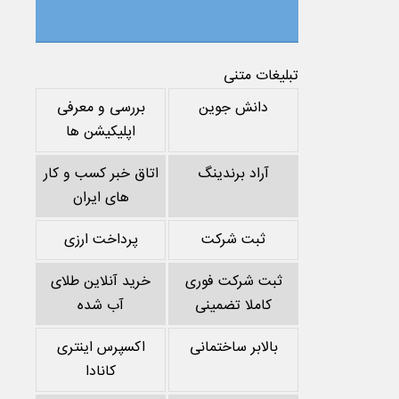
تبلیغات متنی
دانش جوین
بررسی و معرفی
اپلیکیشن ها
آراد برندینگ
اتاق خبر کسب و کار
های ایران
ثبت شرکت
پرداخت ارزی
ثبت شرکت فوری
خرید آنلاین طلای
کاملا تضمینی
آب شده
بالابر ساختمانی
اکسپرس اینتری
کانادا