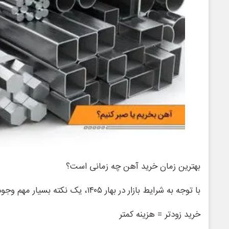
بهترین زمان خرید آهن چه زمانی است؟
با توجه به شرایط بازار در بهار ۱۴۰۵، یک نکته بسیار مهم وجود دارد:
خرید زودتر = هزینه کمتر