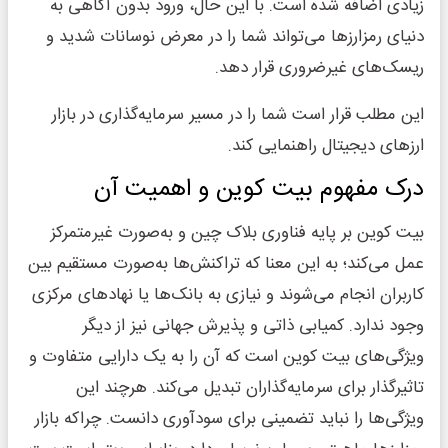
زیادی اضافه شده است. با این حال، ورود بدون آگاهی به
دنیای رمزارزها می‌تواند شما را در معرض نوسانات شدید و
ریسک‌های غیرضروری قرار دهد.
این مطلب قرار است شما را در مسیر سرمایه‌گذاری در بازار
ارزهای دیجیتال راهنمایی ‌کند.
درک مفهوم بیت ‌کوین و اهمیت آن
بیت کوین بر پایه فناوری بلاک چین و به‌صورت غیرمتمرکز
عمل می‌کند؛ به این معنا که تراکنش‌ها به‌صورت مستقیم بین
کاربران انجام می‌شوند و نیازی به بانک‌ها یا نهادهای مرکزی
وجود ندارد. کمیابی ذاتی و پذیرش جهانی‌ نیز از دیگر
ویژگی‌های بیت کوین است که آن را به یک دارایی متفاوت و
تاثیرگذار برای سرمایه‌گذاران تبدیل می‌کند. هرچند این
ویژگی‌ها را نباید تضمینی برای سودآوری دانست. چراکه بازار