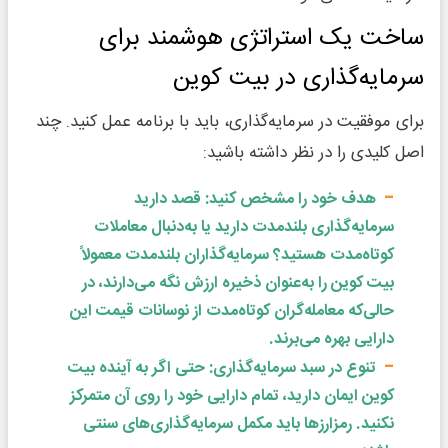
ساخت یک استراتژی هوشمند برای
سرمایه‌گذاری در بیت‌ کوین
برای موفقیت در سرمایه‌گذاری، باید با برنامه عمل کنید. چند
اصل کلیدی را در نظر داشته باشید:
هدف خود را مشخص کنید: قصد دارید
سرمایه‌گذاری بلندمدت دارید یا به‌دنبال معاملات
کوتاه‌مدت هستید؟ سرمایه‌گذاران بلندمدت معمولاً
بیت کوین را به‌عنوان ذخیره ارزش نگه می‌دارند، در
حالی‌که معامله‌گران کوتاه‌مدت از نوسانات قیمت این
دارایی بهره می‌برند.
تنوع در سبد سرمایه‌گذاری: حتی اگر به آینده بیت
کوین ایمان دارید، تمام دارایی خود را روی آن متمرکز
نکنید. رمزارزها باید مکمل سرمایه‌گذاری‌های سنتی