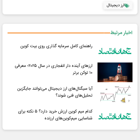
ارز دیجیتال
اخبار مرتبط
راهنمای کامل سرمایه گذاری روی بیت کوین
ارزهای آینده دار انفجاری در سال ۲۰۲۵؛ معرفی
۱۰ توکن برتر
آیا سیگنال‌های ارز دیجیتال می‌توانند جایگزین
تحلیل‌های فنی شوند؟
کدام میم کوین ارزش خرید دارد؟ ۵ نکته برای
شناسایی میم‌کوین‌های ارزنده