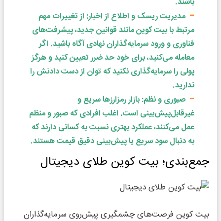
باشند.
مدیریت ریسک و اطلاع از اخبار: از تغییرات مهم
مرتبط با بیت‌ کوین مانند قوانین جدید، پیشرفت‌های
فناوری و ورود سرمایه‌گذاران نهادی آگاه باشید. اگر
معامله می‌کنید، برای خود حد ضرر تعیین کنید و هرگز
پولی را سرمایه‌گذاری نکنید که توان از دست دادنش را
ندارید.
صبوری و نظم: بازار رمزارزها سریع و
غیرقابل‌پیش‌بینی است. اغلب افرادی که صبور و منظم
عمل می‌کنند، عملکرد بهتری نسبت به کسانی دارند که
به دنبال سود سریع یا پیش‌بینی دقیق قیمت هستند.
جمع‌بندی؛ بیت کوین طلای دیجیتال
بیت کوین فرصت‌های چشمگیری پیش‌روی سرمایه‌گذاران