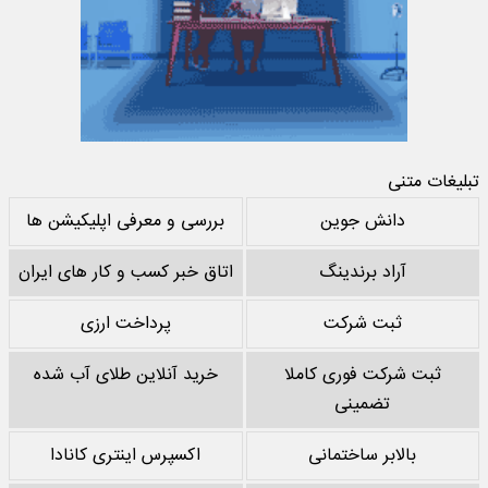
تبلیغات متنی
دانش جوین
بررسی و معرفی اپلیکیشن ها
آراد برندینگ
اتاق خبر کسب و کار های ایران
ثبت شرکت
پرداخت ارزی
ثبت شرکت فوری کاملا
خرید آنلاین طلای آب شده
تضمینی
بالابر ساختمانی
اکسپرس اینتری کانادا