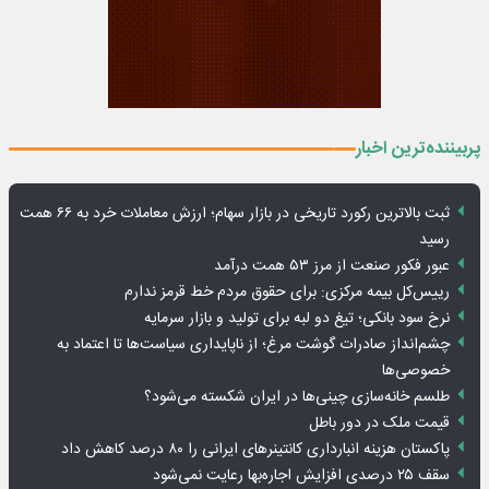
پربیننده‌ترین اخبار
ثبت بالاترین رکورد تاریخی در بازار سهام؛ ارزش معاملات خرد به ۶۶ همت
رسید
عبور فکور صنعت از مرز ۵۳ همت درآمد
رییس‌کل بیمه مرکزی: برای حقوق مردم خط قرمز ندارم
نرخ سود بانکی؛ تیغ دو لبه برای تولید و بازار سرمایه
چشم‌انداز صادرات گوشت مرغ؛ از ناپایداری سیاست‌ها تا اعتماد به
خصوصی‌ها
طلسم خانه‌سازی چینی‌ها در ایران شکسته می‌شود؟
قیمت ملک در دور باطل
پاکستان هزینه انبارداری کانتینرهای ایرانی را ۸۰ درصد کاهش داد
سقف ۲۵ درصدی افزایش اجاره‌بها رعایت نمی‌شود