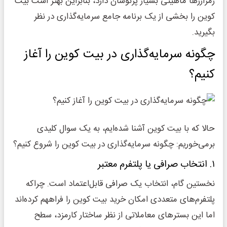
رمزارزها ماهیتی بسیار پرنوسان دارد، بنابراین بهتر است بیت
کوین را بخشی از یک برنامه جامع سرمایه‌گذاری در نظر
بگیرید.
چگونه سرمایه‌گذاری در بیت کوین را آغاز
کنیم؟
حالا که با بیت کوین آشنا شده‌ایم، به یک سوال کلیدی
برمی‌خوریم: چگونه سرمایه‌گذاری در بیت کوین را شروع کنیم؟
۱. انتخاب صرافی یا پلتفرم معتبر
نخستین گام، انتخاب یک صرافی قابل‌اعتماد است. چراکه
پلتفرم‌های متعددی امکان خرید بیت ‌کوین را فراههم کرده‌اند
اما این بسترهای معاملاتی از نظر ساختار کارمزد، سطح