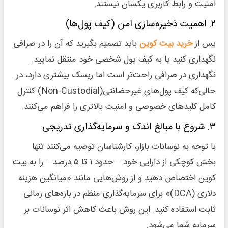
امنیت و رابط کاربری یکسان نیستند.
۲. اهمیت ذخیره‌سازی امن (کیف پول‌ها)
پس از
خرید بیت ‌کوین
باید تصمیم بگیرید که آن را در صرافی
نگهداری کنید یا به کیف پول شخصی خود منتقل نمایید.
نگهداری در صرافی راحت‌تر است اما ریسک بیشتری دارد، در
حالی‌که کیف پول‌های غیرحضانتی(Non-Custodial) کنترل
کامل کلیدهای خصوصی و امنیت بالاتری را فراهم می‌کنند.
۳. شروع با مبالغ اندک و سرمایه‌گذاری تدریجی
با توجه به نوسانات بازار، کارشناسان توصیه می‌کنند تنها
بخش کوچکی از دارایی خود – حدود ۱ تا ۵ درصد – را به بیت
کوین اختصاص دهید و از روش‌هایی مانند «میانگین هزینه
دلاری (DCA)» برای سرمایه‌گذاری منظم در بازه‌های زمانی
ثابت استفاده کنید. این روش باعث کاهش اثر نوسانات بر
سرمایه شما می‌شود.