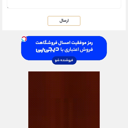
ارسال