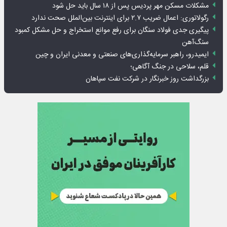
مشکلات مسکن مهر پردیس پس از ۱۸ سال باید حل شود
رگولاتوری: اعمال ضریب ۲.۷ برای اینترنت بین‌الملل صحت ندارد
پیگیری جدی فولاد سنگان برای رفع موانع استخراج و حل مشکل کمبود
سنگ‌آهن
ایمیدرو، راهبر سرمایه‌گذاری‌های صنعتی و معدنی ایران و چین
قلم، سلاحی در جنگ آگاهی؛
بزرگداشت روز خبرنگار در شرکت نفت سپاهان