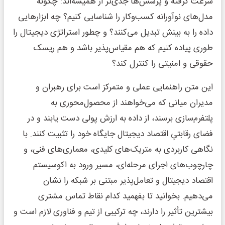
سرعت گرفته و پرسش‌ها جدی‌تر از همیشه‌اند: چگونه
مدل‌های نوآورانه کسب‌وکار را شناسایی کنیم؟ چه ابزارهایی
داده را به بینش تبدیل می‌کنند؟ و چطور استراتژی دیجیتال را
طوری پیاده کنیم که هم مقیاس‌پذیر باشد و هم ریسک
حقوقی و امنیتی را کنترل کند؟
این متن راهنمایی عملی و متمرکز است برای رهبران و
مدیران میانی که می‌خواهند از محصول‌محوری به
پلتفرم‌سازی برسند، از داده به ارزش پولی دست یابند و در
فضای رقابتیِ اقتصاد دیجیتال جایگاه خود را تثبیت کنند. با
نگاهی کاربردی به متریک‌های کلیدی، معماری‌های فنی، و
چارچوب‌های اجرای مرحله‌ای، مسیر ورود به اکوسیستم
اقتصاد دیجیتال و تعامل‌پذیر مبتنی بر شبکه را نشان
می‌دهیم. بخوانید تا بفهمید کدام نقاط تماس مشتری
بیشترین تأثیر را دارند، چه ترکیبی از تیم و فناوری لازم است و