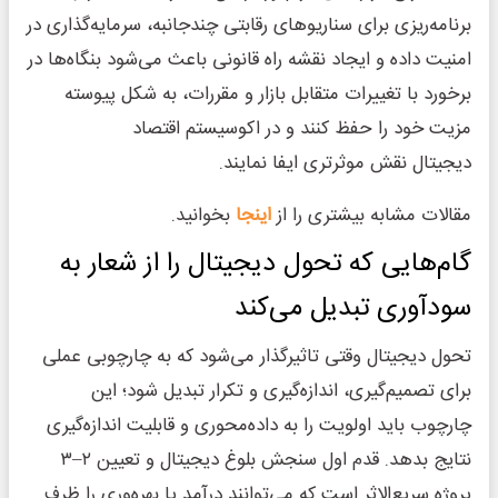
برنامه‌ریزی برای سناریوهای رقابتی چندجانبه، سرمایه‌گذاری در
امنیت داده و ایجاد نقشه راه قانونی باعث می‌شود بنگاه‌ها در
برخورد با تغییرات متقابل بازار و مقررات، به شکل پیوسته
مزیت خود را حفظ کنند و در اکوسیستم اقتصاد
دیجیتال نقش موثرتری ایفا نمایند.
مقالات مشابه بیشتری را از
اینجا
بخوانید.
گام‌هایی که تحول دیجیتال را از شعار به
سودآوری تبدیل می‌کند
تحول دیجیتال وقتی تاثیرگذار می‌شود که به چارچوبی عملی
برای تصمیم‌گیری، اندازه‌گیری و تکرار تبدیل شود؛ این
چارچوب باید اولویت را به داده‌محوری و قابلیت اندازه‌گیری
نتایج بدهد. قدم اول سنجش بلوغ دیجیتال و تعیین ۲–۳
پروژه سریع‌الاثر است که می‌توانند درآمد یا بهره‌وری را ظرف