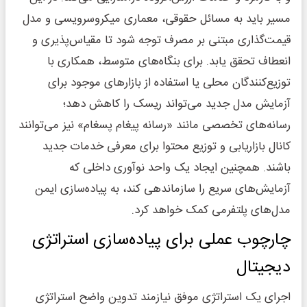
مسیر باید به مسائل حقوقی، معماری میکروسرویسی و مدل
قیمت‌گذاری مبتنی بر مصرف توجه شود تا مقیاس‌پذیری و
انعطاف تحقق یابد. برای بنگاه‌های متوسط، همکاری با
توزیع‌کنندگان محلی یا استفاده از بازارهای موجود برای
آزمایش مدل جدید می‌تواند ریسک را کاهش دهد؛
رسانه‌های تخصصی مانند «رسانه پیغام پسغام» نیز می‌توانند
کانال بازاریابی و توزیع محتوا برای معرفی خدمات جدید
باشند. همچنین ایجاد یک واحد نوآوری داخلی که
آزمایش‌های سریع را سازماندهی کند، به پیاده‌سازی ایمن
مدل‌های پلتفرمی کمک خواهد کرد.
چارچوب عملی برای پیاده‌سازی استراتژی
دیجیتال
اجرای یک استراتژی موفق نیازمند تدوین واضح استراتژی