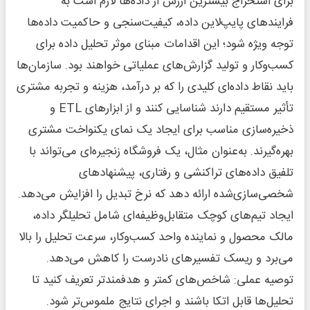
برای استخراج بیشترین ارزش از داده‌ها لازم است به
فرایندهای پایپ‌لاین داده، کیفیت‌سنجی و حاکمیت داده‌ها
توجه ویژه شود؛ این اقدامات مبنای موثر تحلیل داده برای
کسب‌وکار و تولید گزارش‌های عملیاتی خواهند بود. سازمان‌ها
باید نقاط داده‌ای کلیدی را که بر درآمد، هزینه و تجربه مشتری
تأثیر مستقیم دارند شناسایی کنند و از ابزارهای ETL و
ذخیره‌سازی مناسب برای ایجاد یک نمای یکنواخت مشتری
بهره‌گیرند. به‌عنوان مثال، یک فروشگاه زنجیره‌ای می‌تواند با
تلفیق داده‌های تراکنشی و رفتاری، پیشنهادهای
شخصی‌سازی‌شده ارائه دهد که نرخ تبدیل را افزایش می‌دهد.
ایجاد تیم‌های کوچک متقابل‌وظیفه‌ای شامل تحلیلگر داده،
مالک محصول و نماینده واحد کسب‌وکار، سرعت تحلیل را بالا
می‌برد و ریسک تفسیرهای نادرست را کاهش می‌دهد.
توصیه عملی: شاخص‌های کمتر و هدفمندتر تعریف کنید تا
تحلیل‌ها قابل اتکا باشند و اجرای نتایج ملموس‌تر شود.