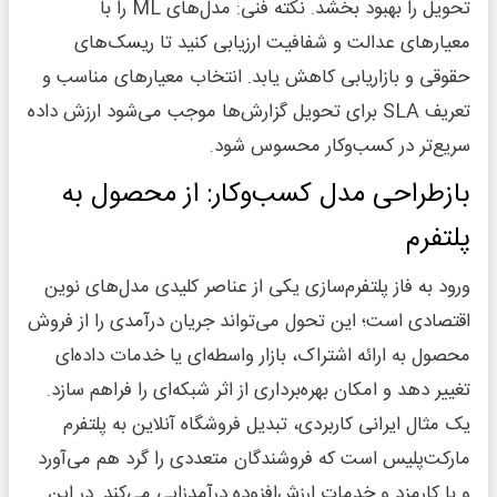
تحویل را بهبود بخشد. نکته فنی: مدل‌های ML را با
معیارهای عدالت و شفافیت ارزیابی کنید تا ریسک‌های
حقوقی و بازاریابی کاهش یابد. انتخاب معیارهای مناسب و
تعریف SLA برای تحویل گزارش‌ها موجب می‌شود ارزش داده
سریع‌تر در کسب‌وکار محسوس شود.
بازطراحی مدل کسب‌وکار: از محصول به
پلتفرم
ورود به فاز پلتفرم‌سازی یکی از عناصر کلیدی مدل‌های نوین
اقتصادی است؛ این تحول می‌تواند جریان درآمدی را از فروش
محصول به ارائه اشتراک، بازار واسطه‌ای یا خدمات داده‌ای
تغییر دهد و امکان بهره‌برداری از اثر شبکه‌ای را فراهم سازد.
یک مثال ایرانی کاربردی، تبدیل فروشگاه آنلاین به پلتفرم
مارکت‌پلیس است که فروشندگان متعددی را گرد هم می‌آورد
و با کارمزد و خدمات ارزش‌افزوده درآمدزایی می‌کند. در این