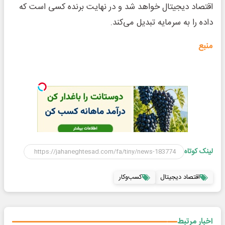
اقتصاد دیجیتال خواهد شد و در نهایت برنده کسی است که
داده را به سرمایه تبدیل می‌کند.
منبع
لینک کوتاه
اقتصاد دیجیتال
کسب‌وکار
اخبار مرتبط