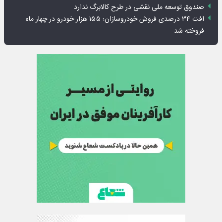
صندوق توسعه ملی نقشی در طرح کالابرگ ندارد
افت ۳۴ درصدی فروش خودروسازان؛ ۱۵۵ هزار خودرو در چهار ماه
فروخته شد