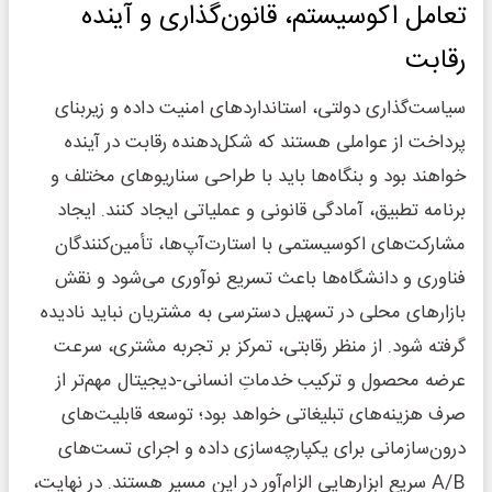
تعامل اکوسیستم، قانون‌گذاری و آینده
رقابت
سیاست‌گذاری دولتی، استانداردهای امنیت داده و زیربنای
پرداخت از عواملی هستند که شکل‌دهنده رقابت در آینده
خواهند بود و بنگاه‌ها باید با طراحی سناریوهای مختلف و
برنامه تطبیق، آمادگی قانونی و عملیاتی ایجاد کنند. ایجاد
مشارکت‌های اکوسیستمی با استارت‌آپ‌ها، تأمین‌کنندگان
فناوری و دانشگاه‌ها باعث تسریع نوآوری می‌شود و نقش
بازارهای محلی در تسهیل دسترسی به مشتریان نباید نادیده
گرفته شود. از منظر رقابتی، تمرکز بر تجربه مشتری، سرعت
عرضه محصول و ترکیب خدماتِ انسانی-دیجیتال مهم‌تر از
صرف هزینه‌های تبلیغاتی خواهد بود؛ توسعه قابلیت‌های
درون‌سازمانی برای یکپارچه‌سازی داده و اجرای تست‌های
A/B سریع ابزارهایی الزام‌آور در این مسیر هستند. در نهایت،