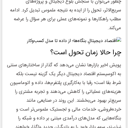
چطور می‌توان با سنجش بلوغ دیجیتال و پروژه‌های
سریع‌الاثر، تحول را از ایده به نتیجه ملموس تبدیل کرد. ادامه
مطلب راهکارها و نمونه‌های عملی برای هر سؤال را عرضه
می‌کند.
چرا حالا زمان تحول است؟
پویش اخیر بازارها نشان می‌دهد که گذار از ساختارهای سنتی
به اکوسیستم اقتصاد دیجیتال دیگر یک گزینه نیست بلکه
شرط بقا است؛ رقبا با به‌کارگیری پلتفرم‌ها، داده و اتوماسیون
هزینه‌های عملیاتی را کاهش می‌دهند و تجربه مشتری را
سریع‌تر بهبود می‌بخشند. این روند در صنایعی مانند
خرده‌فروشی، خدمات مالی و لجستیک ملموس‌تر است و
بنگاه‌هایی که مدل‌های درآمدی مبتنی بر داده و شبکه را
نپذیرند، سهم بازار خود را به بازیگران جدید واگذار خواهند