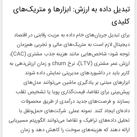
تبدیل داده به ارزش: ابزارها و متریک‌های
کلیدی
برای تبدیل جریان‌های خام داده به مزیت رقابتی در اقتصاد
دیجیتال لازم است به متریک‌های مالی و تجربی هم‌زمان
توجه شود؛ شاخص‌هایی مانند هزینه جذب مشتری (CAC)،
ارزش عمر مشتری (LTV)، نرخ churn و زمان ارزش‌دهی به
کاربر باید در داشبوردهای مدیریتی نمایش داده شوند.
ابزارهای مبتنی بر یادگیری ماشین می‌توانند مدل‌های
پیش‌بینی برای تقاضا، قیمت‌گذاری پویا یا تشخیص تقلب
بسازند و فرصت‌های جدید درآمدی از طریق محصولات
داده‌ای ایجاد کنند. نمونه عملی: شرکت‌های حمل‌ونقل با
تحلیل داده‌های ترافیک و تقاضا می‌توانند الگوریتم مسیریابی
ارائه دهند که هزینه‌های سوخت را کاهش دهد و زمان