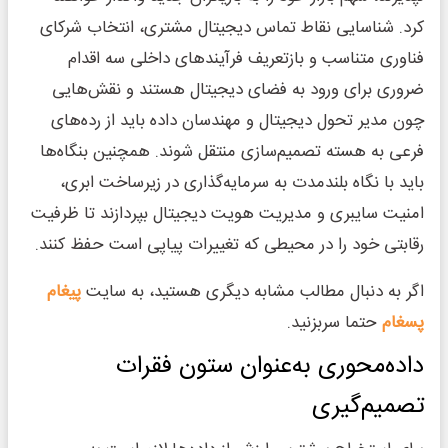
کرد. شناسایی نقاط تماس دیجیتال مشتری، انتخاب شرکای
فناوری متناسب و بازتعریف فرآیندهای داخلی سه اقدام
ضروری برای ورود به فضای دیجیتال هستند و نقش‌هایی
چون مدیر تحول دیجیتال و مهندسان داده باید از رده‌های
فرعی به هسته تصمیم‌سازی منتقل شوند. همچنین بنگاه‌ها
باید با نگاه بلندمدت به سرمایه‌گذاری در زیرساخت ابری،
امنیت سایبری و مدیریت هویت دیجیتال بپردازند تا ظرفیت
رقابتی خود را در محیطی که تغییرات پیاپی است حفظ کنند.
اگر به دنبال مطالب مشابه دیگری هستید، به سایت
پیغام
پسغام
حتما سربزنید.
داده‌محوری به‌عنوان ستون فقرات
تصمیم‌گیری