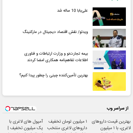
علی‌بابا 10 ساله شد
ویدئو/ نقش اقتصاد دیجیتال در مارکتینگ
بیمه تجارت‌نو و وزارت ارتباطات و فناوری
اطلاعات تفاهم‌نامه همکاری امضا کردند
بهترین تأمین‌کننده چینی را چطور پیدا کنیم؟
از سراسر وب
بهترین قیمت داروهای
۱ میلیون تومان تخفیف
آمپول های لاغری با
لاغری، با ۱ میلیون
داروهای لاغری منتخب
یک میلیون تخفیف |