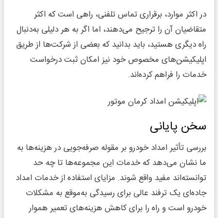
در اکثر موارد،‌ برقراری تماس تلفنی، راهی است که اکثر
متقاضیان آن را ترجیح می‌دهند، اما اگر به‌ هر دلیلی به‌دنبال
راه دیگری هستید، باید بدانید که بعضی از شرکت‌ها از طریق
اپلیکیشن‌های مخصوص خود نیز امکان ثبت درخواست
خدمات را فراهم کرده‌اند.
سخن پایانی
بررسی تأثیر امداد خودرو بر مقوله صرفه‌جویی در هزینه‌ها به
ما نشان می‌دهد که خدمات این مجموعه‌ها تا چه حد
توانسته‌اند مفید واقع شوند. مزایای استفاده از خدمات امداد
جاده‌ای یک ترفند عالی برای رسیدگی به‌موقع به مشکلات
خودرو است و راه را برای کاهش هزینه‌های تعمیر هموار