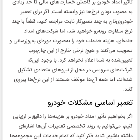
تأثیر امداد خودرو بر کاهش خسارت‌های مالی تا حد زیادی
به مصوب بودن نرخ‌ها نیز وابسته است. اگر برای تعمیر
خودروی‌تان به چند تعمیرکار ثابت مراجعه کنید، قطعاً با چند
نرخ متفاوت روبه‌رو خواهید شد‌، اما شرکت‌های امداد
جاده‌ای، هزینه خدمات خود را به‌صورت دوره‌ای به‌روزرسانی و
تصویب می‌کنند و هیچ نرخی خارج از این چارچوب
تعیین‌شده به شما اعلام نخواهد کرد. با وجود این‌که
شرکت‌های سرویس در محل از نیروهای متعددی تشکیل
شده‌اند، اما همه آن‌ها موظف هستند از این نرخ‌ها پیروی
کنند.
تعمیر اساسی مشکلات خودرو
اگر بخواهیم تأثیر امداد خودرو بر هزینه‌ها را دقیق‌تر ارزیابی
کنیم،‌ می‌توانیم به روند تخصصی تعمیرات آن‌ها اشاره‌ای
داشته باشیم. شاید فکر کنید که تمام خدمات این مجموعه‌ها