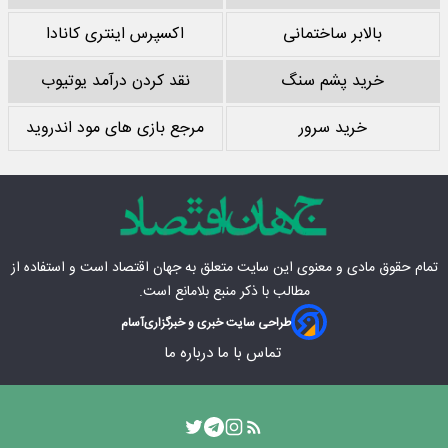
بالابر ساختمانی
اکسپرس اینتری کانادا
خرید پشم سنگ
نقد کردن درآمد یوتیوب
خرید سرور
مرجع بازی های مود اندروید
تمام حقوق مادی‌ و معنوی این سایت متعلق به
جهان اقتصاد
است و استفاده از
مطالب با ذکر منبع بلامانع است.
طراحی سایت خبری و خبرگزاری
آسام
تماس با ما
درباره ما