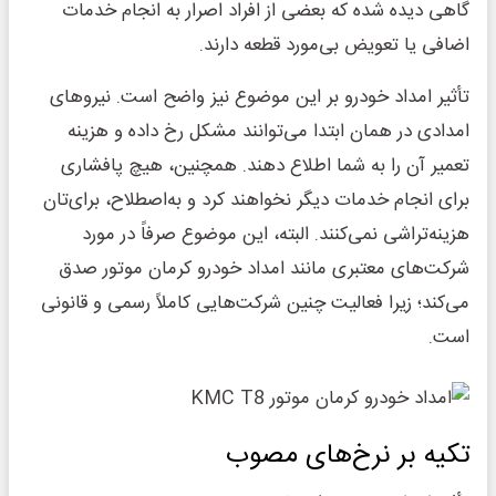
گاهی دیده شده که بعضی از افراد اصرار به انجام خدمات
اضافی یا تعویض بی‌مورد قطعه دارند.
تأثیر امداد خودرو بر این موضوع نیز واضح است. نیروهای
امدادی در همان ابتدا می‌توانند مشکل رخ داده و هزینه
تعمیر آن را به شما اطلاع دهند. همچنین، هیچ پافشاری
برای انجام خدمات دیگر نخواهند کرد و به‌اصطلاح، برای‌تان
هزینه‌تراشی نمی‌کنند. البته، این موضوع صرفاً در مورد
شرکت‌های معتبری مانند امداد خودرو کرمان موتور صدق
می‌کند؛ زیرا فعالیت چنین شرکت‌هایی کاملاً رسمی و قانونی
است.
تکیه بر نرخ‌های مصوب