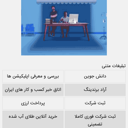
تبلیغات متنی
دانش جوین
بررسی و معرفی اپلیکیشن ها
آراد برندینگ
اتاق خبر کسب و کار های ایران
ثبت شرکت
پرداخت ارزی
ثبت شرکت فوری کاملا
خرید آنلاین طلای آب شده
تضمینی