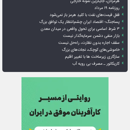
هرمزگان، جایگزین نمونه خارجی
روزنامه ۱۹ مرداد
قفلِ قیمت‌های نفت با کلیدِ هرمز باز نمی‌شود
پساجنگ؛ اقتصاد ایران چشم‌انتظار یک توافق بزرگ
۳ شرط اساسی برای تحول واقعی در میدان معدن
بازار منفی دشمن سرمایه‌گذار نیست
سقف اجاره بدون نظارت، راه‌حل نیست
خاموشی‌های کوچک، نجات‌های بزرگ
سازگاری زیرساخت ها با تغییر اقلیم
کاریکاتور ـ مصرف بی رویه آب