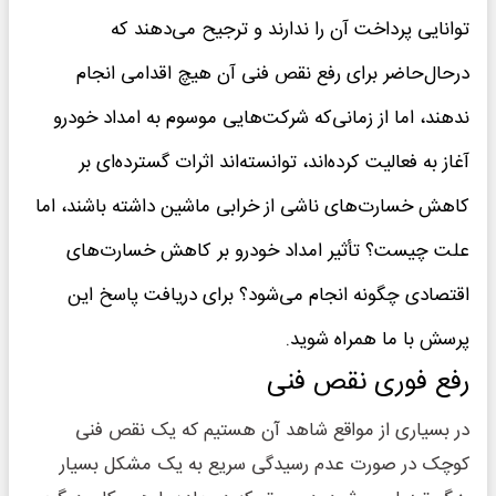
توانایی پرداخت آن را ندارند و ترجیح می‌دهند که
درحال‌حاضر برای رفع نقص فنی آن هیچ اقدامی انجام
ندهند، اما از زمانی‌که شرکت‌هایی موسوم به امداد خودرو
آغاز به فعالیت کرده‌اند، توانسته‌اند اثرات گسترده‌ای بر
کاهش خسارت‌های ناشی از خرابی ماشین داشته باشند، اما
علت چیست؟ تأثیر امداد خودرو بر کاهش خسارت‌های
اقتصادی چگونه انجام می‌شود؟‌ برای دریافت پاسخ این
پرسش با ما همراه شوید.
رفع فوری نقص فنی
در بسیاری از مواقع شاهد آن هستیم که یک نقص فنی
کوچک در صورت عدم رسیدگی سریع به یک مشکل بسیار