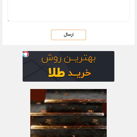
ارسال