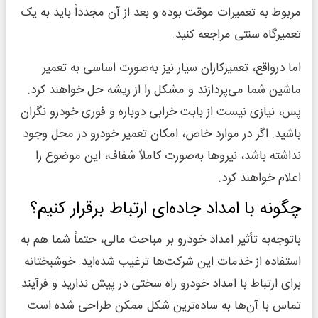
مربوط به تعمیرات موقت بوده و بعد از آن مجدداً باید به یک
تعمیرگاه سنتی مراجعه کنید.
اما درواقع، تعمیرکاران سیار نیز به‌صورت اساسی به تعمیر
ماشین شما می‌پردازند و مشکل را از ریشه حل خواهند کرد.
پس، نیازی نیست از بابت خرابی دوباره و فوری خودرو نگران
باشید. اگر در موارد خاص، امکان تعمیر خودرو در محل وجود
نداشته باشد، نیروها به‌صورت کاملاً شفاف، این‌ موضوع را
اعلام خواهند کرد.
چگونه با امداد جاده‌ای ارتباط برقرار کنیم؟
باتوجه‌به تأثیر امداد خودرو بر مباحث مالی، حتماً شما هم به
استفاده از خدمات این شرکت‌ها ترغیب شده‌اید. خوشبختانه
برای ارتباط با امداد خودرو راه سختی در پیش ندارید و فرآیند
تماس با آن‌ها به ساده‌ترین شکل ممکن طراحی شده است.