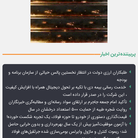
پربیننده‌ترین اخبار
طلبکاران ارزی دولت در انتظار نخستین پالس حیاتی از سازمان برنامه و
بودجه
خدمت رسانی بیمه دی با تکیه بر تحول دیجیتال همراه با افزایش کیفیت
، این شرکت را در صدر قرار داده است
تأکید امام جمعه جاجرم بر ارتقای سواد رسانه‌ای و مطالبه‌گری خبرنگاران
روایت شجره طیبه از حمایت ۵۰۰ استعداد درخشان در سال
قیمت‌گذاری دستوری از خودرو تا حوزه فولاد، یک تجربه شکست خورده!
با آزمون موفقیت‌آمیز بیش از یک سال بهره‌برداری و بدون خرابی حاصل
شد؛ ریموت کنترل و ماژول وایرلس بومی‌سازی شده جرثقیل‌های فولاد