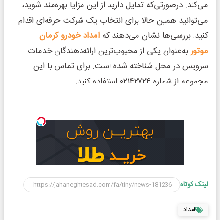
می‌کند. درصورتی‌که تمایل دارید از این مزایا بهره‌مند شوید،
می‌توانید همین حالا برای انتخاب یک شرکت حرفه‌ای اقدام
کنید. بررسی‌ها نشان می‌دهند که
امداد خودرو کرمان
موتور
به‌عنوان یکی از محبوب‌ترین ارائه‌دهندگان خدمات
سرویس در محل شناخته شده است. برای تماس با این
مجموعه از شماره ۰۲۱۴۲۷۲۴ استفاده کنید.
لینک کوتاه
امداد