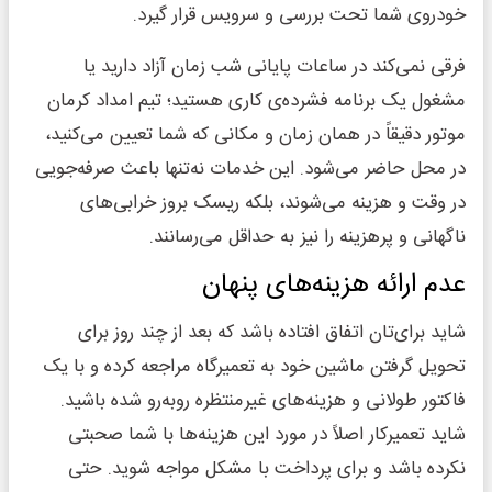
خودروی شما تحت بررسی و سرویس قرار گیرد.
فرقی نمی‌کند در ساعات پایانی شب زمان آزاد دارید یا
مشغول یک برنامه فشرده‌ی کاری هستید؛ تیم امداد کرمان
موتور دقیقاً در همان زمان و مکانی که شما تعیین می‌کنید،
در محل حاضر می‌شود. این خدمات نه‌تنها باعث صرفه‌جویی
در وقت و هزینه می‌شوند، بلکه ریسک بروز خرابی‌های
ناگهانی و پرهزینه را نیز به حداقل می‌رسانند.
عدم ارائه هزینه‌های پنهان
شاید برای‌تان اتفاق افتاده باشد که بعد از چند روز برای
تحویل گرفتن ماشین خود به تعمیرگاه مراجعه کرده و با یک
فاکتور طولانی و هزینه‌های غیرمنتظره روبه‌رو شده باشید.
شاید تعمیرکار اصلاً در مورد این هزینه‌ها با شما صحبتی
نکرده باشد و برای پرداخت با مشکل مواجه شوید. حتی