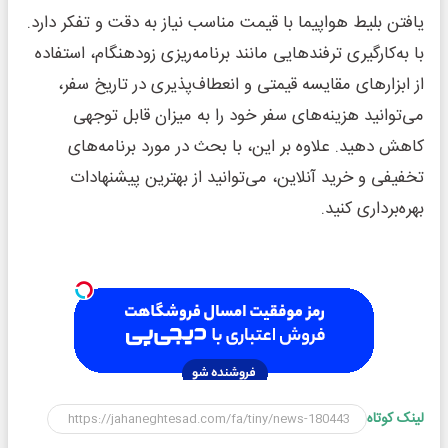
یافتن بلیط هواپیما با قیمت مناسب نیاز به دقت و تفکر دارد.
با به‌کارگیری ترفندهایی مانند برنامه‌ریزی زودهنگام، استفاده
از ابزارهای مقایسه قیمتی و انعطاف‌پذیری در تاریخ سفر،
می‌توانید هزینه‌های سفر خود را به میزان قابل توجهی
کاهش دهید. علاوه بر این، با بحث در مورد برنامه‌های
تخفیفی و خرید آنلاین، می‌توانید از بهترین پیشنهادات
بهره‌برداری کنید.
لینک کوتاه