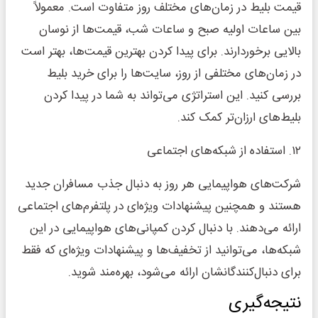
قیمت بلیط در زمان‌های مختلف روز متفاوت است. معمولاً
بین ساعات اولیه صبح و ساعات شب، قیمت‌ها از نوسان
بالایی برخوردارند. برای پیدا کردن بهترین قیمت‌ها، بهتر است
در زمان‌های مختلفی از روز، سایت‌ها را برای خرید بلیط
بررسی کنید. این استراتژی می‌تواند به شما در پیدا کردن
بلیط‌های ارزان‌تر کمک کند.
۱۲. استفاده از شبکه‌های اجتماعی
شرکت‌های هواپیمایی هر روز به دنبال جذب مسافران جدید
هستند و همچنین پیشنهادات ویژه‌ای در پلتفرم‌های اجتماعی
ارائه می‌دهند. با دنبال کردن کمپانی‌های هواپیمایی در این
شبکه‌ها، می‌توانید از تخفیف‌ها و پیشنهادات ویژه‌ای که فقط
برای دنبال‌کنندگانشان ارائه می‌شود، بهره‌مند شوید.
نتیجه‌گیری