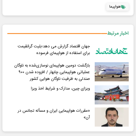
هواپیما
اخبار مرتبط
جهان اقتصاد گزارش می دهد؛بلیت گرانقیمت
برای استفاده از هواپیمای فرسوده
بازگشت دومین هواپیمای نوسازی‌شده به ناوگان
عملیاتی هواپیمایی چابهار / افزوده شدن ۹۰۰
صندلی به ظرفیت ناوگان هوایی کشور
ویزای چین، مدارک و شرایط اخذ ویزا
«مقررات هواپیمایی ایران و مسأله تجانس در
آن»