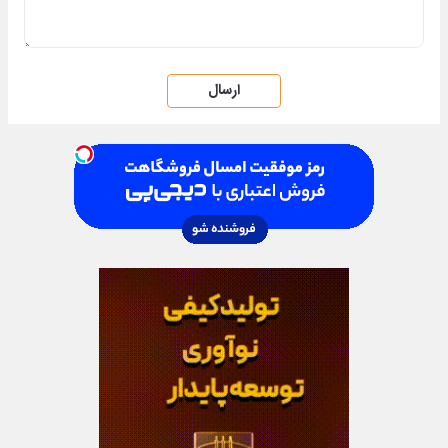
ارسال