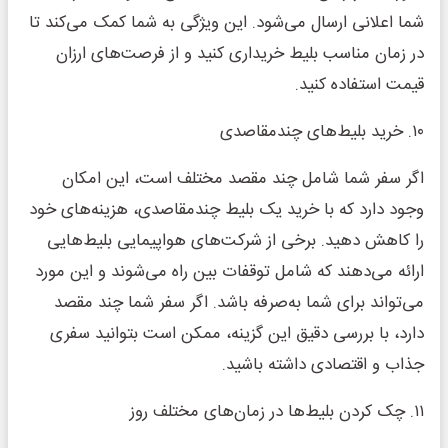
شما اعلانی ارسال می‌شود. این ویژگی به شما کمک می‌کند تا
در زمان مناسب بلیط خریداری کنید و از فرصت‌های ارزان
قیمت استفاده کنید.
۱۰. خرید بلیط‌های چندمقاصدی
اگر سفر شما شامل چند مقصد مختلف است، این امکان
وجود دارد که با خرید یک بلیط چندمقاصدی، هزینه‌های خود
را کاهش دهید. برخی از شرکت‌های هواپیمایی بلیط‌هایی
ارائه می‌دهند که شامل توقفات بین راه می‌شوند و این مورد
می‌تواند برای شما به‌صرفه باشد. اگر سفر شما چند مقصد
دارد، با بررسی دقیق این گزینه، ممکن است بتوانید سفری
جذاب و اقتصادی داشته باشید.
۱۱. چک کردن بلیط‌ها در زمان‌های مختلف روز