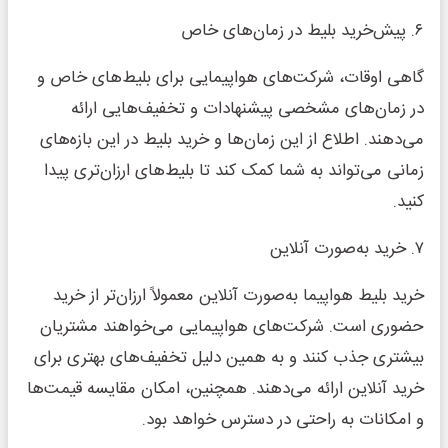
۶. پیش‌خرید بلیط در زمان‌های خاص
گاهی اوقات، شرکت‌های هواپیمایی برای بلیط‌های خاص و
در زمان‌های مشخصی پیشنهادات و تخفیف‌هایی ارائه
می‌دهند. اطلاع از این زمان‌ها و خرید بلیط در این بازه‌های
زمانی می‌تواند به شما کمک کند تا بلیط‌های ارزان‌تری پیدا
کنید.
۷. خرید به‌صورت آنلاین
خرید بلیط هواپیما به‌صورت آنلاین معمولاً ارزان‌تر از خرید
حضوری است. شرکت‌های هواپیمایی می‌خواهند مشتریان
بیشتری جذب کنند و به همین دلیل تخفیف‌های بهتری برای
خرید آنلاین ارائه می‌دهند. همچنین، امکان مقایسه قیمت‌ها
و امکانات به راحتی در دسترس خواهد بود.