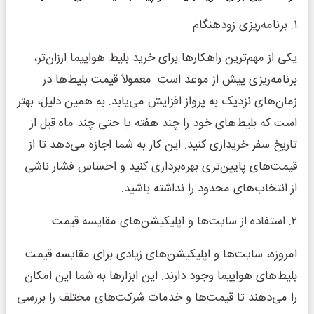
۱. برنامه‌ریزی زودهنگام
یکی از مهم‌ترین راهکارها برای خرید بلیط‌ هواپیما ارزان‌تر،
برنامه‌ریزی پیش از موعد است. معمولاً قیمت بلیط‌ها در
زمان‌های نزدیک به پرواز افزایش می‌یابد. به همین دلیل، بهتر
است که بلیط‌های خود را چند هفته یا حتی چند ماه قبل از
تاریخ سفر خریداری کنید. این کار به شما اجازه می‌دهد تا از
قیمت‌های پایین‌تری بهره‌برداری کنید و احساس فشار ناشی
از انتخاب‌های محدود را نداشته باشید.
۲. استفاده از سایت‌ها و اپلیکیشن‌های مقایسه قیمت
امروزه، سایت‌ها و اپلیکیشن‌های زیادی برای مقایسه قیمت
بلیط‌های هواپیما وجود دارند. این ابزارها به شما این امکان
را می‌دهند تا قیمت‌ها و خدمات شرکت‌های مختلف را بررسی