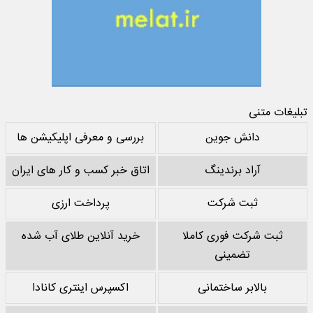
تبلیغات متنی
دانش جوین
بررسی و معرفی اپلیکیشن ها
آراد برندینگ
اتاق خبر کسب و کار های ایران
ثبت شرکت
پرداخت ارزی
ثبت شرکت فوری کاملا
خرید آنلاین طلای آب شده
تضمینی
بالابر ساختمانی
اکسپرس اینتری کانادا