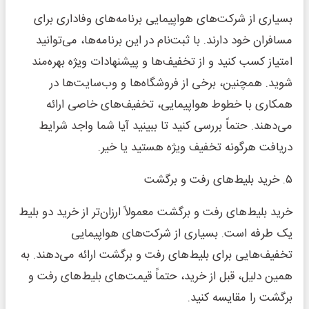
بسیاری از شرکت‌های هواپیمایی برنامه‌های وفاداری برای
مسافران خود دارند. با ثبت‌نام در این برنامه‌ها، می‌توانید
امتیاز کسب کنید و از تخفیف‌ها و پیشنهادات ویژه بهره‌مند
شوید. همچنین، برخی از فروشگاه‌ها و وب‌سایت‌ها در
همکاری با خطوط هواپیمایی، تخفیف‌های خاصی ارائه
می‌دهند. حتماً بررسی کنید تا ببینید آیا شما واجد شرایط
دریافت هرگونه تخفیف ویژه هستید یا خیر.
۵. خرید بلیط‌های رفت و برگشت
خرید بلیط‌های رفت و برگشت معمولاً ارزان‌تر از خرید دو بلیط
یک طرفه است. بسیاری از شرکت‌های هواپیمایی
تخفیف‌هایی برای بلیط‌های رفت و برگشت ارائه می‌دهند. به
همین دلیل، قبل از خرید، حتماً قیمت‌های بلیط‌های رفت و
برگشت را مقایسه کنید.