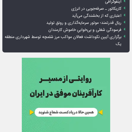
اینفوگرافی
کاریکاتور ـ صرفه‌جویی در انرژی
اعتباری که از بخشندگی می‌آید
ریال قدرتمند؛ موتور سرمایه‌گذاری و رونق تولید
فرسودگی شغلی و بی‌خوابیِ خاموش کارمندان
برگزاری آیین نکوداشت فعالان مواکب مرز شلمچه توسط شهرداری منطقه
یک