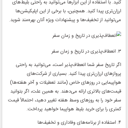
کنید. با استفاده از این ابزارها می‌توانید به راحتی بلیط‌های
ارزان‌تری پیدا کنید. همچنین، با برخی از این اپلیکیشن‌ها
می‌توانید از تخفیف‌ها و پیشنهادات ویژه آنان بهره‌مند شوید.
۳. انعطاف‌پذیری در تاریخ و زمان سفر
اگر تاریخ سفر شما انعطاف‌پذیر است، می‌توانید به راحتی
پروازهای ارزان‌تری پیدا کنید. بسیاری از شرکت‌های
هواپیمایی در روزهای خاص (مانند تعطیلات و آخر هفته‌ها)
قیمت‌های بالاتری ارائه می‌دهند. به همین علت، اگر بتوانید
سفر خود را به روزهای وسط هفته تغییر دهید، احتمالاً قیمت
کمتری را برای خرید بلیط هواپیما خواهید پرداخت.
۴. استفاده از برنامه‌های وفاداری و تخفیف‌ها