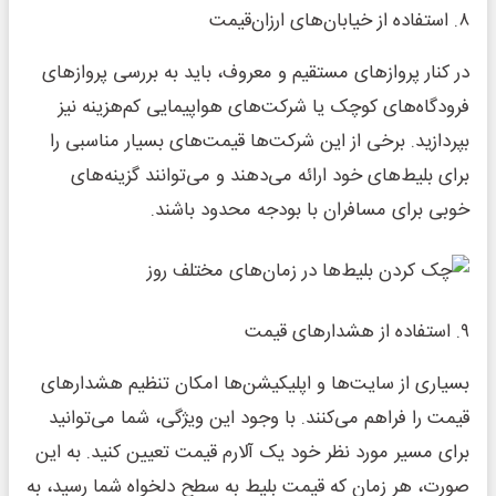
۸. استفاده از خیابان‌های ارزان‌قیمت
در کنار پروازهای مستقیم و معروف، باید به بررسی پروازهای
فرودگاه‌های کوچک یا شرکت‌های هواپیمایی کم‌هزینه نیز
بپردازید. برخی از این شرکت‌ها قیمت‌های بسیار مناسبی را
برای بلیط‌های خود ارائه می‌دهند و می‌توانند گزینه‌های
خوبی برای مسافران با بودجه محدود باشند.
۹. استفاده از هشدارهای قیمت
بسیاری از سایت‌ها و اپلیکیشن‌ها امکان تنظیم هشدارهای
قیمت را فراهم می‌کنند. با وجود این ویژگی، شما می‌توانید
برای مسیر مورد نظر خود یک آلارم قیمت تعیین کنید. به این
صورت، هر زمان که قیمت بلیط به سطح دلخواه شما رسید، به