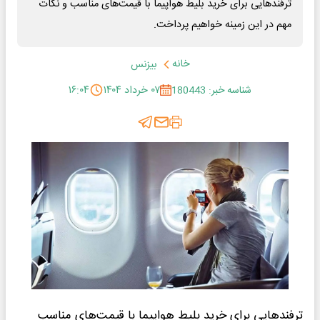
ترفندهایی برای خرید بلیط هواپیما با قیمت‌های مناسب و نکات
مهم در این زمینه خواهیم پرداخت.
خانه
بیزنس
شناسه خبر: 180443
۰۷ خرداد ۱۴۰۴
۱۶:۰۴
ترفندهایی برای خرید بلیط هواپیما با قیمت‌های مناسب