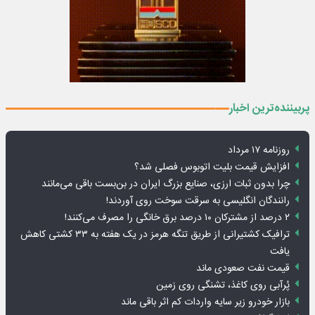
پربیننده‌ترین اخبار
روزنامه ۱۷ مرداد
افزایش قیمت بلیت اتوبوس فصلی شد؟
چرا بدون ثبات ارزی، صنایع بزرگ ایران در بن‌بست باقی می‌مانند
رانندگان انگلیسی به سرقت سوخت روی آوردند!
۲ درصد از مشترکان ۱۰ درصد برق خانگی را مصرف می‌کنند!
ترافیک کشتیرانی از طریق تنگه هرمز در یک هفته به ۳۳ کشتی کاهش
یافت
قیمت نفت صعودی ماند
پُرآبی روی کاغذ، تشنگی روی زمین
بازار خودرو زیر سایه واردات کم اثر باقی ماند