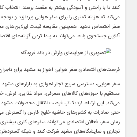
کنند تا با راحتی و آسودگی بیشتر به مقصد برسند. انتخاب 
می‌کند که هزینه کمتری را برای سفر هوایی بپردازید و بودج
سفر اختصاص دهید. همچنین مقایسه قیمت ایرلاین‌های مختل
آنلاین جستجوی بلیط می‌تواند به پیدا کردن گزینه‌های اقتصا
فرصت‌های اقتصادی سفر هوایی اهواز به مشهد برای تاجران و
سفر هوایی، دسترسی سریع تجار اهوازی به بازارهای مشهد را 
مستقیم با حوزه‌های کالاهای مصرفی، مواد غذایی، فرش، خش
می‌کند. این ارتباط نزدیک‌تر، فرصت انتقال محصولات مشهد
حتی صادرات به کشورهای حاشیه خلیج فارس را گسترش می‌
زمان سفر، فعالان اقتصادی می‌توانند سفرهای کاری بیشتری 
تجاری و نمایشگاه‌های مشهد شرکت کنند و شبکه‌ گسترده‌تری