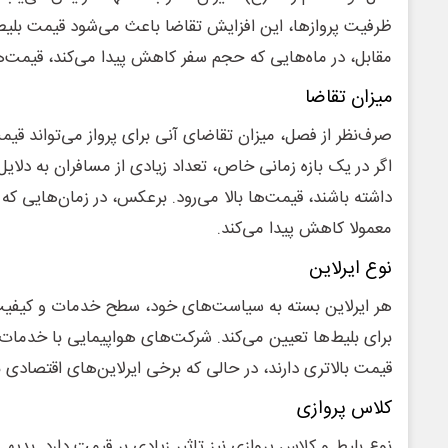
ظرفیت پروازها، این افزایش تقاضا باعث می‌شود قیمت بلیط‌ها
مقابل، در ماه‌هایی که حجم سفر کاهش پیدا می‌کند، قیمت‌ها
میزان تقاضا
صرف‌نظر از فصل، میزان تقاضای آنی برای پرواز می‌تواند قیمت
اگر در یک بازه زمانی خاص، تعداد زیادی از مسافران به دلا
داشته باشند، قیمت‌ها بالا می‌رود. برعکس، در زمان‌هایی که
معمولا کاهش پیدا می‌کند.
نوع ایرلاین
هر ایرلاین بسته به سیاست‌های خود، سطح خدمات و کیفیت 
برای بلیط‌ها تعیین می‌کند. شرکت‌های هواپیمایی با خدمات ل
قیمت بالاتری دارند، در حالی که برخی ایرلاین‌های اقتصادی بلی
کلاس پروازی
نوع بلیط و کلاس پروازی نیز تاثیر زیادی بر قیمت دارد. بدی