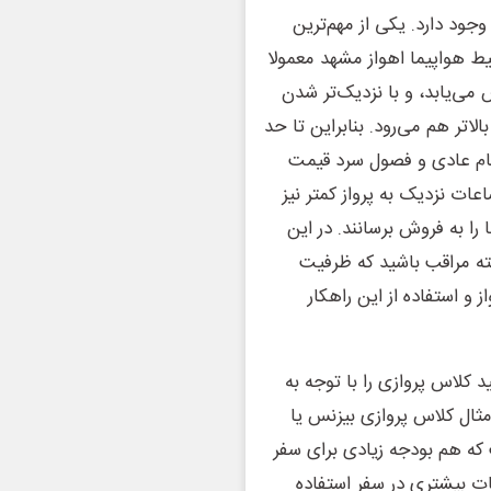
وجود دارد. یکی از مهم‌ترین
یط هواپیما اهواز مشهد معمولا
می‌یابد، و با نزدیک‌تر شدن
لاتر هم می‌رود. بنابراین تا حد
ایام عادی و فصول سرد قیمت
عات نزدیک به پرواز کمتر نیز
را به فروش برسانند. در این
بته مراقب باشید که ظرفیت
ز و استفاده از این راهکار
کلاس پروازی را با توجه به
ثال کلاس پروازی بیزنس یا
که هم بودجه زیادی برای سفر
مات بیشتری در سفر استفاده