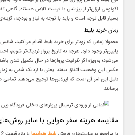
اکونومی ارزان‌تر از بیزینس یا فرست کلاس هستند. گاهی ت
بسیار قابل توجه است و باید با توجه به نیاز و بودجه، گزینه‌
زمان خرید بلیط
معمولا زمانی که زودتر برای خرید بلیط اقدام می‌کنید، شانس
پایین‌تر وجود دارد. هرچه به تاریخ پرواز نزدیک‌تر شویم، اح
می‌شود؛ به‌ویژه اگر ظرفیت پروازها در حال تکمیل شدن باش
عکس این وضعیت اتفاق بیفتد. یعنی با نزدیک شدن به زمان 
دلیل این امر آن است که ایرلاین‌ها ترجیح می‌دهند تمامی 
برسانند.
مقایسه هزینه سفر هوایی با سایر روش‌ها
با مراجعه به سایت‌های فروش
بلیط هواپیما