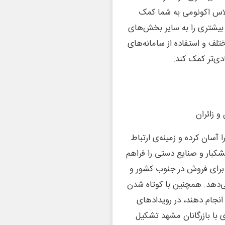
کلاس اکونومی به شما کمک
ه بیشتری را به سایر بخش‌های
ف و استفاده از سامانه‌های
دی‌تر کمک کند.
 زائران
آسان کرده و زمینه‌ی ارتباط
کبار و صنایع دستی را فراهم
 برای فروش در جنوب کشور و
دهد. همچنین با کوتاه شدن
انجام دهند، در رویدادهای
 با بازرگانان مشهد تشکیل