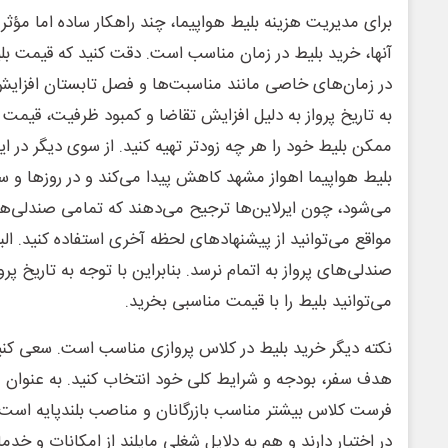
برای مدیریت هزینه‌ بلیط هواپیما، چند راهکار ساده اما مؤثر 
آنها، خرید بلیط در زمان مناسب است. دقت کنید که قیمت بل
در زمان‌های خاصی مانند مناسبت‌ها و فصل تابستان افزایش 
به تاریخ پرواز به دلیل افزایش تقاضا و کمبود ظرفیت، قیمت با
ممکن بلیط خود را هر چه زودتر تهیه کنید. از سوی دیگر در 
بلیط هواپیما اهواز مشهد کاهش پیدا می‌کند و در روزها و سا
می‌شود، چون ایرلاین‌ها ترجیح می‌دهند که تمامی صندلی‌ها 
مواقع می‌توانید از پیشنهادهای لحظه آخری استفاده کنید. ال
صندلی‌های پرواز به اتمام نرسد. بنابراین با توجه به تاریخ پروا
می‌توانید بلیط را با قیمت مناسبی بخرید.
نکته دیگر خرید بلیط در کلاس پروازی مناسب است. سعی کنید 
هدف سفر، بودجه و شرایط کلی خود انتخاب کنید. به عنوان م
فرست کلاس بیشتر مناسب بازرگانان و مناصب بلندپایه است 
در اختیار دارند و هم به دلایل شغلی مایلند از امکانات و خد