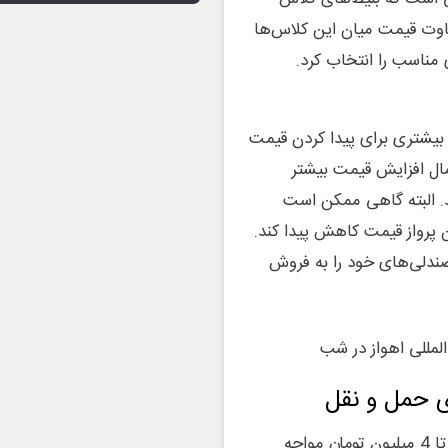
فاوت قیمت میان این کلاس‌ها
ی مناسب را انتخاب کرد.
 بیشتری برای پیدا کردن قیمت
تمال افزایش قیمت بیشتر
د. البته گاهی ممکن است
پرواز قیمت کاهش پیدا کند.
صندلی‌های خود را به فروش
ی حمل و نقل
با بازه قیمت 2 تا 4 میلیون تومان مواجه