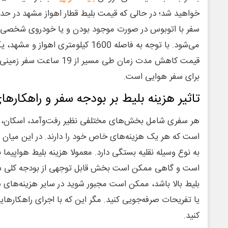
سفر با اتوبوس در صورت موجود بودن و یا خودروی شخصی نی
می‌شود. با توجه به فاصله 1600 کیلومتری ا
برای سفر هوایی است.
تاثیر هزینه بلیط بر بودجه سفر و راهکارها
هر سفری شامل بخش‌های مختلفی نظیر رفت‌وآمد، اسکان، ت
است که هر یک هزینه‌های خاص خود را دارند. در این میان هز
به نوع وسیله نقلیه بستگی دارد. معمولا هزینه بلیط هواپیما ن
است و گاهی ممکن است بخش قابل توجهی از بودجه کلی سف
بلیط بالا باشد، ممکن است مجبور شوید در سایر هزینه‌های 
یا تفریحات صرفه‌جویی کنید. مگر این که با اجرای راهکارهایی
کنید.