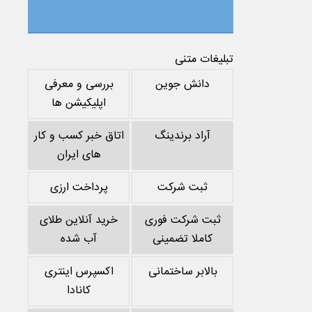
تبلیغات متنی
دانش جوین
بررسی و معرفی
اپلیکیشن ها
آراد برندینگ
اتاق خبر کسب و کار
های ایران
ثبت شرکت
پرداخت ارزی
ثبت شرکت فوری
خرید آنلاین طلای
کاملا تضمینی
آب شده
بالابر ساختمانی
اکسپرس اینتری
کانادا