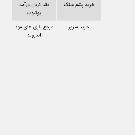
خرید پشم سنگ
نقد کردن درآمد
یوتیوب
خرید سرور
مرجع بازی های مود
اندروید