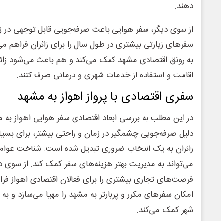
دهند.
از سوی دیگر، سفر هوایی باعث صرفه‌جویی قابل توجهی در ز
سفرهای زیارتی بیشتری در طول سال را برای زائران فراهم می
به رونق اقتصادی مشهد کمک می‌کند و هم باعث می‌شود زائر
اقامت و استفاده از خدمات شهری و درمانی صرف کنند.
سفری اقتصادی با پرواز اهواز به مشهد
در این مطلب به بررسی ابعاد اقتصادی سفر هوایی اهواز به م
دلیل صرفه‌جویی چشمگیر در زمان و راحتی بیشتر، برای بسیار
زائران به یک انتخاب ضروری تبدیل شده است. شناخت عوامل 
می‌تواند به مدیریت بهتر هزینه‌های سفر کمک کند. از سوی دی
فرصت‌های تجاری بیشتری را برای فعالان اقتصادی اهواز فراهم 
امکان سفرهای مکرر و پربارتر به مشهد را مهیا می‌سازد و به
شهر کمک می‌کند.