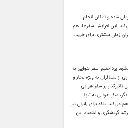
مان شده و امکان انجام
‌کند. این افزایش سفرها، هم
ان زمان بیشتری برای خرید،
شهد پرداختیم. سفر هوایی به
ی از مسافران به ویژه تجار و
تاثیرگذار بر سفر هوایی
گر، سفر هوایی نه تنها
می‌کند، بلکه برای زائران نیز
 رشد گردشگری و اقتصاد این