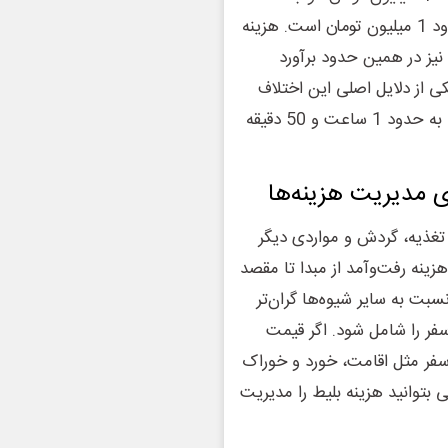
خواهید شد؛ در حالی که قیمت بلیط قطار اهواز مشهد در حدود 1 میلیون تومان است. هزینه
ز در همین حدود برآورد
هواز و مشهد، یکی از دلایل اصلی این اختلاف
قیمت کاهش مدت زمان طی مسیر از 19 ساعت سفر زمینی به حدود 1 ساعت و 50 دقیقه
ی مدیریت هزینه‌ها
غذیه، گردش و مواردی دیگر
ینه رفت‌وآمد از مبدا تا مقصد
سبت به سایر شیوه‌ها گران‌تر
ر را شامل شود. اگر قیمت
سفر مثل اقامت، خورد و خوراک
 بتوانید هزینه بلیط را مدیریت