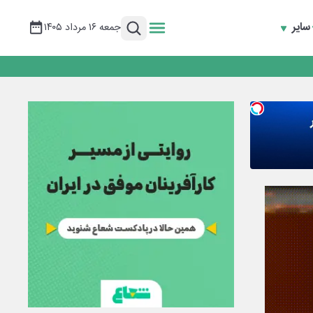
سایر
جمعه ۱۶ مرداد ۱۴۰۵