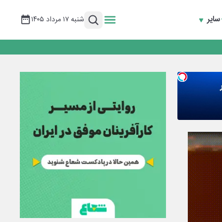
سایر
شنبه ۱۷ مرداد ۱۴۰۵