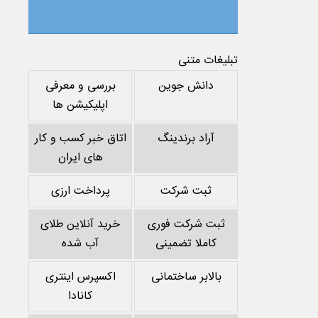
تبلیغات متنی
دانش جوین
بررسی و معرفی
اپلیکیشن ها
آراد برندینگ
اتاق خبر کسب و کار
های ایران
ثبت شرکت
پرداخت ارزی
ثبت شرکت فوری
خرید آنلاین طلای
کاملا تضمینی
آب شده
بالابر ساختمانی
اکسپرس اینتری
کانادا