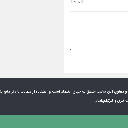
 و معنوی این سایت متعلق به
جهان اقتصاد
است و استفاده از مطالب با ذکر منبع بل
 خبری و خبرگزاری
آسام