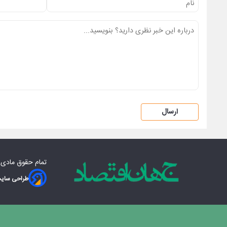
ارسال
تمام حقوق مادی‌
طراحی سایت