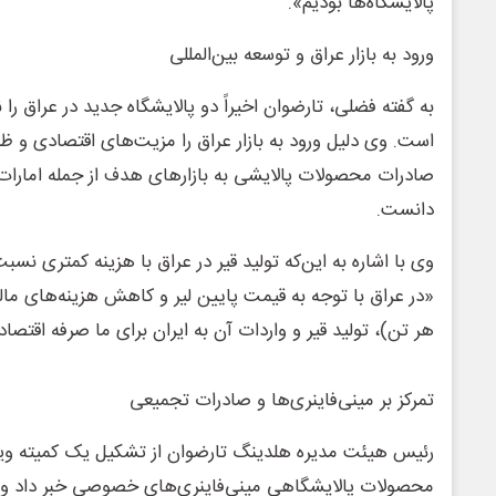
پالایشگاه‌ها بودیم».
ورود به بازار عراق و توسعه بین‌المللی
به گفته فضلی، تارضوان اخیراً دو پالایشگاه جدید در عراق را
است. وی دلیل ورود به بازار عراق را مزیت‌های اقتصادی و ظ
صادرات محصولات پالایشی به بازارهای هدف از جمله امارات، 
دانست.
وی با اشاره به این‌که تولید قیر در عراق با هزینه کمتری نسب
هر تن)، تولید قیر و واردات آن به ایران برای ما صرفه اقتصا
تمرکز بر مینی‌فاینری‌ها و صادرات تجمیعی
رئیس هیئت مدیره هلدینگ تارضوان از تشکیل یک کمیته ویژ
محصولات پالایشگاهی مینی‌فاینری‌های خصوصی خبر داد و ه