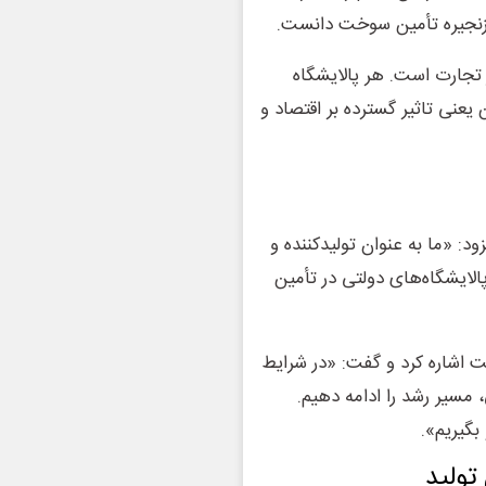
زنجیره تأمین سوخت دانست.
تجارت است. هر پالایشگاه
ز ۱۰۰ نفر ایجاد کند و این یعنی تاثیر گسترده بر اقتصاد و
: «ما به عنوان تولیدکننده و
لایشگاه‌های دولتی در تأمین
اشاره کرد و گفت: «در شرایط
 مسیر رشد را ادامه دهیم.
 بگیریم».
تولید