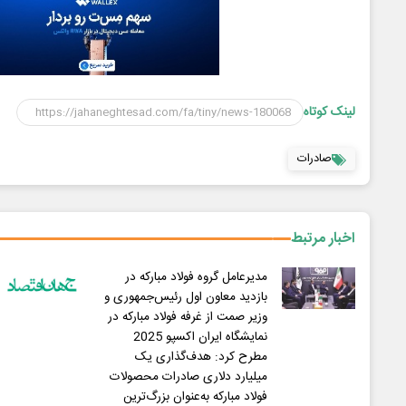
لینک کوتاه
صادرات
اخبار مرتبط
مدیرعامل گروه فولاد مبارکه در
بازدید معاون اول رئیس‌جمهوری و
وزیر صمت از غرفه فولاد مبارکه در
نمایشگاه ایران اکسپو 2025
مطرح کرد: هدف‌گذاری یک
میلیارد دلاری صادرات محصولات
فولاد مبارکه به‌عنوان بزرگ‌ترین