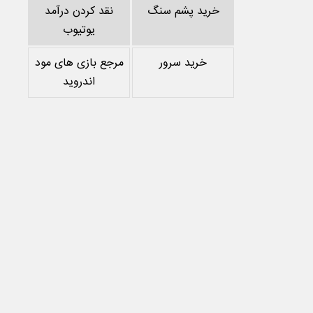
خرید پشم سنگ
نقد کردن درآمد
یوتیوب
خرید سرور
مرجع بازی های مود
اندروید