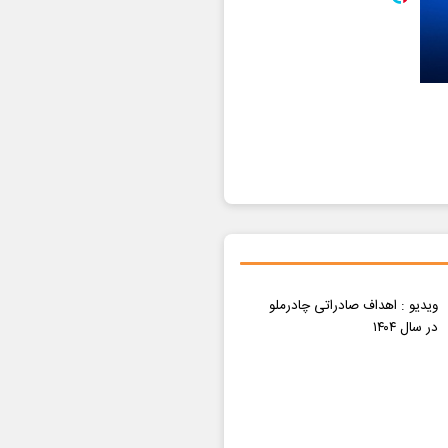
ویدیو : اهداف صادراتی چادرملو
در سال ۱۴۰۴