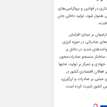
ری در قوانین و بروکراسی‌های
 هموار شود، تولید داخلی جان
افت».
رضوان بر مبنای افزایش
های صادراتی در حوزه انرژی
 واحدهای جدید در داخل و
 ساختار منسجم صادرات‌محور،
ادی و تمرکز بر تولید، نه‌تنها
ر فعالان اقتصادی کشور در
مبتنی بر صادرات و ارزآوری،
اهی کشور تثبیت کرده است.