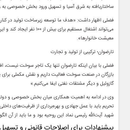
ساختاریافته به شرق آسیا و تسهیل ورود بخش خصوصی به 
فضلی اظهار داشت: «هدف ما توسعه زیرساخت تولید در کنار 
می‌تواند اشتغال مستقیم برای بیش ا
معیشت خانوارها».
تارضوان؛ ترکیبی از تولید و تجارت
فضلی با بیان اینکه تارضوان تنها یک تاجر سوخت نیست، افزود
بازرگان در صنعت سوخت فعالیت داریم و نقش مکملی برای پا
گازوئیل و دیگر مشتقات نفتی ایفا می‌کنیم.»
وی در ادامه به اهمیت همکاری میان بخش خصوصی و دولت 
تحریم باید با عمل جهادی و بهره‌برداری از ظرفیت‌های داخلی،
شهید آیت‌الله رئیسی نماد این روحیه بود و ما باید از آن الگو
پیشنهادات برای اصلاحات قانونی و تسهیل 