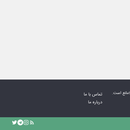
امانع است.
تماس با ما
درباره ما