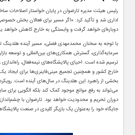
رئیس هیئت مدیره تارضوان در پایان خواستار اصلاحات ساختا
اداری شد و تأکید کرد: «اگر مسیر برای فعالان بخش خصوصی
دوباره‌ای خواهد گرفت و وابستگی به خارج کاهش خواهد ی
با توجه به سخنان محمدمهدی فضلی، مسیر آینده هلدینگ تا
سرمایه‌گذاری، گسترش همکاری‌های بین‌المللی و توسعه بازار
ترسیم شده است. احیای پالایشگاه‌های نیمه‌فعال، راه‌اندازی
خارج کشور و همچنین تجمیع مینی‌فاینری‌ها برای ایجاد یک
بخشی از راهبرد این هلدینگ در سال‌های آینده است. رویکرد جه
می‌تواند به رفع موانع موجود کمک کند بلکه الگویی برای سای
دوران تحریم و محدودیت خواهد بود. تارضوان با چشم‌اندازی 
جایگاه خود را به‌عنوان یک بازیگر کلیدی در صنعت پالایشگ