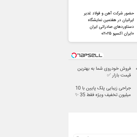
حضور شرکت آهن و فولاد غدیر
ایرانیان در هفتمین نمایشگاه
دستاوردهای صادراتی ایران
«ایران اکسپو ۲۰۲۵»
فروش خودروی شما به بهترین
قیمت بازار ✅
جراحی زیبایی پلک پایین با 10
میلیون تخفیف ویژه فقط 35 ✨