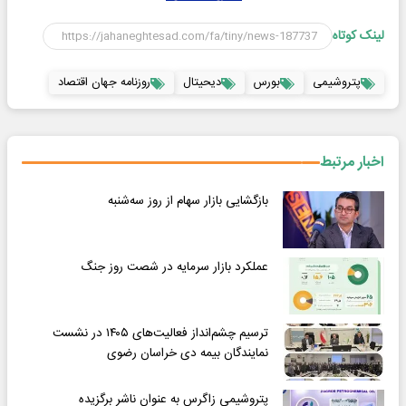
لینک کوتاه
پتروشیمی
بورس
دیحیتال
روزنامه جهان اقتصاد
اخبار مرتبط
بازگشایی بازار سهام از روز سه‌شنبه
عملکرد بازار سرمایه در شصت روز جنگ
ترسیم چشم‌انداز فعالیت‌های ۱۴۰۵ در نشست
نمایندگان بیمه دی خراسان رضوی
پتروشیمی زاگرس به عنوان ناشر برگزیده