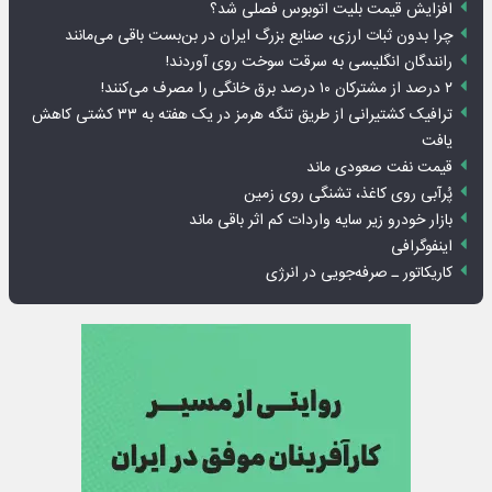
افزایش قیمت بلیت اتوبوس فصلی شد؟
چرا بدون ثبات ارزی، صنایع بزرگ ایران در بن‌بست باقی می‌مانند
رانندگان انگلیسی به سرقت سوخت روی آوردند!
۲ درصد از مشترکان ۱۰ درصد برق خانگی را مصرف می‌کنند!
ترافیک کشتیرانی از طریق تنگه هرمز در یک هفته به ۳۳ کشتی کاهش
یافت
قیمت نفت صعودی ماند
پُرآبی روی کاغذ، تشنگی روی زمین
بازار خودرو زیر سایه واردات کم اثر باقی ماند
اینفوگرافی
کاریکاتور ـ صرفه‌جویی در انرژی