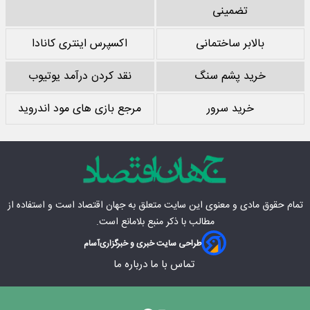
تضمینی
بالابر ساختمانی
اکسپرس اینتری کانادا
خرید پشم سنگ
نقد کردن درآمد یوتیوب
خرید سرور
مرجع بازی های مود اندروید
تمام حقوق مادی‌ و معنوی این سایت متعلق به
جهان اقتصاد
است و استفاده از
مطالب با ذکر منبع بلامانع است.
طراحی سایت خبری و خبرگزاری
آسام
تماس با ما
درباره ما