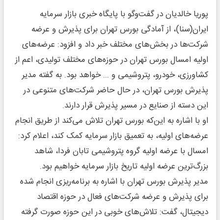
پوریا خالدیان در گفت‌وگو با پایگاه خبری بازار سرمایه
ایران(سنا)، از آمادگی بورس تهران برای پذیرش و عرضه
شرکت‌ها در بخش‌های مختلف خبر داد و افزود: عرضه‌های
اولیه امسال بورس تهران در حوزه‌های مختلف تولیدی، اعم از
کشاورزی، خودرو، پتروشیمی و ... خواهد بود. به گفته مدیر
پذیرش بورس تهران، در حال حاضر شرکت‌های متنوعی در
این دسته از صنایع در مسیر پذیرش قرار دارند.
او با اشاره به این‌که بورس تهران تلاش می‌کند از طریق انجام
عرضه‌های اولیه، به تعمیق بازار سرمایه کمک کند، اعلام کرد:
امسال با عرضه اولیه گروه پتروشیمی تابان فردا، شاهد
بزرگ‌ترین عرضه اولیه تاریخ بازار سرمایه خواهیم بود.
مدیر پذیرش بورس تهران با اشاره به برنامه‌ریزی انجام شده
برای پذیرش و عرضه شرکت‌های فعال در حوزه اقتصاد
دیجیتال، گفت: تلاش‌های خوبی در این حوزه صورت گرفته