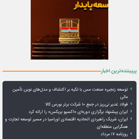
پربیننده‌ترین اخبار
توسعه زنجیره صنعت مس با تکیه بر اکتشاف و مدل‌های نوین تأمین
مالی
فولاد غدیر نی‌ریز در جمع ۱۰ شرکت برتر بورس کالا
ایران پیشنهاد برگزاری دوره‌ای «اکسپو بریکس» را ارائه کرد
ایران، شریک راهبردی اتحادیه اقتصادی اوراسیا در مسیر توسعه تجارت و
همگرایی منطقه‌ای
روزنامه ۱۷ مرداد