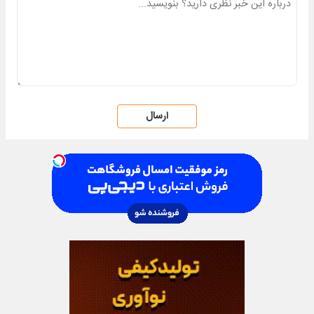
ارسال