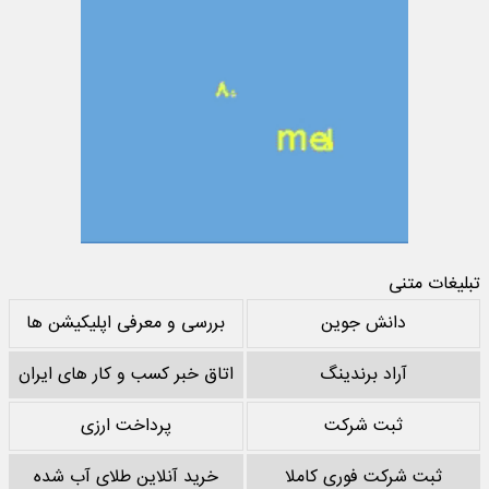
تبلیغات متنی
دانش جوین
بررسی و معرفی اپلیکیشن ها
آراد برندینگ
اتاق خبر کسب و کار های ایران
ثبت شرکت
پرداخت ارزی
ثبت شرکت فوری کاملا
خرید آنلاین طلای آب شده