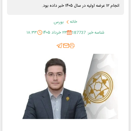
انجام ۱۲ عرضه اولیه در سال ۱۴۰۵ خبر داده بود.
خانه
بورس
شناسه خبر: 187737
۲۳ خرداد ۱۴۰۵
۱۸:۳۳