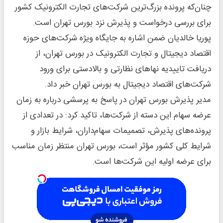
چنان‌که پرونده بزرگ‌ترین شرکت‌های تجارت الکترونیک کشور
برای بررسی درخواست و پذیرش نزد بورس تهران است.
پوریا خالدیان ضمن اشاره به جایگاه ویژه شرکت‌های حوزه
اقتصاد دیجیتال و تجارت الکترونیک در بورس تهران، از
دریافت تاییدیه نهاهای نظارتی و بالادستی برای ورود
شرکت‌های اقتصاد دیجیتال به بورس تهران خبر داد.
مدیر پذیرش بورس تهران در پاسخ به پرسشی درباره به زمان
عرضه سهام این دسته از شرکت‌ها، تاکید کرد: در تعدادی از
پرونده‌های پذیرش، تصمیمات سهام‌داران، شرایط بازار و
شرایط کلی کشور مؤثر است، بورس تهران منتظر زمان مناسب
برای عرضه اولیه این شرکت‌ها است.