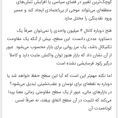
کوچک‌ترین تغییر در فضای سیاسی یا افزایش تنش‌های
منطقه‌ای می‌تواند موجی از بی‌اعتمادی ایجاد کند و مسیر
ورود نقدینگی را مختل سازد.
فتح دوباره کانال ۴ میلیون واحدی را نمی‌توان صرفاً یک
دستاورد عددی دانست. این سطح، بیش از آنکه یک مقاومت
تکنیکال باشد، یک مرز روانی برای بازار محسوب می‌شود. عبور
از آن نشان داد که بازار هنوز توان واکنش مثبت دارد و کاملاً
درگیر رکود فرسایشی نشده است.
اما نکته مهم‌تر این است که آیا این سطح حفظ خواهد شد یا
دوباره به نقطه‌ای برای نوسان و عقب‌نشینی تبدیل می‌شود؟
در بازارهای مالی، عبور از یک سطح مقاومتی زمانی معنا پیدا
می‌کند که تثبیت در آن سطح اتفاق بیفتد، نه صرفاً لمس
کوتاه‌مدت آن.