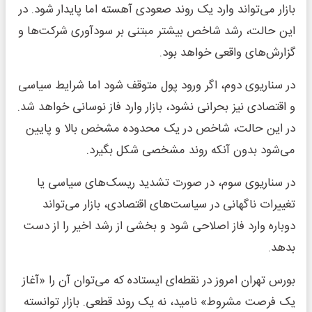
بازار می‌تواند وارد یک روند صعودی آهسته اما پایدار شود. در
این حالت، رشد شاخص بیشتر مبتنی بر سودآوری شرکت‌ها و
گزارش‌های واقعی خواهد بود.
در سناریوی دوم، اگر ورود پول متوقف شود اما شرایط سیاسی
و اقتصادی نیز بحرانی نشود، بازار وارد فاز نوسانی خواهد شد.
در این حالت، شاخص در یک محدوده مشخص بالا و پایین
می‌شود بدون آنکه روند مشخصی شکل بگیرد.
در سناریوی سوم، در صورت تشدید ریسک‌های سیاسی یا
تغییرات ناگهانی در سیاست‌های اقتصادی، بازار می‌تواند
دوباره وارد فاز اصلاحی شود و بخشی از رشد اخیر را از دست
بدهد.
بورس تهران امروز در نقطه‌ای ایستاده که می‌توان آن را «آغاز
یک فرصت مشروط» نامید، نه یک روند قطعی. بازار توانسته