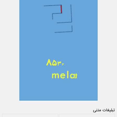
تبلیغات متنی