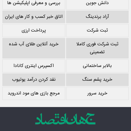
دانش جوین
بررسی و معرفی اپلیکیشن ها
آراد برندینگ
اتاق خبر کسب و کار های ایران
ثبت شرکت
پرداخت ارزی
ثبت شرکت فوری کاملا
خرید آنلاین طلای آب شده
تضمینی
بالابر ساختمانی
اکسپرس اینتری کانادا
خرید پشم سنگ
نقد کردن درآمد یوتیوب
خرید سرور
مرجع بازی های مود اندروید