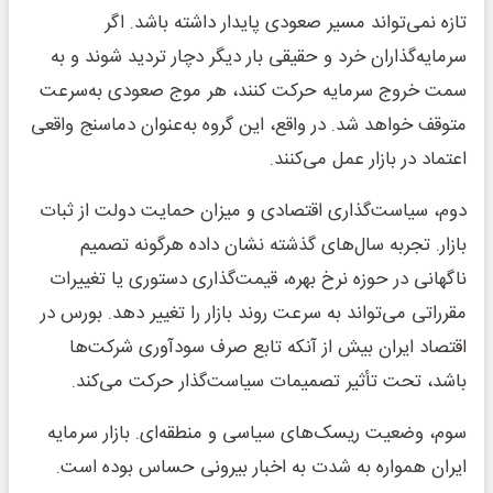
تازه نمی‌تواند مسیر صعودی پایدار داشته باشد. اگر
سرمایه‌گذاران خرد و حقیقی بار دیگر دچار تردید شوند و به
سمت خروج سرمایه حرکت کنند، هر موج صعودی به‌سرعت
متوقف خواهد شد. در واقع، این گروه به‌عنوان دماسنج واقعی
اعتماد در بازار عمل می‌کنند.
دوم، سیاست‌گذاری اقتصادی و میزان حمایت دولت از ثبات
بازار. تجربه سال‌های گذشته نشان داده هرگونه تصمیم
ناگهانی در حوزه نرخ بهره، قیمت‌گذاری دستوری یا تغییرات
مقرراتی می‌تواند به سرعت روند بازار را تغییر دهد. بورس در
اقتصاد ایران بیش از آنکه تابع صرف سودآوری شرکت‌ها
باشد، تحت تأثیر تصمیمات سیاست‌گذار حرکت می‌کند.
سوم، وضعیت ریسک‌های سیاسی و منطقه‌ای. بازار سرمایه
ایران همواره به شدت به اخبار بیرونی حساس بوده است.