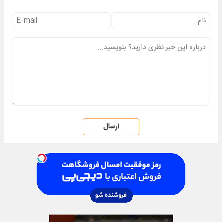
ارسال