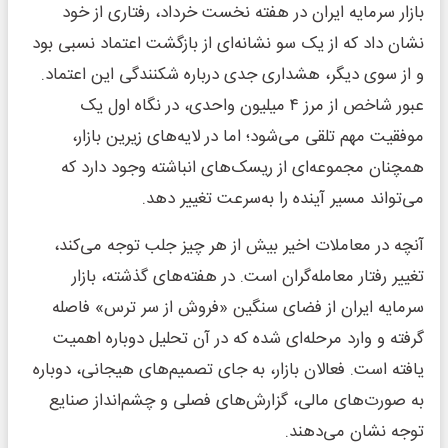
بازار سرمایه ایران در هفته نخست خرداد، رفتاری از خود
نشان داد که از یک سو نشانه‌ای از بازگشت اعتماد نسبی بود
و از سوی دیگر، هشداری جدی درباره شکنندگی این اعتماد.
عبور شاخص از مرز ۴ میلیون واحدی، در نگاه اول یک
موفقیت مهم تلقی می‌شود؛ اما در لایه‌های زیرین بازار،
همچنان مجموعه‌ای از ریسک‌های انباشته وجود دارد که
می‌تواند مسیر آینده را به‌سرعت تغییر دهد.
آنچه در معاملات اخیر بیش از هر چیز جلب توجه می‌کند،
تغییر رفتار معامله‌گران است. در هفته‌های گذشته، بازار
سرمایه ایران از فضای سنگین «فروش از سر ترس» فاصله
گرفته و وارد مرحله‌ای شده که در آن تحلیل دوباره اهمیت
یافته است. فعالان بازار، به جای تصمیم‌های هیجانی، دوباره
به صورت‌های مالی، گزارش‌های فصلی و چشم‌انداز صنایع
توجه نشان می‌دهند.