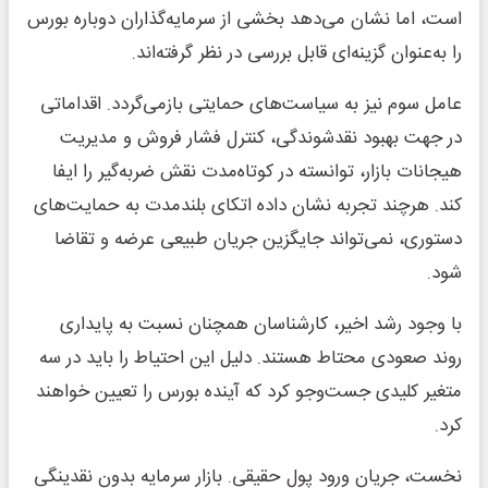
است، اما نشان می‌دهد بخشی از سرمایه‌گذاران دوباره بورس
را به‌عنوان گزینه‌ای قابل بررسی در نظر گرفته‌اند.
عامل سوم نیز به سیاست‌های حمایتی بازمی‌گردد. اقداماتی
در جهت بهبود نقدشوندگی، کنترل فشار فروش و مدیریت
هیجانات بازار، توانسته در کوتاه‌مدت نقش ضربه‌گیر را ایفا
کند. هرچند تجربه نشان داده اتکای بلندمدت به حمایت‌های
دستوری، نمی‌تواند جایگزین جریان طبیعی عرضه و تقاضا
شود.
با وجود رشد اخیر، کارشناسان همچنان نسبت به پایداری
روند صعودی محتاط هستند. دلیل این احتیاط را باید در سه
متغیر کلیدی جست‌وجو کرد که آینده بورس را تعیین خواهند
کرد.
نخست، جریان ورود پول حقیقی. بازار سرمایه بدون نقدینگی