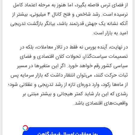
از فضای ترس فاصله بگیرد، اما هنوز به مرحله اعتماد کامل
نرسیده است. رشد شاخص و فتح کانال ۴ میلیونی، بیشتر از
آنکه نشانه یک جهش قدرتمند باشد، بیانگر بازگشت تدریجی
امید به بازار است.
در نهایت، آینده بورس نه فقط در تالار معاملات، بلکه در
تصمیمات سیاست‌گذار، تحولات کلان اقتصادی و فضای
سیاسی کشور رقم خواهد خورد. اگر این متغیرها در مسیر
ثبات حرکت کنند، می‌توان انتظار داشت که بازار سرمایه پس
از ماه‌ها رکود، وارد دوره‌ای تازه از رشد تدریجی و عقلانی شود؛
رشدی که این بار شاید کمتر هیجانی و بیشتر مبتنی بر
واقعیت‌های اقتصادی باشد.