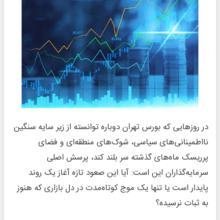
در روزهایی که بورس تهران دوباره توانسته از زیر سایه سنگین
نااطمینانی‌های سیاسی، شوک‌های منطقه‌ای و فضای
پرریسک ماه‌های گذشته سر بلند کند، پرسش اصلی
سرمایه‌گذاران این است: آیا این صعود تازه آغاز یک روند
پایدار است یا تنها یک موج کوتاه‌مدت در دل بازاری که هنوز
به ثبات نرسیده؟