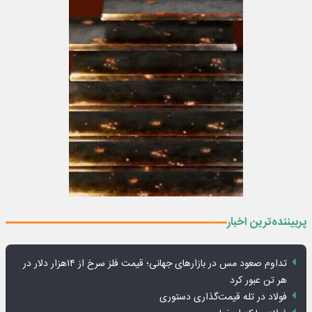
پربیننده‌ترین اخبار
تداوم صعود مس در بازارهای جهانی؛ قیمت فلز سرخ از ۱۴هزار دلار در
هر تن عبور کرد
فولاد در تله قیمت‌گذاری دستوری