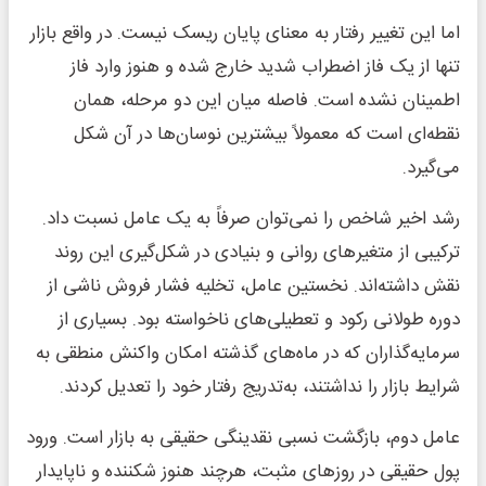
اما این تغییر رفتار به معنای پایان ریسک نیست. در واقع بازار
تنها از یک فاز اضطراب شدید خارج شده و هنوز وارد فاز
اطمینان نشده است. فاصله میان این دو مرحله، همان
نقطه‌ای است که معمولاً بیشترین نوسان‌ها در آن شکل
می‌گیرد.
رشد اخیر شاخص را نمی‌توان صرفاً به یک عامل نسبت داد.
ترکیبی از متغیرهای روانی و بنیادی در شکل‌گیری این روند
نقش داشته‌اند. نخستین عامل، تخلیه فشار فروش ناشی از
دوره طولانی رکود و تعطیلی‌های ناخواسته بود. بسیاری از
سرمایه‌گذاران که در ماه‌های گذشته امکان واکنش منطقی به
شرایط بازار را نداشتند، به‌تدریج رفتار خود را تعدیل کردند.
عامل دوم، بازگشت نسبی نقدینگی حقیقی به بازار است. ورود
پول حقیقی در روزهای مثبت، هرچند هنوز شکننده و ناپایدار