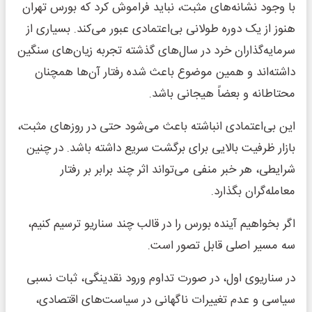
با وجود نشانه‌های مثبت، نباید فراموش کرد که بورس تهران
هنوز از یک دوره طولانی بی‌اعتمادی عبور می‌کند. بسیاری از
سرمایه‌گذاران خرد در سال‌های گذشته تجربه زیان‌های سنگین
داشته‌اند و همین موضوع باعث شده رفتار آن‌ها همچنان
محتاطانه و بعضاً هیجانی باشد.
این بی‌اعتمادی انباشته باعث می‌شود حتی در روزهای مثبت،
بازار ظرفیت بالایی برای برگشت سریع داشته باشد. در چنین
شرایطی، هر خبر منفی می‌تواند اثر چند برابر بر رفتار
معامله‌گران بگذارد.
اگر بخواهیم آینده بورس را در قالب چند سناریو ترسیم کنیم،
سه مسیر اصلی قابل تصور است.
در سناریوی اول، در صورت تداوم ورود نقدینگی، ثبات نسبی
سیاسی و عدم تغییرات ناگهانی در سیاست‌های اقتصادی،