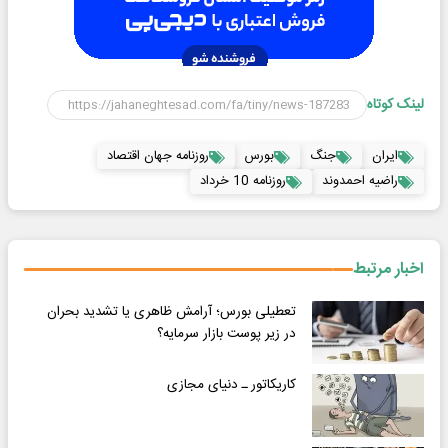
لینک کوتاه
ایران
جنگ
بورس
روزنامه جهان اقتصاد
راضیه احمدوند
روزنامه 10 خرداد
اخبار مرتبط
تعطیلی بورس؛ آرامش ظاهری یا تشدید بحران
در زیر پوست بازار سرمایه؟
کاریکاتور ـ دنیای مجازی