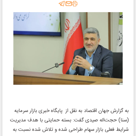
به گزارش جهان اقتصاد به نقل از پایگاه خبری بازار سرمایه
(سنا) حجت‌اله صیدی گفت: بسته حمایتی با هدف مدیریت
شرایط فعلی بازار سهام طراحی شده و تلاش شده نسبت به