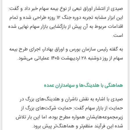
صیدی از انتشار اوراق تبعی از نوع بیمه سهام خبر داد و گفت:
این ابزار مشابه تجربه دوره جنگ ۱۲ روزه طراحی شده و تمام
اقدامات مربوط به آن پیش از بازگشایی بازار سهام نهایی شده
است.
به گفته رئیس سازمان بورس و اوراق بهادار، اجرای طرح بیمه
سهام از روز دوشنبه ۲۸ اردیبهشت ۱۴۰۵ عملیاتی می‌شود.
هماهنگی با هلدینگ‌ها و سهامداران عمده
صیدی با اشاره به نقش ناشران و هلدینگ‌های بزرگ در
حمایت از بازار سهام گفت: حمایت شرکت‌های بزرگ از
زیرمجموعه‌هایشان همواره مطرح بوده، اما این بار تلاش
شده این فرآیند منظم‌تر و هماهنگ‌تر پیش برود.