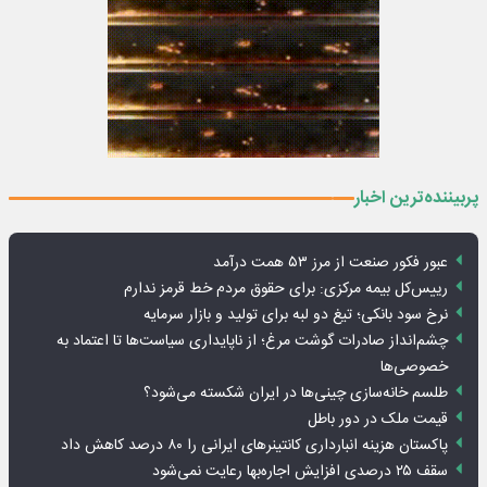
پربیننده‌ترین اخبار
عبور فکور صنعت از مرز ۵۳ همت درآمد
رییس‌کل بیمه مرکزی: برای حقوق مردم خط قرمز ندارم
نرخ سود بانکی؛ تیغ دو لبه برای تولید و بازار سرمایه
چشم‌انداز صادرات گوشت مرغ؛ از ناپایداری سیاست‌ها تا اعتماد به
خصوصی‌ها
طلسم خانه‌سازی چینی‌ها در ایران شکسته می‌شود؟
قیمت ملک در دور باطل
پاکستان هزینه انبارداری کانتینرهای ایرانی را ۸۰ درصد کاهش داد
سقف ۲۵ درصدی افزایش اجاره‌بها رعایت نمی‌شود