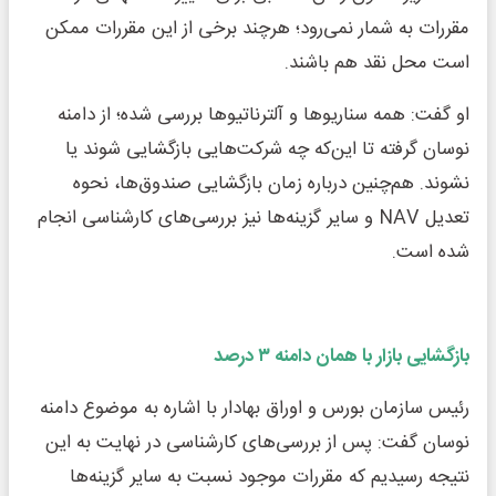
مقررات به شمار نمی‌رود؛ هرچند برخی از این مقررات ممکن
است محل نقد هم باشند.
او گفت: همه سناریوها و آلترناتیوها بررسی شده؛ از دامنه
نوسان گرفته تا این‌که چه شرکت‌هایی بازگشایی شوند یا
نشوند. هم‌چنین درباره زمان بازگشایی صندوق‌ها، نحوه
تعدیل NAV و سایر گزینه‌ها نیز بررسی‌های کارشناسی انجام
شده است.
بازگشایی بازار با همان دامنه ۳ درصد
رئیس سازمان بورس و اوراق بهادار با اشاره به موضوع دامنه
نوسان گفت: پس از بررسی‌های کارشناسی در نهایت به این
نتیجه رسیدیم که مقررات موجود نسبت به سایر گزینه‌ها