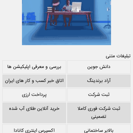
تبلیغات متنی
دانش جوین
بررسی و معرفی اپلیکیشن ها
آراد برندینگ
اتاق خبر کسب و کار های ایران
ثبت شرکت
پرداخت ارزی
ثبت شرکت فوری کاملا
خرید آنلاین طلای آب شده
تضمینی
بالابر ساختمانی
اکسپرس اینتری کانادا