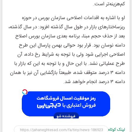
کم‌هزینه‌تر است.
او با اشاره به اقدامات اصلاحی سازمان بورس در حوزه
ریزساختارهای بازار در طول سال گذشته افزود: در سال گذشته،
بعد از حذف حجم مبنا، برنامه بعدی سازمان بورس اصلاح
دامنه نوسان بود. قرار بود حوالی بهمن‌ پارسال این طرح
اصلاحی اجرایی شود ولی با توجه به شرایط رخ داده، آن
طرح عملیاتی نشد. با این حال و با توجه به این که بازار با
دامنه ۳ درصد متوقف شده، طبیعتاً بازگشایی آن نیز با همان
دامنه ۳ درصد انجام خواهد شد.
لینک کوتاه