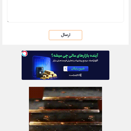
ارسال