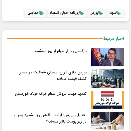
سهام
بورس
روزنامه جهان اقتصاد
حمایتی
اخبار مرتبط
بازگشایی بازار سهام از روز سه‌شنبه
بورس کالای ایران؛ معمای شفافیت در مسیر
کشف قیمت عادلانه
تمدید مهلت فروش سهام خزانه فولاد خوزستان
تعطیلی بورس؛ آرامش ظاهری یا تشدید بحران
در زیر پوست بازار سرمایه؟