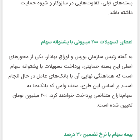
بسته‌های قبلی، تفاوت‌هایی در سازوکار و شیوه حمایت
داشته باشد.
اعطای تسهیلات ۲۰۰ میلیونی با پشتوانه سهام
به گفته رئیس سازمان بورس و اوراق بهادار، یکی از محورهای
اصلی این بسته حمایتی، پرداخت تسهیلات با پشتوانه سهام
است که هماهنگی نهایی آن با بانک‌های عامل در حال انجام
است. بر اساس این طرح، سقف وامی که بانک‌ها به
سهام‌داران متقاضی پرداخت خواهند کرد، ۲۰۰ میلیون تومان
تعیین شده است.
بیمه سهام با نرخ تضمین ۳۰ درصد