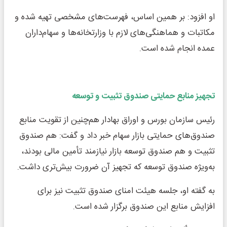
او افزود: بر همین اساس، فهرست‌های مشخصی تهیه شده و
مکاتبات و هماهنگی‌های لازم با وزارتخانه‌ها و سهام‌داران
عمده انجام شده است.
تجهیز منابع حمایتی صندوق تثبیت و توسعه
رئیس سازمان بورس و اوراق بهادار هم‌چنین از تقویت منابع
صندوق‌های حمایتی بازار سهام خبر داد و گفت: هم صندوق
تثبیت و هم صندوق توسعه بازار نیازمند تأمین مالی بودند،
به‌ویژه صندوق توسعه که تجهیز آن ضرورت بیش‌تری داشت.
به گفته او، جلسه هیئت امنای صندوق تثبیت نیز برای
افزایش منابع این صندوق برگزار شده است.