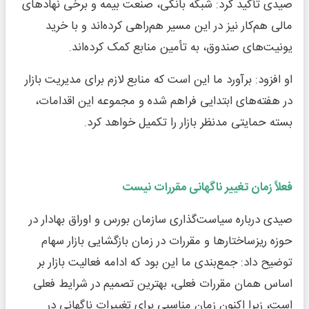
صیدی تأکید کرد: شبکه بانکی، صنعت بیمه و برخی نهادهای
مالی هم‌کار نیز در این مسیر هم‌راهی کرده‌اند و با خرید
یونیت‌های صندوق، به تأمین منابع کمک کرده‌اند.
او افزود: برآورد ما این است که منابع لازم برای مدیریت بازار
در هفته‌های ابتدایی فراهم شده و مجموعه این اقدامات،
بسته حمایتی مدنظر بازار را تکمیل خواهد کرد.
فعلاً زمان تغییر ناگهانی مقررات نیست
صیدی درباره سیاست‌گذاری سازمان بورس و اوراق بهادار در
حوزه ریزساختارها و مقررات در زمان بازگشایی بازار سهام
توضیح داد: جمع‌بندی ما این بود که ادامه فعالیت بازار بر
اساس همان مقررات فعلی، بهترین تصمیم در شرایط فعلی
است، زیرا اکنون زمان مناسبی برای تغییرات ناگهانی در