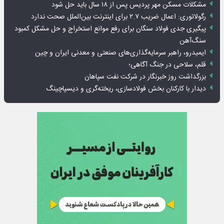
مشکلات مسکن مهر پردیس پس از ۱۸ سال باید حل شود
رگولاتوری: اعمال ضریب ۲.۷ برای اینترنت بین‌الملل صحت ندارد
پیگیری جدی فولاد سنگان برای رفع موانع استخراج و حل مشکل کمبود
سنگ‌آهن
ایمیدرو، راهبر سرمایه‌گذاری‌های صنعتی و معدنی ایران و چین
قلم، سلاحی در جنگ آگاهی؛
بزرگداشت روز خبرنگار در شرکت نفت سپاهان
دیدار با کارکنان بخش فولادسازی، ریخته‌گری و دیسپاچینگ