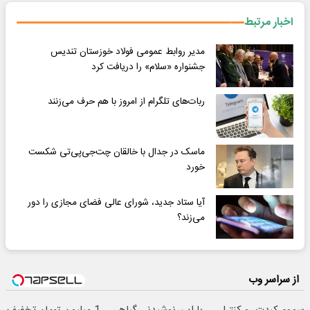
اخبار مرتبط
مدیر روابط عمومی فولاد خوزستان تندیس
جشنواره «سلام» را دریافت کرد
ربات‌های تلگرام از امروز با هم حرف می‌زنند
ماسک در جدال با خالقان چت‌جی‌پی‌تی شکست
خورد
آیا ستاد جدید، شورای عالی فضای مجازی را دور
می‌زند؟
از سراسر وب