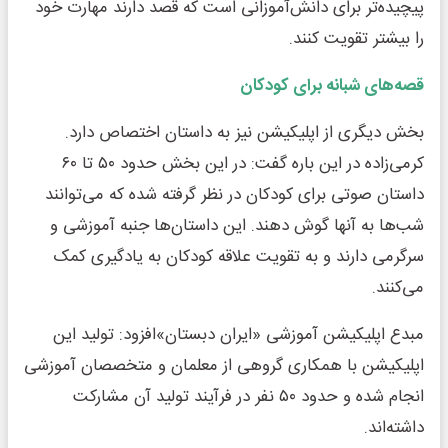
پیچیده‌تر برای دانش‌آموزانی است که قصد دارند مهارت خود
را بیشتر تقویت کنند.
قصه‌های شبانه برای کودکان
بخش دیگری از اپلیکیشن نیز به داستان اختصاص دارد.
کرمی‌زاده در این باره گفت: در این بخش حدود ۵۰ تا ۶۰
داستان صوتی برای کودکان در نظر گرفته شده که می‌توانند
شب‌ها به آنها گوش دهند. این داستان‌ها جنبه آموزشی و
سرگرمی دارند و به تقویت علاقه کودکان به یادگیری کمک
می‌کنند.
مبدع اپلیکیشن آموزشی «ایران دبستان»افزود: تولید این
اپلیکیشن با همکاری گروهی از معلمان و متخصصان آموزشی
انجام شده و حدود ۵۰ نفر در فرآیند تولید آن مشارکت
داشته‌اند.