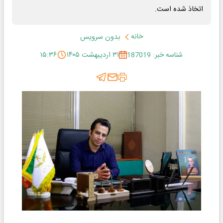
اتخاذ شده است.
خانه
بدون سرویس
شناسه خبر: 187019
۳۱ اردیبهشت ۱۴۰۵
۱۵:۳۶