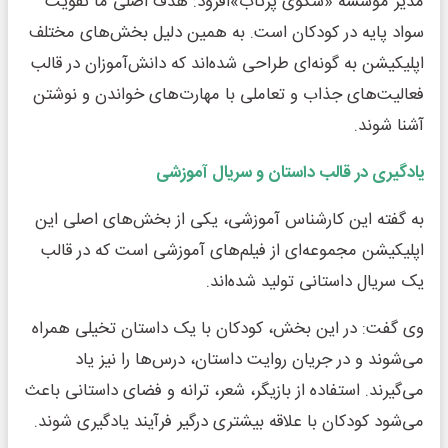
مدیر مؤسسه «سکوی پرتاب»افزود: هدف اصلی ما تقویت
سواد پایه در کودکان است. به همین دلیل بخش‌های مختلف
اپلیکیشن به گونه‌ای طراحی شده‌اند که دانش‌آموزان در قالب
فعالیت‌های جذاب و تعاملی با مهارت‌های خواندن و نوشتن
آشنا شوند.
یادگیری در قالب داستان و سریال آموزشی
به گفته این کارشناس آموزشی، یکی از بخش‌های اصلی این
اپلیکیشن مجموعه‌ای از فیلم‌های آموزشی است که در قالب
یک سریال داستانی تولید شده‌اند.
وی گفت: در این بخش، کودکان با یک داستان تخیلی همراه
می‌شوند و در جریان روایت داستان، درس‌ها را نیز یاد
می‌گیرند. استفاده از بازیگر، شعر، ترانه و فضای داستانی باعث
می‌شود کودکان با علاقه بیشتری درگیر فرآیند یادگیری شوند.