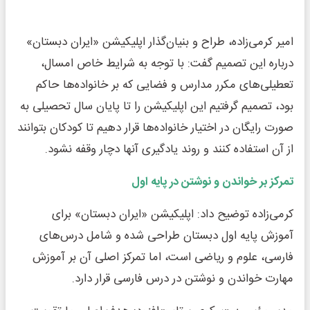
امیر کرمی‌زاده، طراح و بنیان‌گذار اپلیکیشن «ایران دبستان»
درباره این تصمیم گفت: با توجه به شرایط خاص امسال،
تعطیلی‌های مکرر مدارس و فضایی که بر خانواده‌ها حاکم
بود، تصمیم گرفتیم این اپلیکیشن را تا پایان سال تحصیلی به
صورت رایگان در اختیار خانواده‌ها قرار دهیم تا کودکان بتوانند
از آن استفاده کنند و روند یادگیری آنها دچار وقفه نشود.
تمرکز بر خواندن و نوشتن در پایه اول
کرمی‌زاده توضیح داد: اپلیکیشن «ایران دبستان» برای
آموزش پایه اول دبستان طراحی شده و شامل درس‌های
فارسی، علوم و ریاضی است، اما تمرکز اصلی آن بر آموزش
مهارت خواندن و نوشتن در درس فارسی قرار دارد.