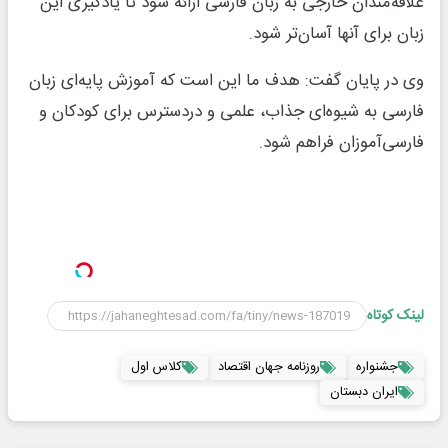
علاقه‌مندان خارجی به زبان فارسی ارائه شود تا یادگیری این
زبان برای آنها آسان‌تر شود.
وی در پایان گفت: هدف ما این است که آموزش پایه‌ای زبان
فارسی به شیوه‌ای جذاب، علمی و دردسترس برای کودکان و
فارسی‌آموزان فراهم شود.
لینک کوتاه
جشنواره
روزنامه جهان اقتصاد
کلاس اول
ایران دبستان