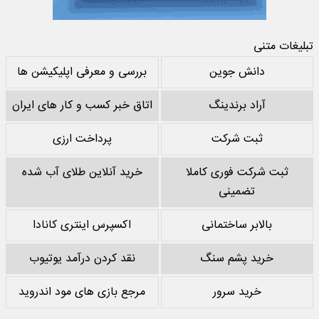
تبلیغات متنی
دانش جوین
بررسی و معرفی اپلیکیشن ها
آراد برندینگ
اتاق خبر کسب و کار های ایران
ثبت شرکت
پرداخت ارزی
ثبت شرکت فوری کاملا
خرید آنلاین طلای آب شده
تضمینی
بالابر ساختمانی
اکسپرس اینتری کانادا
خرید پشم سنگ
نقد کردن درآمد یوتیوب
خرید سرور
مرجع بازی های مود اندروید