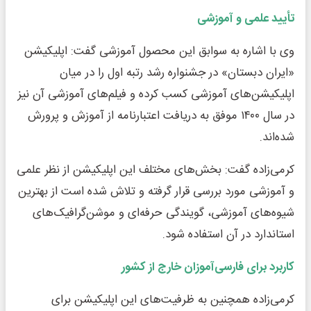
تأیید علمی و آموزشی
وی با اشاره به سوابق این محصول آموزشی گفت: اپلیکیشن
«ایران دبستان» در جشنواره رشد رتبه اول را در میان
اپلیکیشن‌های آموزشی کسب کرده و فیلم‌های آموزشی آن نیز
در سال ۱۴۰۰ موفق به دریافت اعتبارنامه از آموزش و پرورش
شده‌اند.
کرمی‌زاده گفت: بخش‌های مختلف این اپلیکیشن از نظر علمی
و آموزشی مورد بررسی قرار گرفته و تلاش شده است از بهترین
شیوه‌های آموزشی، گویندگی حرفه‌ای و موشن‌گرافیک‌های
استاندارد در آن استفاده شود.
کاربرد برای فارسی‌آموزان خارج از کشور
کرمی‌زاده همچنین به ظرفیت‌های این اپلیکیشن برای