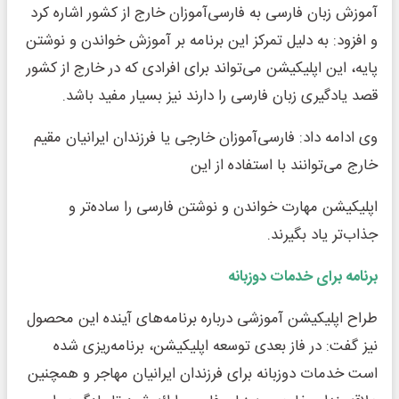
آموزش زبان فارسی به فارسی‌آموزان خارج از کشور اشاره کرد
و افزود: به دلیل تمرکز این برنامه بر آموزش خواندن و نوشتن
پایه، این اپلیکیشن می‌تواند برای افرادی که در خارج از کشور
قصد یادگیری زبان فارسی را دارند نیز بسیار مفید باشد.
وی ادامه داد: فارسی‌آموزان خارجی یا فرزندان ایرانیان مقیم
خارج می‌توانند با استفاده از این
اپلیکیشن مهارت خواندن و نوشتن فارسی را ساده‌تر و
جذاب‌تر یاد بگیرند.
برنامه برای خدمات دوزبانه
طراح اپلیکیشن آموزشی درباره برنامه‌های آینده این محصول
نیز گفت: در فاز بعدی توسعه اپلیکیشن، برنامه‌ریزی شده
است خدمات دوزبانه برای فرزندان ایرانیان مهاجر و همچنین