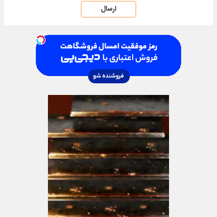
ارسال