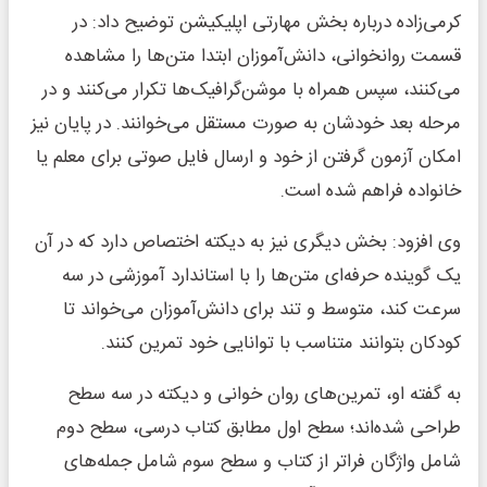
کرمی‌زاده درباره بخش مهارتی اپلیکیشن توضیح داد: در
قسمت روانخوانی، دانش‌آموزان ابتدا متن‌ها را مشاهده
می‌کنند، سپس همراه با موشن‌گرافیک‌ها تکرار می‌کنند و در
مرحله بعد خودشان به صورت مستقل می‌خوانند. در پایان نیز
امکان آزمون گرفتن از خود و ارسال فایل صوتی برای معلم یا
خانواده فراهم شده است.
وی افزود: بخش دیگری نیز به دیکته اختصاص دارد که در آن
یک گوینده حرفه‌ای متن‌ها را با استاندارد آموزشی در سه
سرعت کند، متوسط و تند برای دانش‌آموزان می‌خواند تا
کودکان بتوانند متناسب با توانایی خود تمرین کنند.
به گفته او، تمرین‌های روان خوانی و دیکته در سه سطح
طراحی شده‌اند؛ سطح اول مطابق کتاب درسی، سطح دوم
شامل واژگان فراتر از کتاب و سطح سوم شامل جمله‌های