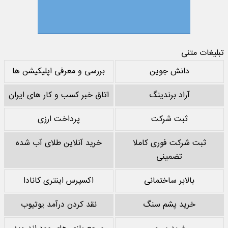
تبلیغات متنی
دانش جوین
بررسی و معرفی اپلیکیشن ها
آراد برندینگ
اتاق خبر کسب و کار های ایران
ثبت شرکت
پرداخت ارزی
ثبت شرکت فوری کاملا
خرید آنلاین طلای آب شده
تضمینی
بالابر ساختمانی
اکسپرس اینتری کانادا
خرید پشم سنگ
نقد کردن درآمد یوتیوب