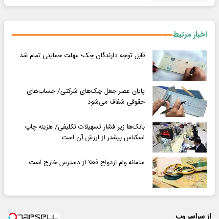
اخبار مرتبط
قابل توجه دارندگان چک؛ مهلت حمایتی تمام شد
پایان عصر جعل چک‌های شرکتی/ حساب‌های
حقوقی شفاف می‌شود
بانک‌ها زیر فشار تسهیلات تکلیفی/ هزینه چاپ
اسکناس بیشتر از ارزش آن است
سامانه وام ازدواج فعلا از دسترس خارج است
از سراسر وب