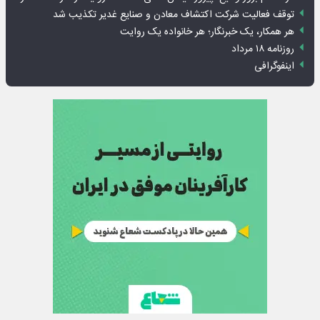
توقف فعالیت شرکت اکتشاف معادن و صنایع غدیر تکذیب شد
هر همکار، یک خبرنگار؛ هر خانواده یک روایت
روزنامه ۱۸ مرداد
اینفوگرافی