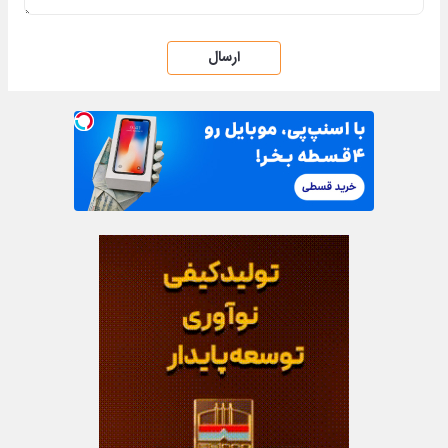
ارسال