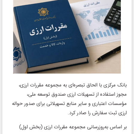
بانک مرکزی با الحاق تبصره‌ای به مجموعه مقررات ارزی،
مجوز استفاده از تسهیلات ارزی صندوق توسعه ملی،
مؤسسات اعتباری و سایر منابع تسهیلاتی برای صدور حواله
ارزی ثبت سفارش را صادر کرد.
بر اساس به‌روزرسانی مجموعه مقررات ارزی (بخش اول)