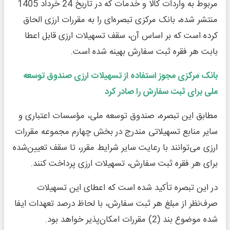
مربوط به واردات کالا و خدمات که در تاریخ 24 خرداد 1405
منتشر شده، بانک مرکزی تبصره‌ای را به مقررات ارزی الحاق
کرده است که بر اساس آن، سقف تسهیلات ارزی قابل اعطا
بابت هر فقره ثبت سفارش بهینه شده است.
بانک مرکزی مجوز استفاده از تسهیلات ارزی صندوق توسعه
ملی برای ثبت سفارش را صادر کرد
مطابق این تبصره، صندوق توسعه ملی، مؤسسات اعتباری و
سایر منابع تسهیلاتی مندرج در بخش چهارم مجموعه مقررات
ارزی می‌توانند با رعایت سایر شرایط مقرر، تا سقف تعیین‌شده
برای هر فقره ثبت سفارش، تسهیلات ارزی پرداخت کنند.
در این تبصره تأکید شده است که اعطای این تسهیلات
صرف‌نظر از مبلغ هر ثبت سفارش، با لحاظ درصد تعهدات ایفا
شده موضوع بند (2) مقررات امکان‌پذیر خواهد بود.