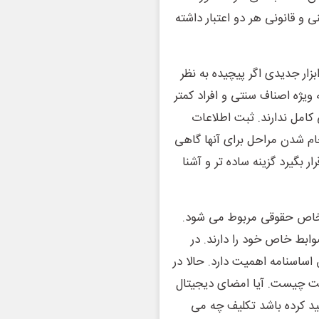
ی و قانونی هر دو اعتبار داشته
زار جدیدی اگر پیچیده به نظر
ویژه اصناف سنتی و افراد کمتر
کامل ندارند. ثبت اطلاعات
جام شدن مراحل برای آنها گاهی
 بگیرد گزینه ساده تر و آشنا
اشخاص حقوقی مربوط می شود.
ابط خاص خود را دارند. در
اسنامه اهمیت دارد. حالا در
 چیست. آیا امضای دیجیتال
ید کرده باشد تکلیف چه می