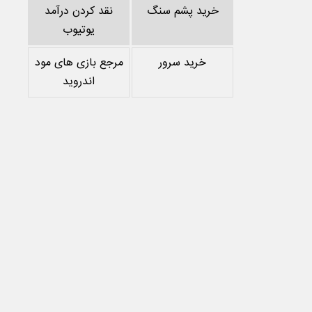
خرید پشم سنگ
نقد کردن درآمد
یوتیوب
خرید سرور
مرجع بازی های مود
اندروید