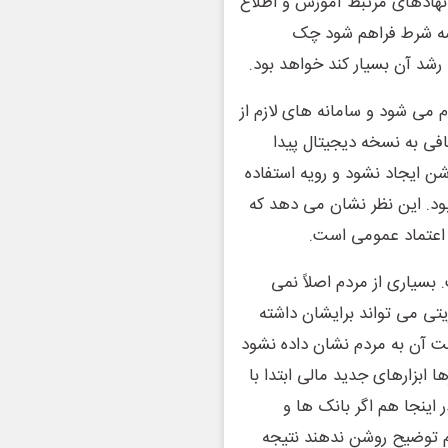
 نهادهای مرتبط آموزش و اطلاع
ن سه شرط فراهم شود چک
 رشد آن بسیار کند خواهد بود.
 می شود و سامانه های لازم از
کافی به نسخه دیجیتال پیدا
شن ایجاد نشود و رویه استفاده
بود. این نظر نشان می دهد که
و اعتماد عمومی است.
بسیاری از مردم اصلاً نمی
تی می تواند برایشان داشته
ثبت آن به مردم نشان داده نشود
ا ابزارهای جدید مالی ابتدا با
ینجا هم اگر بانک ها و
م توضیح روشن ندهند نتیجه