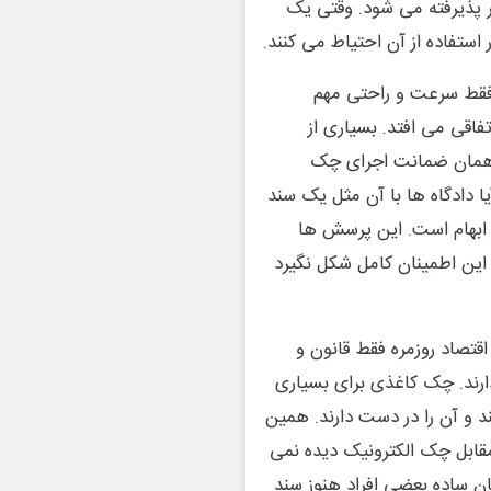
تر پذیرفته می شود. وقتی یک
 استفاده از آن احتیاط می کنند.
 فقط سرعت و راحتی مهم
اقی می افتد. بسیاری از
ا همان ضمانت اجرای چک
آیا دادگاه ها با آن مثل یک سند
ن ابهام است. این پرسش ها
 این اطمینان کامل شکل نگیرد
تصاد روزمره فقط قانون و
رند. چک کاغذی برای بسیاری
د و آن را در دست دارند. همین
قابل چک الکترونیک دیده نمی
ن ساده بعضی افراد هنوز سند