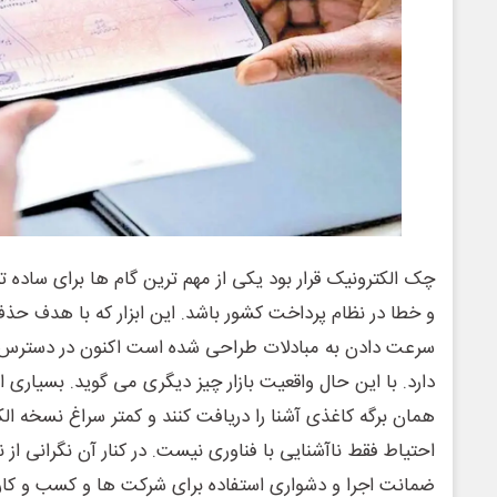
چک الکترونیک قرار بود یکی از مهم ترین گام ها برای ساد
و خطا در نظام پرداخت کشور باشد. این ابزار که با هدف حذ
سرعت دادن به مبادلات طراحی شده است اکنون در دسترس ب
دارد. با این حال واقعیت بازار چیز دیگری می گوید. بسیاری 
همان برگه کاغذی آشنا را دریافت کنند و کمتر سراغ نسخه الک
احتیاط فقط ناآشنایی با فناوری نیست. در کنار آن نگرانی از 
ضمانت اجرا و دشواری استفاده برای شرکت ها و کسب و کا