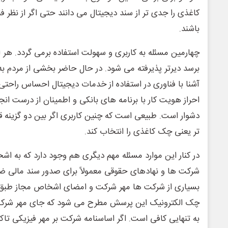
کاغذی را جدی تر از سند دیجیتال می دانند حتی اگر از نظر فن
باشند.
چهارمین مسئله به کاربری و سهولت استفاده برمی گردد. هر اب
برسد دیرتر پذیرفته می شود. در حال حاضر بخشی از مردم به 
آشنا با فناوری در استفاده از خدمات دیجیتال احساس راحتی 
احراز هویت کار با برنامه های بانکی و اطمینان از درست ان
دشوار است. طبیعی است که چنین کاربری اگر بین دو گزینه قرار
تر یعنی چک کاغذی را انتخاب کند.
در کنار این موارد مسئله مهم دیگری هم وجود دارد که به 
شرکت ها و نهادهای حقوقی معمولاً برای صدور سند مالی ضو
بسیاری از شرکت ها مهر شرکت و امضای اشخاص مجاز طبق اس
چک الکترونیک این پرسش مطرح می شود که جای مهر شرکت
به تنهایی کافی است. اگر اساسنامه شرکت بر مهر فیزیکی تاک