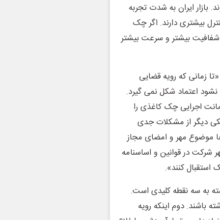
 بازار ایران به شدت تجربه
رل بیشتری دارند. اگر چک
ا شفافیت بیشتر و سرعت بیشتر
تا زمانی که رویه قضایی
نشود اعتماد شکل نمی گیرد.
مانت اجرایی چک کاغذی را
 یکی دیگر از مشکلات جدی
 موضوع مهر و امضای مجاز
ر شرکت در قوانین و اساسنامه
استقبال کنند».
ه به سه نقطه کلیدی است.
ه باشند. دوم اینکه رویه