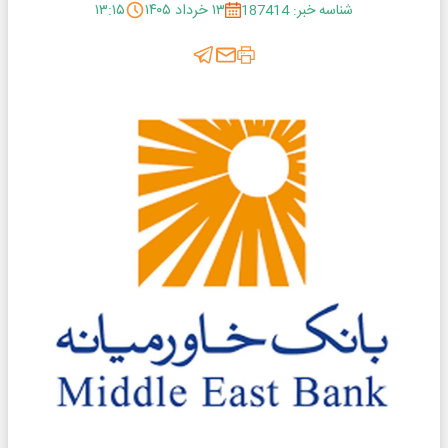
شناسه خبر: 187414
۱۳ خرداد ۱۴۰۵
۱۳:۱۵