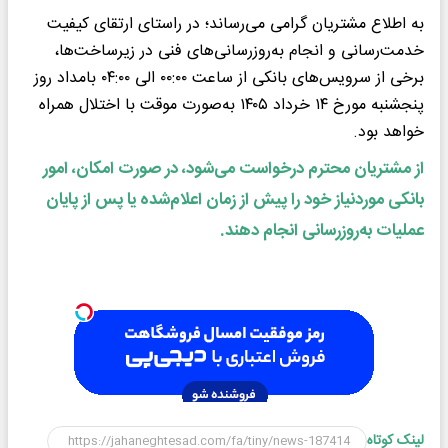
به اطلاع مشتریان گرامی می‌رساند؛ در راستای ارتقای کیفیت
خدمت‌رسانی و انجام به‌روزرسانی‌های فنی در زیرساخت‌ها،
برخی از سرویس‌های بانکی از ساعت ۰۰:۰۰ الی ۰۴:۰۰ بامداد روز
پنجشنبه مورخ ۱۴ خرداد ۱۴۰۵ به‌صورت موقت با اختلال همراه
خواهد بود.
از مشتریان محترم درخواست می‌شود، در صورت امکان، امور
بانکی موردنیاز خود را پیش از زمان اعلام‌شده یا پس از پایان
عملیات به‌روزرسانی انجام دهند.
لینک کوتاه