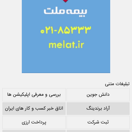
تبلیغات متنی
دانش جوین
بررسی و معرفی اپلیکیشن ها
آراد برندینگ
اتاق خبر کسب و کار های ایران
ثبت شرکت
پرداخت ارزی