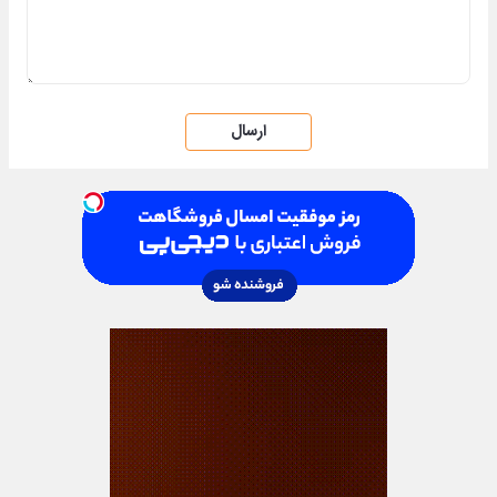
ارسال