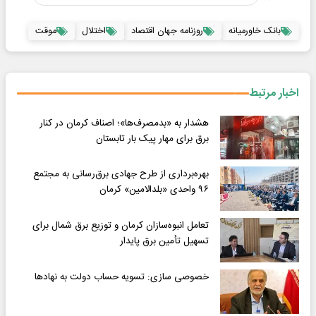
بانک خاورمیانه
روزنامه جهان اقتصاد
اختلال
موقت
اخبار مرتبط
هشدار به «بدمصرف‌ها»؛ اصناف کرمان در کنار
برق برای مهار پیک بار تابستان
بهره‌برداری از طرح جهادی برق‌رسانی به مجتمع
۹۶ واحدی «بلدالامین» کرمان
تعامل انبوه‌سازان کرمان و توزیع برق شمال برای
تسهیل تأمین برق پایدار
خصوصی سازی: تسویه حساب دولت به نهادها