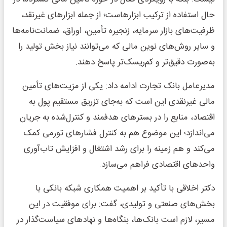
حال استفاده از ترکیب ابزارهاست؛ از جمله ابزارهای غیرنقد،
ظرفیت‌های بازار سرمایه، زنجیره تأمین، اوراق، ضمانت‌نامه‌ها
و سایر روش‌های نوین مالی که می‌توانند نیاز بخش تولید را
به‌صورت دقیق‌تر و کم‌ریسک‌تر پاسخ دهند.
مدیرعامل بانک تجارت ادامه داد: یکی از مزیت‌های تأمین
مالی غیرنقدی این است که به‌جای تزریق مستقیم پول به
اقتصاد، منابع را در بسترهای هدفمند و کنترل‌شده به جریان
می‌اندازد؛ این موضوع هم به کنترل فشارهای تورمی کمک
می‌کند و هم زمینه را برای رشد اشتغال و افزایش تاب‌آوری
واحدهای اقتصادی فراهم می‌سازد.
دکتر اخلاقی با تأکید بر اهمیت همکاری شبکه بانکی با
بخش‌های صنعتی و تولیدی، گفت: برای موفقیت در این
مسیر، لازم است بانک‌ها، بنگاه‌ها و نهادهای سیاست‌گذار در