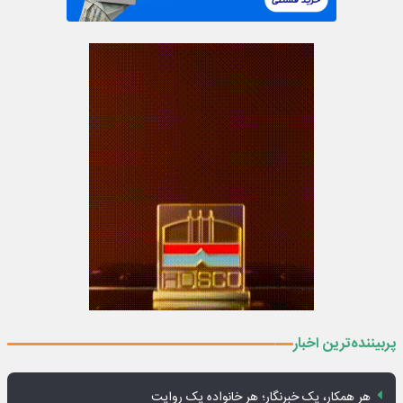
پربیننده‌ترین اخبار
هر همکار، یک خبرنگار؛ هر خانواده یک روایت