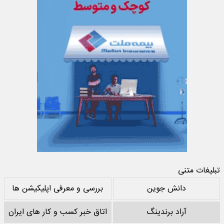
تبلیغات متنی
دانش جوین
بررسی و معرفی اپلیکیشن ها
آراد برندینگ
اتاق خبر کسب و کار های ایران