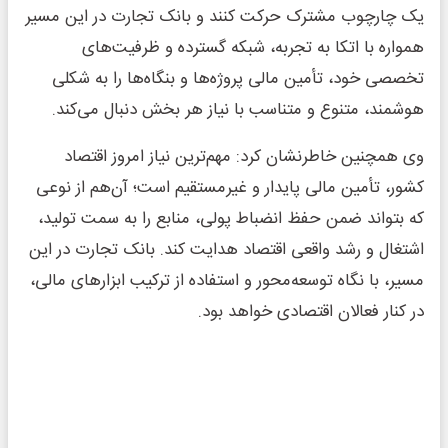
یک چارچوب مشترک حرکت کنند و بانک تجارت در این مسیر
همواره با اتکا به تجربه، شبکه گسترده و ظرفیت‌های
تخصصی خود، تأمین مالی پروژه‌ها و بنگاه‌ها را به شکلی
هوشمند، متنوع و متناسب با نیاز هر بخش دنبال می‌کند.
وی همچنین خاطرنشان کرد: مهم‌ترین نیاز امروز اقتصاد
کشور، تأمین مالی پایدار و غیرمستقیم است؛ آن‌هم از نوعی
که بتواند ضمن حفظ انضباط پولی، منابع را به سمت تولید،
اشتغال و رشد واقعی اقتصاد هدایت کند. بانک تجارت در این
مسیر، با نگاه توسعه‌محور و استفاده از ترکیب ابزارهای مالی،
در کنار فعالان اقتصادی خواهد بود.