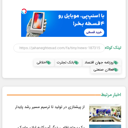
لینک کوتاه
روزنامه جهان اقتصاد
بانک تجلرت
اخلاقی
فعالان صنعتی
اخبار مرتبط
از پیشتازی در تولید تا ترسیم مسیر رشد پایدار
یک پروژه نظامی دیگر آمریکا به ایلان ماسک