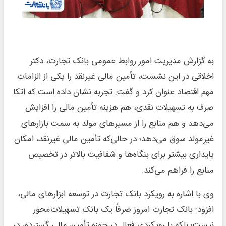
به گزارش مدیریت امور روابط عمومی بانک تجارت، دکتر
اخلاقی در این نشست، تأمین مالی غیرنقد را یکی از الزامات
مهم اقتصاد عنوان کرد و گفت: تجربه نشان داده است که اتکا
صرف به تسهیلات نقدی، هم هزینه تأمین مالی را افزایش
می‌دهد و هم منابع را از مسیرهای مولد به سمت بازارهای
غیرمولد سوق می‌دهد؛ در حالی‌که تأمین مالی غیرنقد، امکان
پایداری بیشتر برای بنگاه‌ها و شفافیت بالاتر در تخصیص
منابع را فراهم می‌کند.
وی با اشاره به رویکرد بانک تجارت در توسعه ابزارهای مالی،
افزود: بانک تجارت امروز صرفاً یک بانک تسهیلات‌محور
نیست؛ بلکه با رویکردی فعال در حوزه تأمین مالی گسترده، در