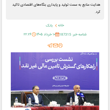
هدایت منابع به سمت تولید و پایداری بنگاه‌های اقتصادی تاکید
کرد.
خانه
بانک
شناسه خبر: 187315
۱۰ خرداد ۱۴۰۵
۲۲:۲۶