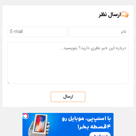
انقلاب
ارسال نظر
ارسال