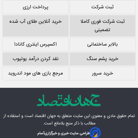
ثبت شرکت
پرداخت ارزی
ثبت شرکت فوری کاملا
خرید آنلاین طلای آب شده
تضمینی
بالابر ساختمانی
اکسپرس اینتری کانادا
خرید پشم سنگ
نقد کردن درآمد یوتیوب
خرید سرور
مرجع بازی های مود اندروید
تمام حقوق مادی‌ و معنوی این سایت متعلق به
جهان اقتصاد
است و استفاده از
مطالب با ذکر منبع بلامانع است.
طراحی سایت خبری و خبرگزاری
آسام