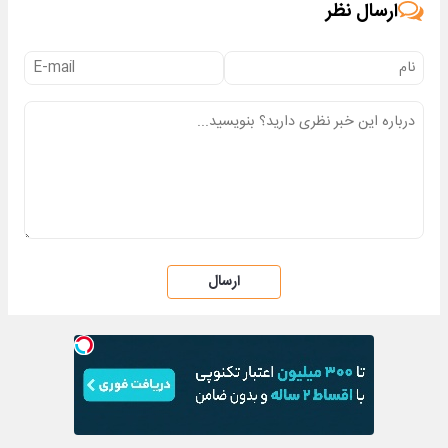
ارسال نظر
ارسال