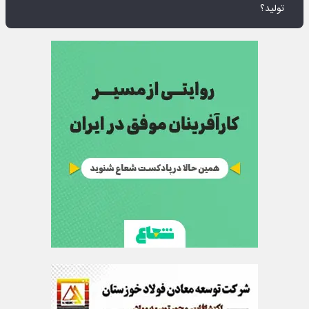
تولید؟