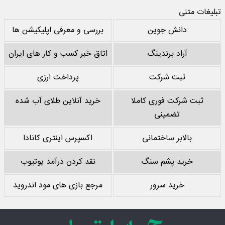
تبلیغات متنی
دانش جوین
بررسی و معرفی اپلیکیشن ها
آراد برندینگ
اتاق خبر کسب و کار های ایران
ثبت شرکت
پرداخت ارزی
ثبت شرکت فوری کاملا
خرید آنلاین طلای آب شده
تضمینی
بالابر ساختمانی
اکسپرس اینتری کانادا
خرید پشم سنگ
نقد کردن درآمد یوتیوب
خرید سرور
مرجع بازی های مود اندروید