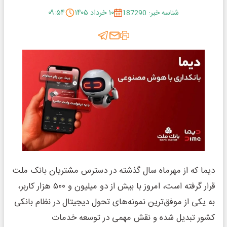
شناسه خبر: 187290
۱۰ خرداد ۱۴۰۵
۰۹:۵۴
دیما که از مهرماه سال گذشته در دسترس مشتریان بانک ملت
قرار گرفته است، امروز با بیش از دو میلیون و ۵۰۰ هزار کاربر،
به یکی از موفق‌ترین نمونه‌های تحول دیجیتال در نظام بانکی
کشور تبدیل شده و نقش مهمی در توسعه خدمات