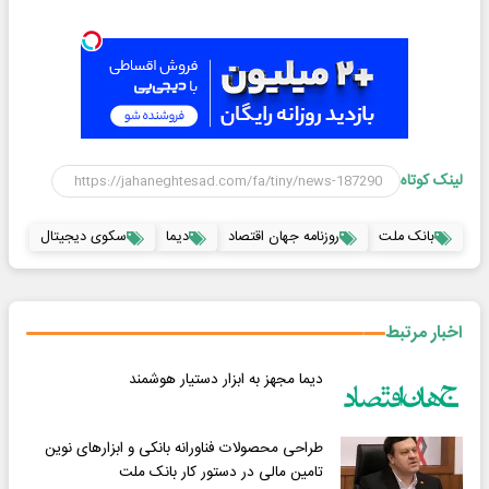
لینک کوتاه
بانک ملت
روزنامه جهان اقتصاد
دیما
سکوی دیجیتال
اخبار مرتبط
دیما مجهز به ابزار دستیار هوشمند
طراحی محصولات فناورانه بانکی و ابزارهای نوین
تامین مالی در دستور کار بانک ملت