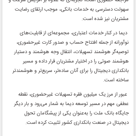
مراجعه حضوری است، تجربه‌ای که علاوه بر افزایش سرعت و
سهولت دسترسی به خدمات بانکی، موجب ارتقای رضایت
مشتریان نیز شده است.
دیما در کنار خدمات اعتباری، مجموعه‌ای از قابلیت‌های
نوآورانه از جمله افتتاح حساب و صدور کارت غیرحضوری،
توصیه‌گر هوشمند تسهیلات، انتقال وجه هوشمند و دستیار
هوشمند صوتی را در اختیار مشتریان قرار داده و مسیر
بانکداری دیجیتال را برای آنان ساده‌تر، سریع‌تر و هوشمندتر
ساخته است.
عبور از مرز یک میلیون فقره تسهیلات غیرحضوری، نقطه
عطفی مهم در مسیر توسعه دیما به شمار می‌رود و بار دیگر
جایگاه بانک ملت را به‌عنوان یکی از پیشگامان تحول
دیجیتال در صنعت بانکداری کشور تثبیت کرده است.