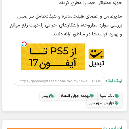
حوزه عملیاتی خود را مطرح کردند.
مدیرعامل و اعضای هیئت‌مدیره و هیئت‌عامل نیز ضمن
بررسی موارد مطروحه، راهکارهای اجرایی را جهت رفع موانع
و بهبود فرایندها در مناطق ارائه دادند.
لینک کوتاه
بانک سینا
روزنامه جهان اقتصاد
وبینار
افزایش سهم بازار
اخبار مرتبط