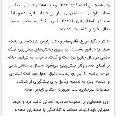
وی همچنین اعلام کرد: اهداف و برنامه‌های عملیاتی صف و
ستاد از اردیبهشت‌ماه نهایی و از اول خرداد ابلاغ شده و بانک
سینا در ماه‌های آتی با اهداف کمی و کیفی مشخص، مسیر
تعالی خود را ادامه خواهد داد.
دکتر چنگیز مروج، قائم‌مقام و نائب رئیس هیئت‌مدیره بانک
سینا نیز در این نشست، به تبیین چالش‌های پیش‌روی شبکه
بانکی در سال جاری پرداخت و گفت: با توجه به شرایط حاکم
بر فضای کسب‌وکار، پیش‌بینی می‌شود امسال با چالش‌هایی
مواجه باشیم. از این رو، رعایت دقیق اصول بهداشت اعتباری
و اهتمام ویژه به تحکیم وثایق برای پیشگیری از انباشت
مطالبات غیرجاری، یک ضرورت اجتناب‌ناپذیر است.
وی همچنین بر اهمیت سرمایه انسانی تأکید کرد و افزود:
مدیران باید ارتباط مستمر و تنگاتنگی با همکاران صف و