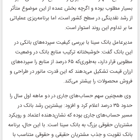
بسیار مطلوب بوده و اگرچه بخش عمده از این موضوع متأثر
از رشد نقدینگی در سطح کشور است، اما برنامه‌ریزی عملیاتی
ما بر تداوم این روند استوار است.
مدیرعامل بانک سینا با بررسی کیفیت سپرده‌های بانکی در
این بانک گفت: خوشبختانه ترکیب منابع بانک در وضعیت
مطلوبی قرار دارد، به‌طوری‌که ۶۵ درصد از منابع را سپرده‌های
ارزان قیمت تشکیل می‌دهند که این قدرت مانور در طراحی و
فروش محصولات را بیشتر می‌کند.
وی همچنین سهم حساب‌های جاری در دو ماهه اول سال را
حدود ۳۵ درصد اعلام کرد و افزود: بیشترین رشد بانک در
مسیر حساب‌های جاری بوده که نشان‌دهنده اعتماد و رویکرد
مشتریان حقوقی بزرگ به بانک سینا است. با این حال، برنامه
بانک تقویت و جذب مشتریان حقیقی و حقوقی متناسب با