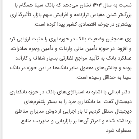
نسبت به سال ۱۴۰۳ نشان می‌دهد که بانک سینا همگام با
بزرگ‌تر شدن مقیاس ترازنامه و افزایش سهم بازار، تأثیرگذاری
بیشتری در چرخه‌ اقتصادی کشور پیدا کرده است.
وی همچنین وضعیت بانک در حوزه ارزی را مثبت ارزیابی کرد
و افزود: در حوزه تأمین مالی واردات و تأمین وجوه صادرات،
عملکرد بانک به تأیید مراجع نظارتی بسیار شفاف و کارآمد
بوده و چالش‌های معمول سایر بانک‌ها در این حوزه در بانک
سینا به حداقل رسیده است.
دکتر ابدالی با اشاره به استراتژی‌های بانک در حوزه بانکداری
دیجیتال گفت: ما بانکداری خرد را به بستر پلتفرم‌های
دیجیتال منتقل کردیم تا بار اجرایی از دوش مدیران مناطق
برداشته شده و تمرکز آن‌ها بر بازاریابی و مدیریت منابع
معطوف شود.