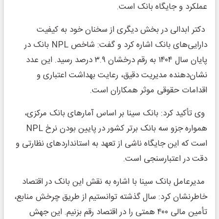
عملکرد و جایگاه بانک است.
‌‌دکتر ابدالی در بخش دیگری از سخنان خود به کیفیت
دارایی‌های بانک اشاره کرد و گفت: شاخص NPL بانک در
پایان سال ۱۴۰۴ به رقم درخشان ۳.۹ درصد رسید. این عدد
نشان‌دهنده مدیریت دقیق، رعایت بهداشت اعتباری و
اقدامات حقوقی موثر همکاران است.
وی تأکید کرد: بانک سینا بر اساس آمارهای بانک مرکزی،
همواره جزو سه بانک برتر کشور در پایین بودن نرخ NPL
است که این جایگاه ناشی از تعهد به استانداردهای نظارتی و
دقت در اعتبارسنجی است.
مدیرعامل بانک سینا با اشاره به نقش این بانک در اقتصاد
خاطرنشان کرد: سال گذشته توانستیم از طریق چرخش منابع،
تأمین مالی ۴۰۰ همتی را در اقتصاد رقم بزنیم. این جهش