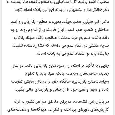
شعب داشته باشند تا با شناسایی به‌موقع دغدغه‌ها، نسبت به
رفع چالش‌ها و پشتیبانی از بدنه اجرایی بانک اقدام شود.
دکتر اکبر جلیلی، عضو هیئت‌مدیره و معاون بازاریابی و امور
مناطق و شعب هم، ضمن ابراز خرسندی از تداوم روند رو به
رشد بانک، تصریح کرد: عملکرد مطلوب بانک سینا، بازتاب
بسیار مثبتی در افکار عمومی داشته که نشان‌دهنده تثبیت
جایگاه برند و اعتماد عمومی به بانک است.
جلیلی با تأکید بر استمرار راهبردهای بازاریابی بانک در سال
جدید، خاطرنشان ساخت: بانک سینا باید با تداوم
سیاست‌های بازاریابی، جایگاه خود را در بازار رقابتی تقویت
کرده و سهم واقعی خود را از منابع و بازارهای مالی بگیرد.
در پایان این نشست، مدیران مناطق سراسر کشور به ارائه
گزارش‌های دوره‌ای پرداخته و نظرات، دیدگاه‌ها و دغدغه‌های