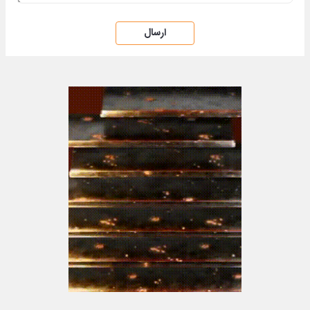
ارسال