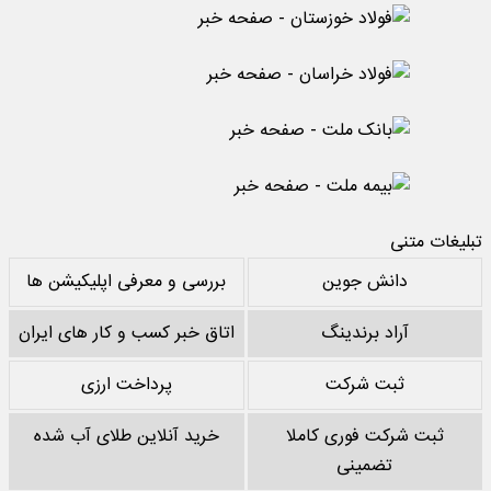
تبلیغات متنی
دانش جوین
بررسی و معرفی اپلیکیشن ها
آراد برندینگ
اتاق خبر کسب و کار های ایران
ثبت شرکت
پرداخت ارزی
ثبت شرکت فوری کاملا
خرید آنلاین طلای آب شده
تضمینی