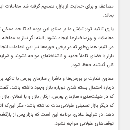
مضاعف و برای حمایت از بازار، تصمیم گرفته شد معاملات این 
بماند.
یاری تاکید کرد: تلاش ما بر مبنای این بوده که تا حد ممکن 
معاملات و ریزساختارها ایجاد نشود. البته اگر نیاز به مداخله 
می‌کنیم؛ همان‌طور که در برخی حوزه‌ها نیز این اقدامات انجا
بازار با فضای کاملاً جدید و ناشناخته‌ای مواجه نشوند و شرا
کلی گذشته حفظ شود.
معاون نظارت بر بورس‌ها و ناشران سازمان بورس با تاکید بر
درباره احتمال بسته شدن دوباره بازار وجود داشته باشد، گف
که در هیئت‌مدیره سازمان بورس، ارکان بازار و با فعالان بازار ب
که دیگر بازار تعطیلی طولانی‌مدت نداشته باشد؛ مگر این‌که ا
دهد. در شرایط عادی، برنامه این است که بازار پس از بازگشت
توقف‌های طولانی مواجه نشود.