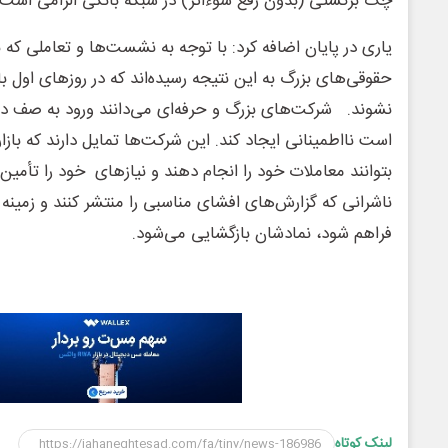
چک برگشتی (بدون رفع سوءاثر) در شبکه بانکی الزامی است.
یاری در پایان اضافه کرد: با توجه به نشست‌ها و تعاملی که با ف
حقوقی‌های بزرگ به این نتیجه رسیده‌اند که در روزهای اول ب
نشوند. شرکت‌های بزرگ و حرفه‌ای می‌دانند ورود به صف در
است نااطمینانی ایجاد کند. این شرکت‌ها تمایل دارند که بازار 
بتوانند معاملات خود را انجام دهند و نیازهای خود را تأمین 
ناشرانی که گزارش‌های افشای مناسبی را منتشر کنند و زمینه ش
فراهم شود، نمادشان بازگشایی می‌شود.
لینک کوتاه