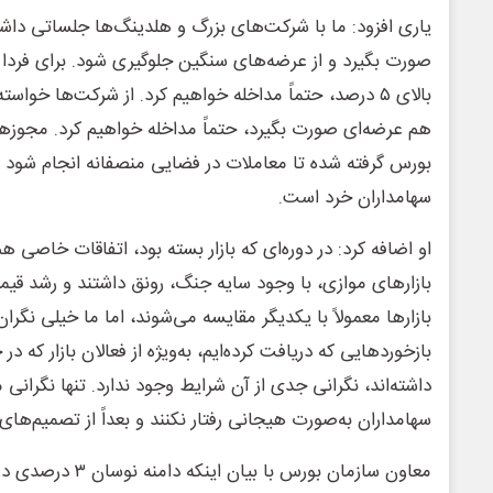
یاری افزود: ما با شرکت‌های بزرگ و هلدینگ‌ها جلساتی داشتیم
صورت بگیرد و از عرضه‌های سنگین جلوگیری شود. برای فردا
بالای ۵ درصد، حتماً مداخله خواهیم کرد. از شرکت‌ها خواس
هم عرضه‌ای صورت بگیرد، حتماً مداخله خواهیم کرد. مجوزهای
بورس گرفته شده تا معاملات در فضایی منصفانه انجام شود و
سهامداران خرد است.
او اضافه کرد: در دوره‌ای که بازار بسته بود، اتفاقات خاصی هم
بازارهای موازی، با وجود سایه جنگ، رونق داشتند و رشد قیمتی
بازارها معمولاً با یکدیگر مقایسه می‌شوند، اما ما خیلی نگ
بازخوردهایی که دریافت کرده‌ایم، به‌ویژه از فعالان بازار که د
داشته‌اند، نگرانی جدی از آن شرایط وجود ندارد. تنها نگرانی
سهامداران به‌صورت هیجانی رفتار نکنند و بعداً از تصمیم‌ها
معاون سازمان بورس با ب