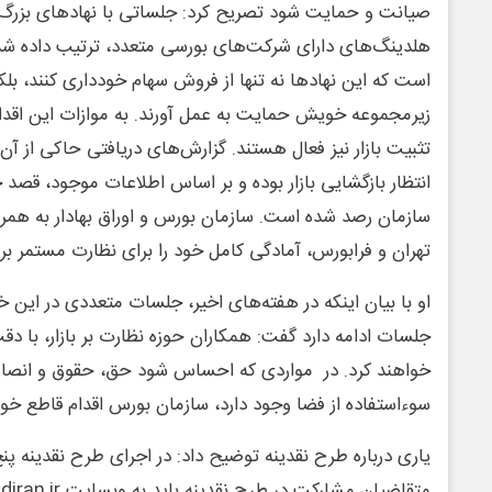
صیانت و حمایت شود تصریح کرد: جلساتی با نهادهای بزرگ، 
هلدینگ‌های دارای شرکت‌های بورسی متعدد، ترتیب داده شد
است که این نهادها نه تنها از فروش سهام خودداری کنند، بل
زیرمجموعه خویش حمایت به عمل آورند. به موازات این اقد
تثبیت بازار نیز فعال هستند. گزارش‌های دریافتی حاکی از آن
انتظار بازگشایی بازار بوده و بر اساس اطلاعات موجود، قصد
سازمان رصد شده است. سازمان بورس و اوراق بهادار به همراه
تهران و فرابورس، آمادگی کامل خود را برای نظارت مستمر بر با
او با بیان اینکه در هفته‌های اخیر، جلسات متعددی در این 
جلسات ادامه دارد گفت: همکاران حوزه نظارت بر بازار، با دق
خواهند کرد. در مواردی که احساس شود حق، حقوق و انصاف 
سوءاستفاده از فضا وجود دارد، سازمان بورس اقدام قاطع خ
یاری درباره طرح نقدینه توضیح داد: در اجرای طرح نقدینه پن