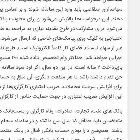
سهامداران متقاضی باید وارد این سامانه شوند و بر اساس پ
دهند. این درخواست‌ها پالایش می‌شود و برای معاونت بانک 
می‌شود. برای مشارکت در طرح نقدینه نیازی به مراجعه به 
احتیاجی به کلیک روی پیامک‌های خاصی که ارسال می‌شود، 
بازپرداخت ۲ ساله است. در این دو سال، اگر فرد سود سا
حق تقدم داشته باشد یا هر منفعت دیگری، آن مبلغ به حساب 
این افزایش ضریب اعتباری در جهت حمایت خاص از کارگزاری
بانک‌های ملت، تجارت، صادرات، رفاه کارگران و پست‌بانک د
متقاضیان باید حداقل ۱۸ سال سن داشته و در سام
باشند. همچنین دارا بودن حساب بانکی فعال در بانک منتخ