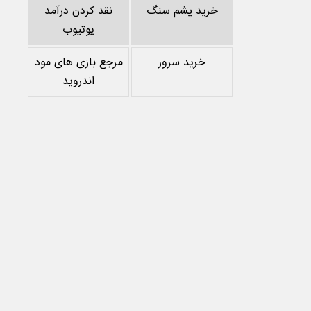
خرید پشم سنگ
نقد کردن درآمد
یوتیوب
خرید سرور
مرجع بازی های مود
اندروید