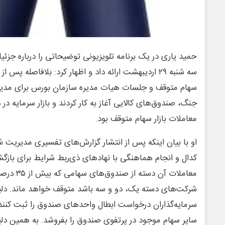
حمید یاری در یک برنامه تلویزیونی توضیحاتی را درباره جزئیات
سه شنبه ۲۹ اردیبهشت ارائه داد و اظهار کرد: بلافاصله پ
سهام متوقف و جلسات هیات مدیره سازمان بورس برای مدیر
جنگ، صندوق‌های کالایی آغاز به کار کردند و بازار سرمایه در
معاملات بازار سهام متوقف بود.
او با بیان اینکه پس از انتشار گزارش‌های تفسیری مدیریت ش
کدال و انجام هماهنگی با نهادهای ذی‌ربط شرایط برای بازگش
معاملات آن د
شرکت‌های دسته یک، دو و سه باشد متوقف خواهد ماند. دلی
سرمایه‌گذاران درخواست ابطال واحدهای صندوق را ثبت کنن
سایر سهام موجود در پرتفوی صندوق را بفروشد. به همین دلیل