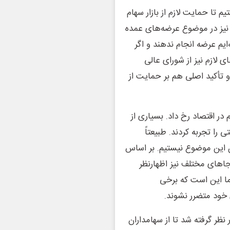
 تا حمایت لازم از بازار سهام
 نیز در موضوع عرضه‌های عمده
ته‌ایم عرضه انجام ندهند و اگر
 لازم نیز از شورای عالی
 تأکید اصلی هم بر حمایت از
 در اقتصاد رخ داد. بسیاری از
 را تجربه کردند. طبیعتاً
ران این موضوع نیستیم. بر اساس
ر جاهای مختلف نیز اظهارنظر
 ما این است که برخی
ی خود متضرر نشوند.
یان اینکه دامنه نوسان ۳ درصدی در نظر گرفته شد تا از سهامداران