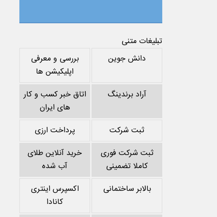
تبلیغات متنی
دانش جوین
بررسی و معرفی
اپلیکیشن ها
آراد برندینگ
اتاق خبر کسب و کار
های ایران
ثبت شرکت
پرداخت ارزی
ثبت شرکت فوری
خرید آنلاین طلای
کاملا تضمینی
آب شده
بالابر ساختمانی
اکسپرس اینتری
کانادا