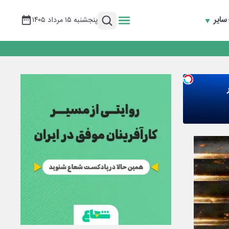
سایر
پنجشنبه ۱۵ مرداد ۱۴۰۵