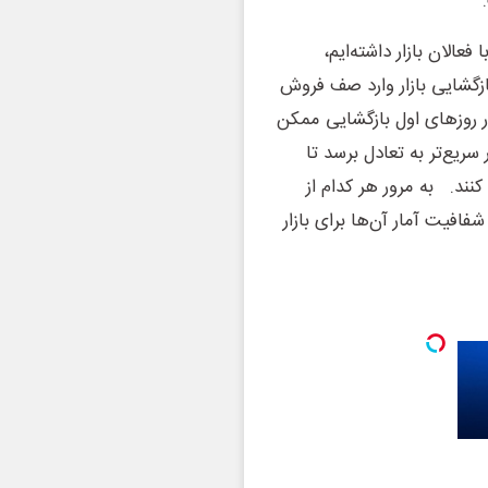
عالان بازار داشته‌ایم،
ازگشایی بازار وارد صف فروش
 روزهای اول بازگشایی ممکن
سریع‌تر به تعادل برسد تا
کنند. به مرور هر کدام از
فافیت آمار آن‌ها برای بازار