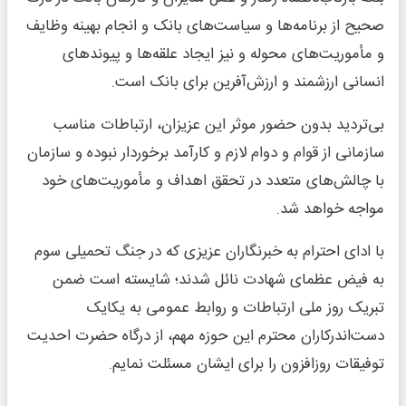
صحیح از برنامه‌ها و سیاست‌های بانک و انجام بهینه وظایف
و مأموریت‌های محوله و نیز ایجاد علقه‌ها و پیوندهای
انسانی ارزشمند و ارزش‌آفرین برای بانک است.
بی‌تردید بدون حضور موثر این عزیزان، ارتباطات مناسب
سازمانی از قوام و دوام لازم و کارآمد برخوردار نبوده و سازمان
با چالش‌های متعدد در تحقق اهداف و مأموریت‌های خود
مواجه خواهد شد.
با ادای احترام به خبرنگاران عزیزی که در جنگ تحمیلی سوم
به فیض عظمای شهادت نائل شدند؛ شایسته است ضمن
تبریک روز ملی ارتباطات و روابط عمومی به یکایک
دست‌اندرکاران محترم این حوزه مهم، از درگاه حضرت احدیت
توفیقات روزافزون را برای ایشان مسئلت نمایم.