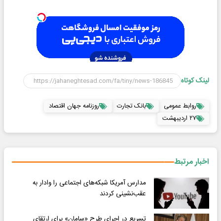
لینک کوتاه
روابط عمومی
بانک تجارت
روزنامه جهان اقتصاد
۲۷ ارديبهشت
اخبار مرتبط
مدارس آمریکا شبکه‌های اجتماعی را وادار به
عقب‌نشینی کردند
تسریع در اجرای طرح «سامان» برای ارتقای