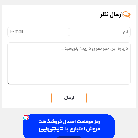
▶
ارسال نظر
ارسال