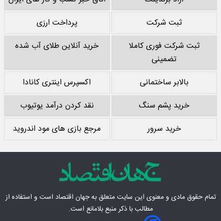
ثبت شرکت
پرداخت ارزی
ثبت شرکت فوری کاملا
خرید آنلاین طلای آب شده
تضمینی
بالابر ساختمانی
اکسپرس اینتری کانادا
خرید پشم سنگ
نقد کردن درآمد یوتیوب
خرید سرور
مرجع بازی های مود اندروید
تمام حقوق مادی‌ و معنوی این سایت متعلق به
جهان اقتصاد
است و استفاده از
مطالب با ذکر منبع بلامانع است.