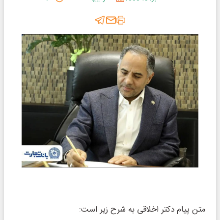
متن پیام دکتر اخلاقی به شرح زیر است: