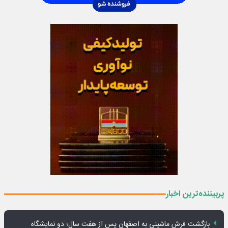
پربیننده‌ترین اخبار
بازگشت فرش ماشینی به اصفهان پس از هفت سال؛ دو نمایشگاه