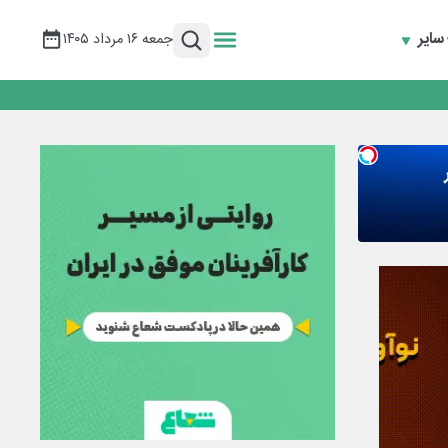
سایر
جمعه ۱۶ مرداد ۱۴۰۵