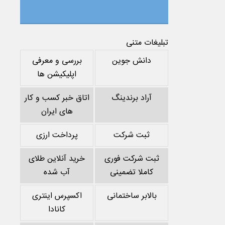
تبلیغات متنی
دانش جوین
بررسی و معرفی
اپلیکیشن ها
آراد برندینگ
اتاق خبر کسب و کار
های ایران
ثبت شرکت
پرداخت ارزی
ثبت شرکت فوری
خرید آنلاین طلای
کاملا تضمینی
آب شده
بالابر ساختمانی
اکسپرس اینتری
کانادا