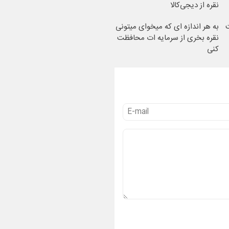
نقره از دیجی‌کالا
ت
به هر اندازه ای که میخوای میتونی
نقره بخری از سرمایه ات محافظت
کنی