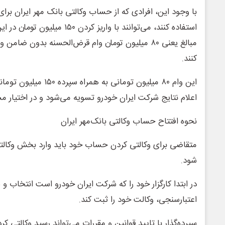
با وجود این، افرادی که از حساب وکالتی بانک مهر ایران برا
استفاده کنند، می‌توانند با واریز کرد
مبالغ یعنی ۸۰ میلیون تومان وام قرض‌الحسنه بدون ضا
کنند.
این وام ۸۰ میلیون تومانی ب
اعلام نتایج شرکت ایران خودرو تسویه می‌شود و در اختیار مش
نحوه افتتاح حساب وکالتی بانک‌مهر ایران
متقاضی برای وکالتی کردن حساب خود باید وارد بخش وکالت
شود.
در ابتدا کارگزار خود را که شرکت ایران خودرو است انتخاب و
اعتبارسنجی، وکالت خود را ثبت کند.
سپرده‌گذار با تایید قوانین و مقررات می‌تواند رسید وکالتی 