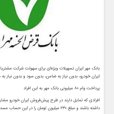
بانک مهر ایران تسهیلات ویژه‌ای برای سهولت شرکت مشتر
ایران خودرو، بدون نیاز به ضامن، بدون سود و بدون نیاز به 
پرداخت وام ۸۰ میلیونی بانک مهر به این افراد
افرادی که تمایل دارند در طرح پیش‌فروش ایران خودرو مشار
داشته باشند و مبلغ ۲۳۰ میلیون تومان را در این حساب مسدود کنند.