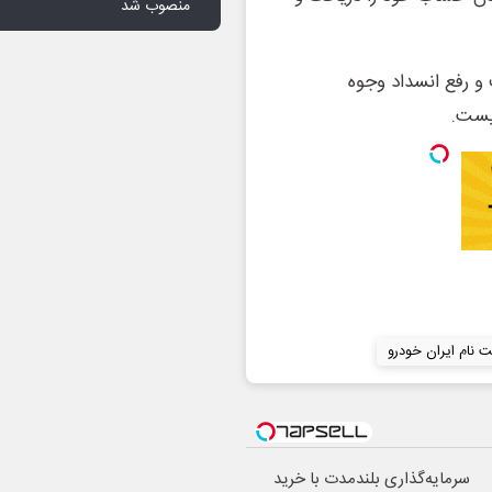
منصوب شد
و رفع انسداد وجوه
نیست.
ت نام ایران خودرو
سرمایه‌گذاری بلندمدت با خرید