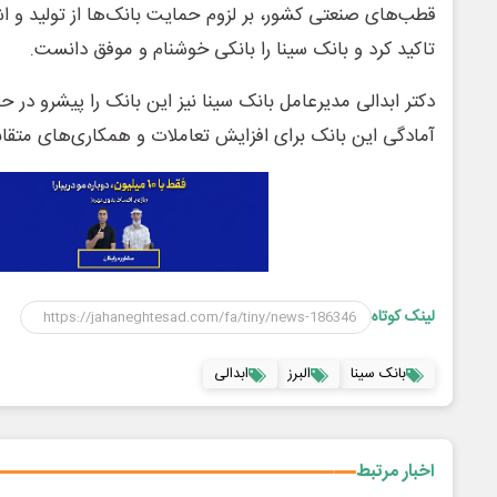
قطب‌های صنعتی کشور، بر لزوم حمایت بانک‌ها از تولید و اش
تاکید کرد و بانک سینا را بانکی خوشنام و موفق دانست.
‌دکتر ابدالی مدیرعامل بانک سینا نیز این بانک را پیشرو در ح
آمادگی این بانک برای افزایش تعاملات و همکاری‌های متقاب
لینک کوتاه
بانک سینا
البرز
ابدالی
اخبار مرتبط