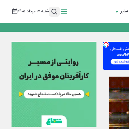
سایر
شنبه ۱۷ مرداد ۱۴۰۵