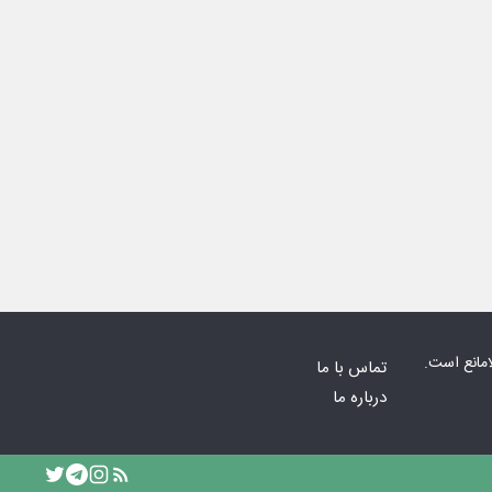
امانع است.
تماس با ما
درباره ما