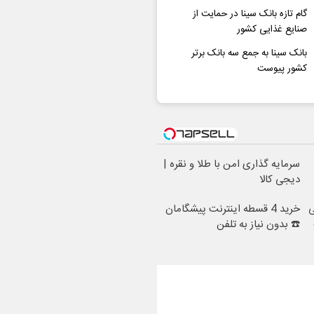
گام تازه بانک سینا در حمایت از
صنایع غذایی کشور
بانک سینا به جمع سه بانک برتر
کشور پیوست
سرمایه گذاری امن با طلا و نقره |
دیجی کالا
ی
خرید 4 قسطه اینترنت پیشگامان
☎️ بدون نیاز به تلفن