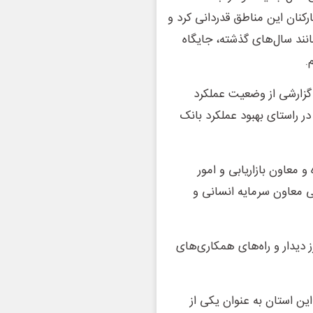
ارکنان این مناطق قدردانی کرد و
انند سال‌های گذشته، جایگاه
.
 گزارشی از وضعیت عملکرد
ر راستای بهبود عملکرد بانک
 معاون بازاریابی و امور
ی معاون سرمایه انسانی و
ز دیدار و راه‌های همکاری‌های
 این استان به عنوان یکی از