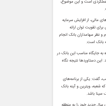
ی عملکردی است و این موضوع،
های مالی، از افزایش سرمایه
اد کرد و آن را عاملی برای تقویت توان ارائه
 و نظر سهامداران بانک انجام
 بانک است.
 به جایگاه مناسب این بانک در
این دستاوردها نتیجه نگاه
ب، گفت: یکی از برنامه‌های
 شعبه، ویترین و آینه بانک
 سینا باشد.
ی سال جدید خود را به منطقه