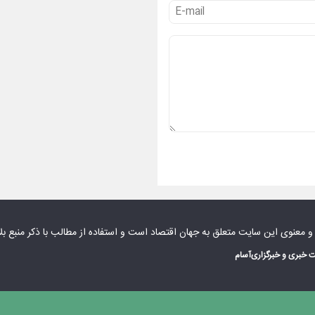
 و معنوی این سایت متعلق به
جهان اقتصاد
است و استفاده از مطالب با ذکر منبع بل
 خبری و خبرگزاری
آسام