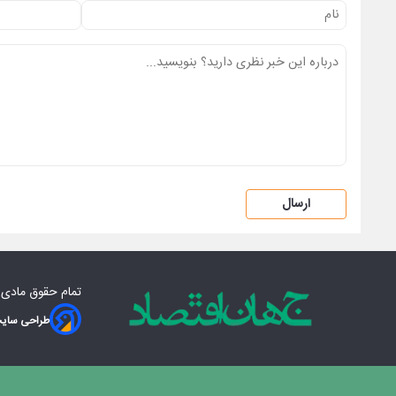
ارسال
تمام حقوق مادی‌
طراحی سایت