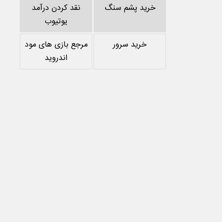
خرید پشم سنگ
نقد کردن درآمد
یوتیوب
خرید سرور
مرجع بازی های مود
اندروید