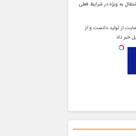
تغال به ویژه در شرایط فعلی
مایت از تولید دانست و از
ل خبر داد