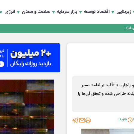
زیربنایی
اقتصاد توسعه
بازار سرمایه
صنعت و معدن
انرژی
انند
نجان، با تأکید بر ادامه مسیر
انه طراحی شده و تحقق آن‌ها با
۱۹:۲۲