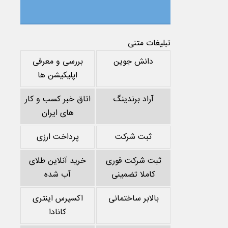
تبلیغات متنی
دانش جوین
بررسی و معرفی
اپلیکیشن ها
آراد برندینگ
اتاق خبر کسب و کار
های ایران
ثبت شرکت
پرداخت ارزی
ثبت شرکت فوری
خرید آنلاین طلای
کاملا تضمینی
آب شده
بالابر ساختمانی
اکسپرس اینتری
کانادا