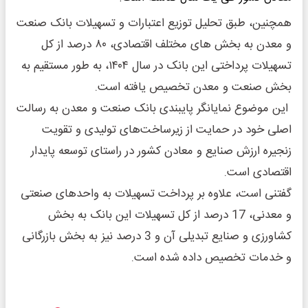
همچنین، طبق تحلیل توزیع اعتبارات و تسهیلات بانک صنعت
و معدن به بخش های مختلف اقتصادی، ۸۰ درصد از کل
تسهیلات پرداختی این بانک در سال ۱۴۰۴، به طور مستقیم به
بخش صنعت و معدن تخصیص یافته است.
این موضوع نمایانگر پایبندی بانک صنعت و معدن به رسالت
اصلی خود در حمایت از زیرساخت‌های تولیدی و تقویت
زنجیره ارزش صنایع و معادن کشور در راستای توسعه پایدار
اقتصادی است.
گفتنی است، علاوه بر پرداخت تسهیلات به واحدهای صنعتی
و معدنی، 17 درصد از کل تسهیلات این بانک به بخش
کشاورزی و صنایع تبدیلی آن و 3 درصد نیز به بخش بازرگانی
و خدمات تخصیص داده شده است.