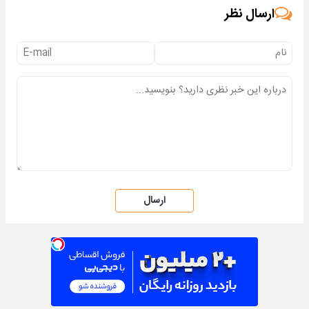
ارسال نظر
ارسال