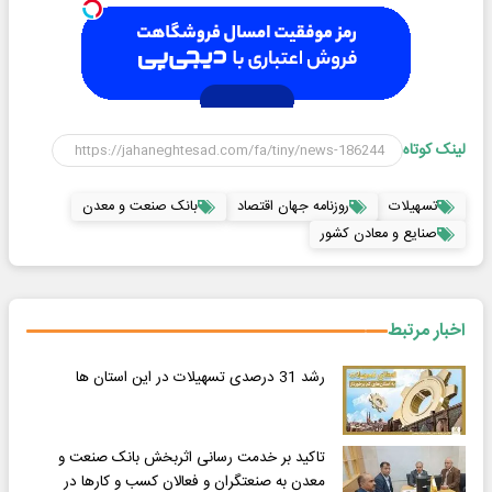
لینک کوتاه
تسهیلات
روزنامه جهان اقتصاد
بانک صنعت و معدن
صنایع و معادن کشور
اخبار مرتبط
رشد 31 درصدی تسهیلات در این استان ها
تاکید بر خدمت ‌رسانی اثربخش بانک صنعت و
معدن به صنعتگران و فعالان کسب و کارها در