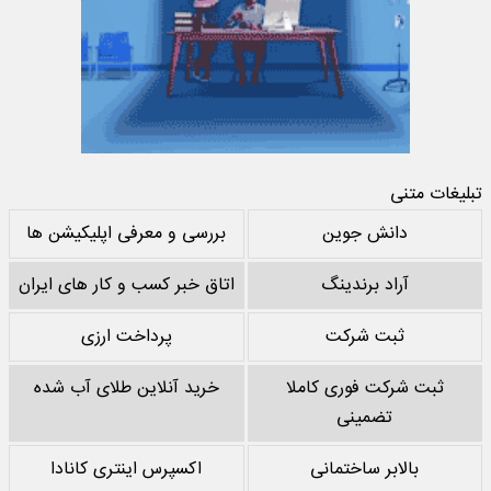
تبلیغات متنی
دانش جوین
بررسی و معرفی اپلیکیشن ها
آراد برندینگ
اتاق خبر کسب و کار های ایران
ثبت شرکت
پرداخت ارزی
ثبت شرکت فوری کاملا
خرید آنلاین طلای آب شده
تضمینی
بالابر ساختمانی
اکسپرس اینتری کانادا