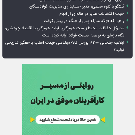
گفتگو با کاوه معلمی، مدیر حسابداری مدیریت فولادسنگان
حیات اکتشافات غدیر در هاله‌ای از ابهام
راهی که فولاد مبارکه پس از جنگ در پیش گرفت
مدیرکل حفاظت محیط‌زیست هرمزگان: فولاد هرمزگان با اقتصاد چرخشی،
نگاه تازه‌ای به توسعه صنعت فولاد ارائه کرده است
ابلاغیه جنجالی ۱۶۳۰۰ بورس کالا؛ مهندسی قیمت اسلب یا خفگی تدریجی
تولید؟