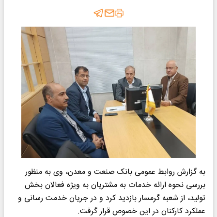
به گزارش روابط عمومی بانک صنعت و معدن، وی به منظور
بررسی نحوه ارائه خدمات به مشتریان به ویژه فعالان بخش
تولید، از شعبه گرمسار بازدید کرد و در جریان خدمت رسانی و
عملکرد کارکنان در این خصوص قرار گرفت.