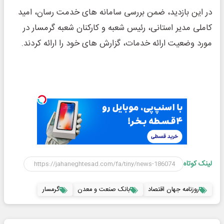
در این بازدید، ضمن بررسی سامانه های خدمت رسان، امید
کاملی مدیر استانی، رئیس شعبه و کارکنان شعبه گرمسار در
مورد وضعیت ارائه خدمات، گزارش های خود را ارائه کردند.
لینک کوتاه
روزنامه جهان اقتصاد
بانک صنعت و معدن
گرمسار