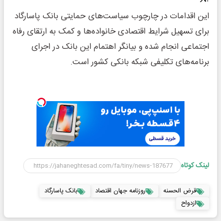
این اقدامات در چارچوب سیاست‌های حمایتی بانک پاسارگاد
برای تسهیل شرایط اقتصادی خانواده‌ها و کمک به ارتقای رفاه
اجتماعی انجام شده و بیانگر اهتمام این بانک در اجرای
برنامه‌های تکلیفی شبکه بانکی کشور است.
لینک کوتاه
قرض الحسنه
روزنامه جهان اقتصاد
بانک پاسارگاد
ازدواح