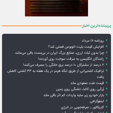
پربیننده‌ترین اخبار
روزنامه ۱۷ مرداد
افزایش قیمت بلیت اتوبوس فصلی شد؟
چرا بدون ثبات ارزی، صنایع بزرگ ایران در بن‌بست باقی می‌مانند
رانندگان انگلیسی به سرقت سوخت روی آوردند!
۲ درصد از مشترکان ۱۰ درصد برق خانگی را مصرف می‌کنند!
ترافیک کشتیرانی از طریق تنگه هرمز در یک هفته به ۳۳ کشتی کاهش
یافت
قیمت نفت صعودی ماند
پُرآبی روی کاغذ، تشنگی روی زمین
بازار خودرو زیر سایه واردات کم اثر باقی ماند
اینفوگرافی
کاریکاتور ـ صرفه‌جویی در انرژی