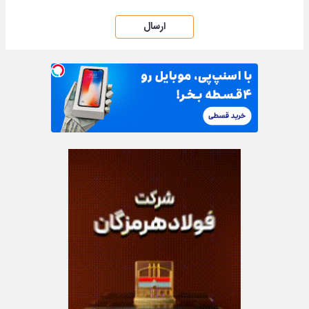
ارسال