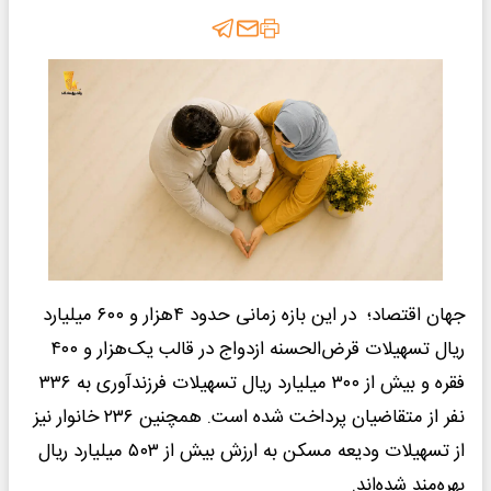
جهان اقتصاد؛
در این بازه زمانی حدود ۴هزار و ۶۰۰ میلیارد
ریال تسهیلات قرض‌الحسنه ازدواج در قالب یک‌هزار و ۴۰۰
فقره و بیش از ۳۰۰ میلیارد ریال تسهیلات فرزندآوری به ۳۳۶
نفر از متقاضیان پرداخت شده است. همچنین ۲۳۶ خانوار نیز
از تسهیلات ودیعه مسکن به ارزش بیش از ۵۰۳ میلیارد ریال
بهره‌مند شده‌اند.