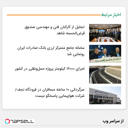
اخبار مرتبط
تجلیل از کارکنان فنی و مهندسی صندوق
قرض‌الحسنه شاهد
سامانه جامع متمرکز ارزی بانک صادرات ایران
رونمایی شد
اجرای ۱۲۰۰۰ کیلومتر پروژه حمل‌ونقلی در کشور
سرگردانی ۱۰ ساعته مسافران در فرودگاه نجف/
شرکت هواپیمایی پاسخگو نیست
از سراسر وب