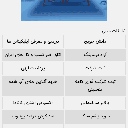
تبلیغات متنی
دانش جوین
بررسی و معرفی اپلیکیشن ها
آراد برندینگ
اتاق خبر کسب و کار های ایران
ثبت شرکت
پرداخت ارزی
ثبت شرکت فوری کاملا
خرید آنلاین طلای آب شده
تضمینی
بالابر ساختمانی
اکسپرس اینتری کانادا
خرید پشم سنگ
نقد کردن درآمد یوتیوب