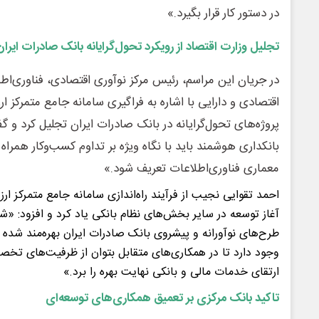
در دستور کار قرار بگیرد.»
تجلیل وزارت اقتصاد از رویکرد تحول‌گرایانه بانک صادرات ایران
در جریان این مراسم، رئیس مرکز نوآوری اقتصادی، فناوری‌اطل
اقتصادی و دارایی با اشاره به فراگیری سامانه جامع متمرکز ارز
پروژه‌های تحول‌گرایانه در بانک صادرات ایران تجلیل کرد و
بانکداری هوشمند باید با نگاه ویژه بر تداوم کسب‌وکار همراه 
معماری فناوری‌اطلاعات تعریف شود.»
احمد تقوایی نجیب از فرآیند راه‌اندازی سامانه جامع متمرکز ارزی
آغاز توسعه در سایر بخش‌های نظام بانکی یاد کرد و افزود: «شب
طرح‌های نوآورانه و پیشروی بانک صادرات ایران بهره‌مند شده ب
وجود دارد تا در همکاری‌های متقابل بتوان از ظرفیت‌های تخ
ارتقای خدمات مالی و بانکی نهایت بهره را برد.»
تاکید بانک مرکزی بر تعمیق همکاری‌های توسعه‌ای