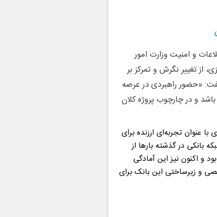
اعات و امنیت وزارت امور
ی، از تغییر نگرش و تمرکز بر
 گفت: «حضور راهبردی در عرصه
باشد و در چارچوب پروژه‌ کلان
 با عنوان تجربه‌ای ارزنده برای
که بانکی در گذشته بارها از
ود و اکنون نیز این آمادگی
صصی و زیرساختی این بانک برای