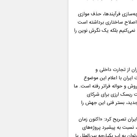
چه‌سازی فرآیندها، حذف موازی
 اصلاح ساختاری برداشته است
ی نمی‌کنیم بلکه یک نگرش نوین را
ان از تجارت داخلی و
ایران با اعلام این موضوع
روش و حواله فراتر رفته است. ما
یت ریسک ارزی برای شرکای
 جدید، بستر فنی این جهش را
یران تصریح کرد: «اکنون زمان
 نسبت به پیشبرد پروژه‌های
وان به اپ یکپارچه بین‌الملل یا