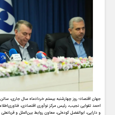
جهان اقتصاد؛ روز چهارشنبه بیستم خردادماه سال جاری، سالن
احمد تقوایی نجیب، رئیس مرکز نوآوری اقتصادی، فناوری‌اطلاع
و دارایی، ابوالفضل کوده‌ئی، معاون روابط بین‌الملل و قربانعل