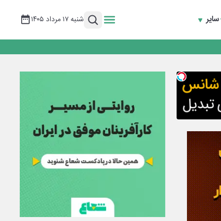
سایر
شنبه ۱۷ مرداد ۱۴۰۵