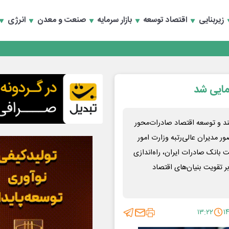
زیربنایی
اقتصاد توسعه
بازار سرمایه
صنعت و معدن
انرژی
مایی شد
د و توسعه اقتصاد صادرات‌محور
ور مدیران عالی‌رتبه وزارت امور
 بانک صادرات ایران، راه‌اندازی
ر تقویت بنیان‌های اقتصاد
۱۳:۲۲