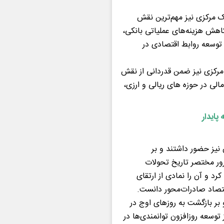
نک مرکزی نیز مهم‌ترین نقش
کاهش هزینه‌های عملیاتی بانکی،
توسعه روابط اقتصادی در
مرکزی نیز ضمن قدردانی از نقش
لی در حوزه های ریالی و ارزی،
پایدار
نیز حضور داشتند و بر
رور مختصر تاریخ تحولات
کرد و آن را نمادی از ارتقای
تصاد صادرات‌محور دانست.
و بر بازگشت به روزهای اوج در
توسعه روزافزون توانمندی‌ها در