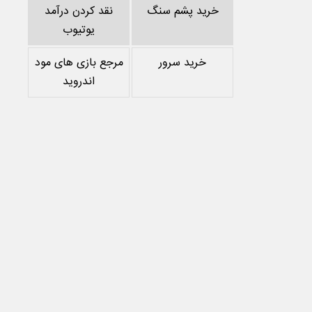
خرید پشم سنگ
نقد کردن درآمد
یوتیوب
خرید سرور
مرجع بازی های مود
اندروید