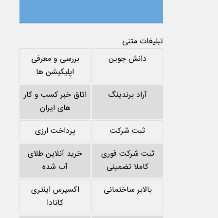
تبلیغات متنی
دانش جوین
بررسی و معرفی
اپلیکیشن ها
آراد برندینگ
اتاق خبر کسب و کار
های ایران
ثبت شرکت
پرداخت ارزی
ثبت شرکت فوری
خرید آنلاین طلای
کاملا تضمینی
آب شده
بالابر ساختمانی
اکسپرس اینتری
کانادا