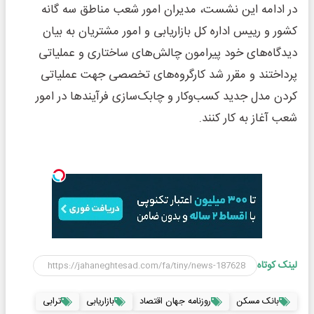
در ادامه این نشست، مدیران امور شعب مناطق سه گانه
کشور و رییس اداره کل بازاریابی و امور مشتریان به بیان
دیدگاه‌های خود پیرامون چالش‌های ساختاری و عملیاتی
پرداختند و مقرر شد کارگروه‌های تخصصی جهت عملیاتی
کردن مدل جدید کسب‌وکار و چابک‌سازی فرآیندها در امور
شعب آغاز به کار کنند.
لینک کوتاه
بانک مسکن
روزنامه جهان اقتصاد
بازاریابی
ترابی