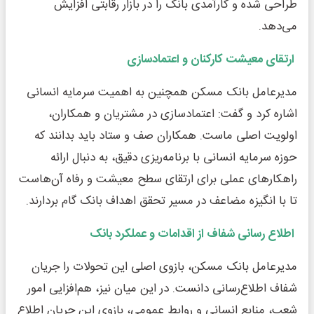
طراحی شده و کارآمدی بانک را در بازار رقابتی افزایش
می‌دهد.
ارتقای معیشت کارکنان و اعتمادسازی
مدیرعامل بانک مسکن همچنین به اهمیت سرمایه انسانی
اشاره کرد و گفت: اعتمادسازی در مشتریان و همکاران،
اولویت اصلی ماست. همکاران صف و ستاد باید بدانند که
حوزه سرمایه انسانی با برنامه‌ریزی دقیق، به دنبال ارائه
راهکارهای عملی برای ارتقای سطح معیشت و رفاه آن‌هاست
تا با انگیزه مضاعف در مسیر تحقق اهداف بانک گام بردارند.
اطلاع رسانی شفاف از اقدامات و عملکرد بانک
مدیرعامل بانک مسکن، بازوی اصلی این تحولات را جریان
شفاف اطلاع‌رسانی دانست. در این میان نیز، هم‌افزایی امور
شعب، منابع انسانی و روابط عمومی، بازوی این جریان اطلاع