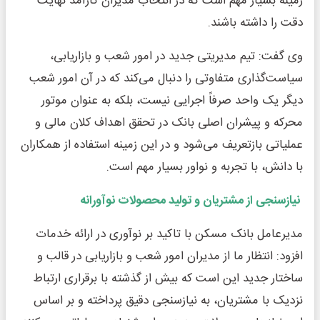
زمینه بسیار مهم است که در انتخاب مدیران کارآمد نهایت
دقت را داشته باشند.
وی گفت: تیم مدیریتی جدید در امور شعب و بازاریابی،
سیاست‌گذاری متفاوتی را دنبال می‌کند که در آن امور شعب
دیگر یک واحد صرفاً اجرایی نیست، بلکه به عنوان موتور
محرکه و پیشران اصلی بانک در تحقق اهداف کلان مالی و
عملیاتی بازتعریف می‌شود و در این زمینه استفاده از همکاران
با دانش، با تجربه و نواور بسیار مهم است.
نیازسنجی از مشتریان و تولید محصولات نوآورانه
مدیرعامل بانک مسکن با تاکید بر نوآوری در ارائه خدمات
افزود: انتظار ما از مدیران امور شعب و بازاریابی در قالب و
ساختار جدید این است که بیش از گذشته با برقراری ارتباط
نزدیک با مشتریان، به نیازسنجی دقیق پرداخته و بر اساس