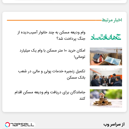
اخبار مرتبط
وام ودیعه مسکن به چند خانوار آسیب‌دیده از
جنگ پرداخت شد؟
امکان خرید ١٠ متر مسکن با وام یک میلیارد
تومانی!
تکمیل زنجیره خدمات پولی و مالی در شعب
بانک مسکن
جاماندگان برای دریافت وام ودیعه مسکن اقدام
کنند
از سراسر وب