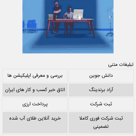
تبلیغات متنی
دانش جوین
بررسی و معرفی اپلیکیشن ها
آراد برندینگ
اتاق خبر کسب و کار های ایران
ثبت شرکت
پرداخت ارزی
ثبت شرکت فوری کاملا
خرید آنلاین طلای آب شده
تضمینی