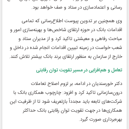
رسانی و اعتمادسازی در ستاد و صف خواهد بود.
وی همچنین بر تدوین پیوست اطلاع‌رسانی که تمامی
اقدامات بانک در حوزه ارتقای شاخص‌ها و بهینه‌سازی امور و
مباحث رفاهی و معیشتی تاکید کرد و از مدیران ستاد و
شعب خواست در زمینه تبیین اقدامات انجام شده در داخل و
خارج از سازمان به منظور ارتقای برند بانک بیشتر تلاش کنند.
تعامل و هم‌افزایی در مسیر تقویت توان رقابتی
دکتر خورسندیان در ادامه، بر لزوم اصلاح تعاملات
درون‌سازمانی تاکید کرد و افزود: چارچوب همکاری بانک با
شرکت‌های تابعه باید مجدداً بازتعریف شود تا از ظرفیت این
همکاری‌ها در جهت تقویت توان رقابتی بانک حداکثر
بهره‌برداری صورت گیرد.