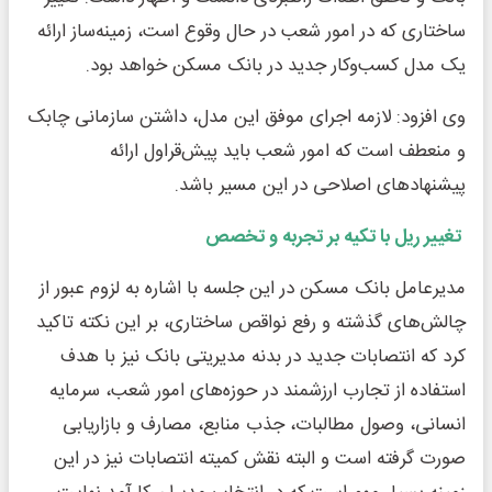
ساختاری که در امور شعب در حال وقوع است، زمینه‌ساز ارائه
یک مدل کسب‌وکار جدید در بانک مسکن خواهد بود.
وی افزود: لازمه اجرای موفق این مدل، داشتن سازمانی چابک
و منعطف است که امور شعب باید پیش‌قراول ارائه
پیشنهادهای اصلاحی در این مسیر باشد.
تغییر ریل با تکیه بر تجربه و تخصص
مدیرعامل بانک مسکن در این جلسه با اشاره به لزوم عبور از
چالش‌های گذشته و رفع نواقص ساختاری، بر این نکته تاکید
کرد که انتصابات جدید در بدنه مدیریتی بانک نیز با هدف
استفاده از تجارب ارزشمند در حوزه‌های امور شعب، سرمایه
انسانی، وصول مطالبات، جذب منابع، مصارف و بازاریابی
صورت گرفته است و البته نقش کمیته انتصابات نیز در این