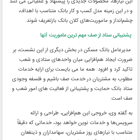
این نیازها، محصولات جدیدی را پیشنهاد و عملیاتی می کنند
و در این زمینه مدل کسب و کار بانک متناسب با اهداف،
چشم‌انداز و ماموریت‌های کلان بانک بازتعریف شوند.
پشتیبانی ستاد از صف مهم ترین ماموریت آنها
مدیرعامل بانک مسکن در بخش دیگری از این نشست، بر
ضرورت ایجاد هم‌افزایی میان واحدهای ستادی و شعب
تاکید کرد و افزود: همه ما می بایست برای ارایه خدمات
مطلوب به مشتریان در خدمت صف باشیم و فلسفه وجودی
ستاد بانک حمایت و پشتیبانی از فعالیت های امور شعب و
صف است.
به گفته وی، خروجی این هم‌افزایی، طراحی و ارائه
سرویس‌ها و خدمات نوین خواهد بود، خدماتی که دقیقاً
متناسب با نیازهای روز مشتریان، سهامداران و ذینفعان