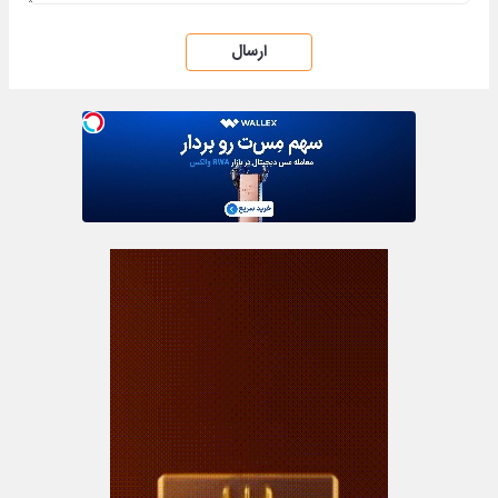
ارسال