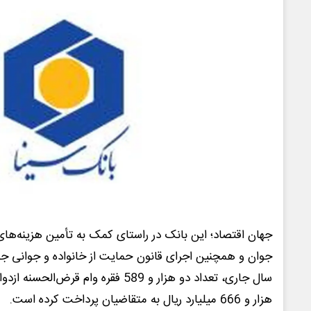
جهان اقتصاد؛ این بانک در راستای کمک به تأمین هزینه‌ها
جوان و همچنین اجرای قانون حمایت از خانواده و جوانی جمع
سال جاری، تعداد دو هزار و 589 فقره وام 
هزار و 666 میلیارد ریال به متقاضیان پرداخت کرده است.