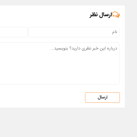
ارسال نظر
ارسال