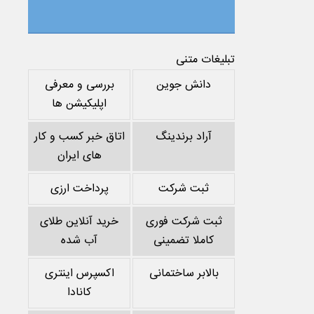
تبلیغات متنی
دانش جوین
بررسی و معرفی
اپلیکیشن ها
آراد برندینگ
اتاق خبر کسب و کار
های ایران
ثبت شرکت
پرداخت ارزی
ثبت شرکت فوری
خرید آنلاین طلای
کاملا تضمینی
آب شده
بالابر ساختمانی
اکسپرس اینتری
کانادا