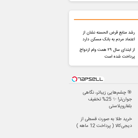
رشد منابع قرض الحسنه نشان از
اعتماد مردم به بانک مسکن دارد
از ابتدای سال ۲۹ همت وام ازدواج
پرداخت شده است
🎯 چشم‌هایی زیباتر، نگاهی
جوان‌تر! ✨ 25% تخفیف
بلفاروپلاستی
خرید طلا به صورت قسطی از
دیجی‌کالا ( پرداخت 12 ماهه )