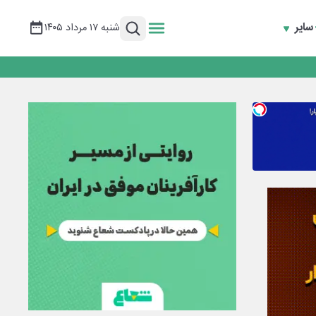
سایر
شنبه ۱۷ مرداد ۱۴۰۵