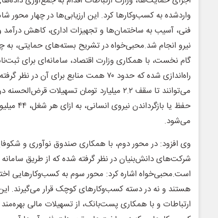
اجرای حمایت‌ها، وزارت ارتباطات اقدام به جمع‌آوری داده‌ها
واردشده به کسب‌وکارها کرد. این ارزیابی‌ها در چهار محور 
فنی، آسیب به ساختمان‌ها و تجهیزات اداری، کاهش درآمد 
نیرو انجام شد.محبی‌خواه در تشریح بسته‌های حمایتی، به چها
راه‌اندازی شده که حدود ۷۰ همت منابع برای آن 
می‌توانند تا سقف ۲.۲ میلیارد تومان تسهیلات قرض
حفظ یا بازگردا
می‌شود.
وی افزود: در محور دوم، با همکاری صندوق نوآوری و شکوفای
شرکت‌های دانش‌بنیان در نظر گرفته شده که از طریق سامانه 
است.محبی‌خواه اشاره کرد: محور سوم به کسب‌وکارهایی اخت
هستند و نه در دسته کسب‌وکارهای کوچک قرار می‌گیرند. این 
ارتباطات و با همکاری پست‌بانک، از تسهیلات مالی بهره‌مند 