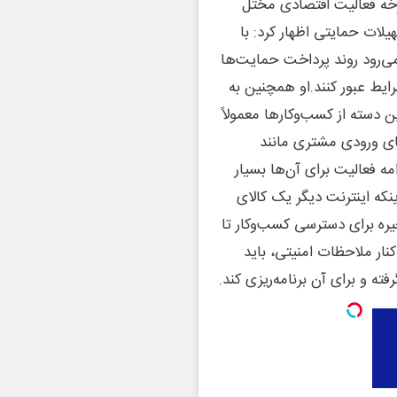
رخه فعالیت اقتصادی مختل
لات حمایتی اظهار کرد: با
می‌رود روند پرداخت حمایت‌ها
ایط عبور کنند.او همچنین به
دسته از کسب‌وکارها معمولاً
ای ورودی مشتری مانند
 فعالیت برای آن‌ها بسیار
که اینترنت دیگر یک کالای
یره برای دسترسی کسب‌وکار تا
ار ملاحظات امنیتی، باید
ته و برای آن برنامه‌ریزی کند.