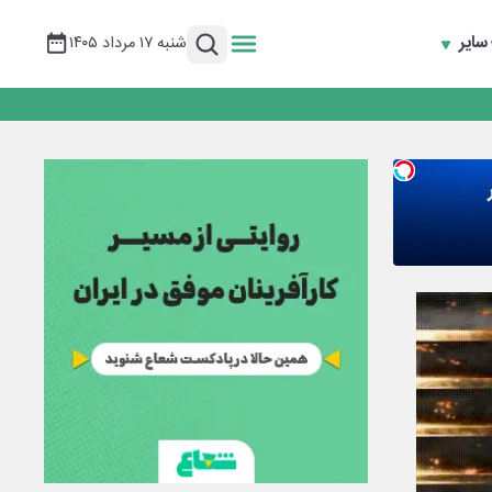
سایر
شنبه ۱۷ مرداد ۱۴۰۵