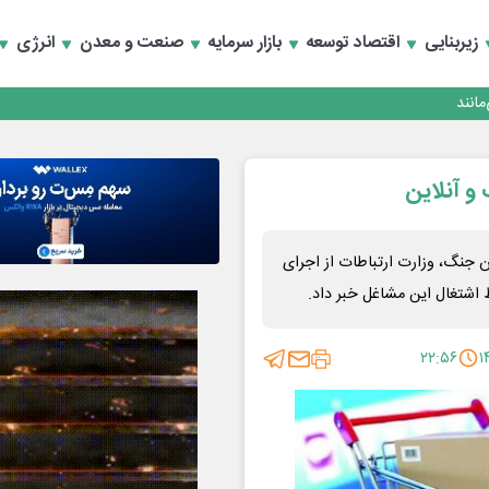
زیربنایی
اقتصاد توسعه
بازار سرمایه
صنعت و معدن
انرژی
انند
 جنگ، وزارت ارتباطات از اجرای
 اشتغال این مشاغل خبر داد.
۲۲:۵۶