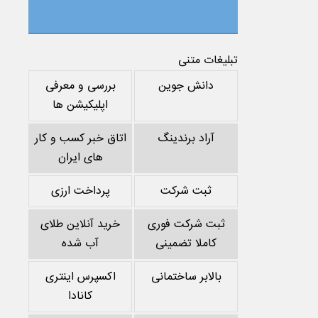
تبلیغات متنی
دانش جوین
بررسی و معرفی
اپلیکیشن ها
آراد برندینگ
اتاق خبر کسب و کار
های ایران
ثبت شرکت
پرداخت ارزی
ثبت شرکت فوری
خرید آنلاین طلای
کاملا تضمینی
آب شده
بالابر ساختمانی
اکسپرس اینتری
کانادا