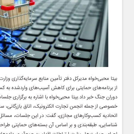
بیتا محبی‌خواه مدیرکل دفتر تأمین منابع سرمایه‌گذاری وزارت
از برنامه‌های حمایتی برای کاهش آسیب‌های واردشده به کسب
دوران جنگ خبر داد.بیتا محبی‌خواه با اشاره به برگزاری ج
خصوصی از جمله انجمن تجارت الکترونیک، اتاق بازرگانی، ساز
اتحادیه کسب‌وکارهای مجازی، گفت: در این جلسات، مسائل 
شناسایی، طبقه‌بندی و بر اساس آن بسته‌های حمایتی طراحی