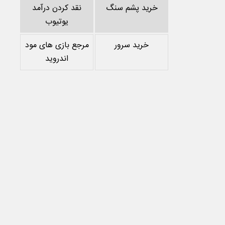
خرید پشم سنگ
نقد کردن درآمد
یوتیوب
خرید سرور
مرجع بازی های مود
اندروید