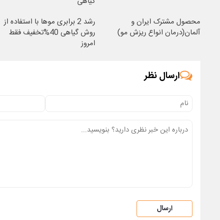
گیاهی
محصول مشترک ایران و
رشد 2 برابری موها با استفاده از
آلمان(درمان انواع ریزش مو)
روش گیاهی 40%تخفیف فقط
امروز
ارسال نظر
ارسال