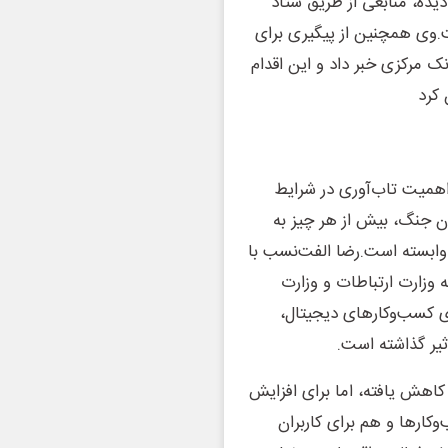
ده، منابعی از طریق ستاد
.وی همچنین از پیگیری برای
 مرکزی خبر داد و این اقدام
 کرد
 اهمیت تاب‌آوری در شرایط
ان جنگ، بیش از هر چیز به
 وابسته است.رضا الفت‌نسب با
 وزارت ارتباطات و وزارت
ای کسب‌وکارهای دیجیتال،
ثیر گذاشته است.
کاهش یافته، اما برای افزایش
وکارها و هم برای کاربران