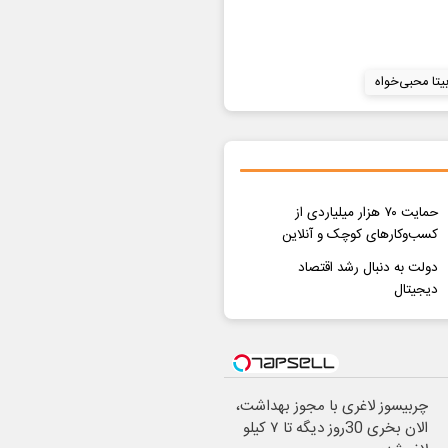
یتا محبی‌خواه
حمایت ۷۰ هزار میلیاردی از
کسب‌وکارهای کوچک و آنلاین
دولت به دنبال رشد اقتصاد
دیجیتال
چربیسوز لاغری با مجوز بهداشت،
الان بخری 30روز دیگه تا ۷ کیلو