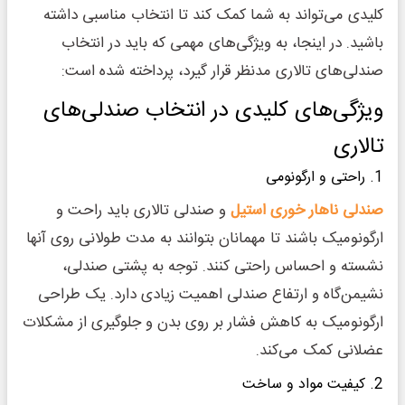
کلیدی می‌تواند به شما کمک کند تا انتخاب مناسبی داشته
باشید. در اینجا، به ویژگی‌های مهمی که باید در انتخاب
صندلی‌های تالاری مدنظر قرار گیرد، پرداخته شده است:
ویژگی‌های کلیدی در انتخاب صندلی‌های
تالاری
1. راحتی و ارگونومی
صندلی ناهار خوری استیل
و صندلی تالاری باید راحت و
ارگونومیک باشند تا مهمانان بتوانند به مدت طولانی روی آنها
نشسته و احساس راحتی کنند. توجه به پشتی صندلی،
نشیمن‌گاه و ارتفاع صندلی اهمیت زیادی دارد. یک طراحی
ارگونومیک به کاهش فشار بر روی بدن و جلوگیری از مشکلات
عضلانی کمک می‌کند.
2. کیفیت مواد و ساخت