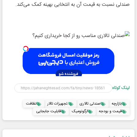
صندلی نسبت به قیمت آن به انتخابی بهینه کمک می‌کند.
لینک کوتاه
بازارچه
صندلی تالاری
.تجهیزات تالار
نظافت
قیمت و بودجه
ارگونومیک
قابلیت جابجایی