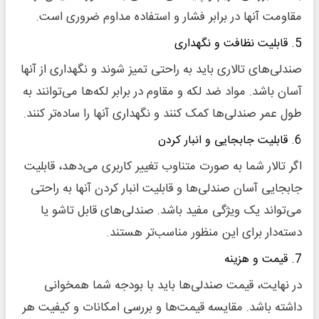
مقاومت آنها در برابر فشار و استفاده مداوم ضروری است.
5. قابلیت نظافت و نگهداری
صندلی‌های تالاری باید به راحتی تمیز شوند و نگهداری از آنها
آسان باشد. مواد ضد لکه و مقاوم در برابر لکه‌ها می‌توانند به
طول عمر صندلی‌ها کمک کنند و نگهداری آنها را ساده‌تر کنند.
6. قابلیت جابجایی و انبار کردن
اگر تالار شما به صورت متناوب تغییر کاربری می‌دهد، قابلیت
جابجایی آسان صندلی‌ها و قابلیت انبار کردن آنها به راحتی
می‌تواند یک ویژگی مفید باشد. صندلی‌های قابل تاشو یا
دسته‌دار برای این منظور مناسب‌تر هستند.
7. قیمت و هزینه
در نهایت، قیمت صندلی‌ها باید با بودجه شما همخوانی
داشته باشد. مقایسه قیمت‌ها و بررسی امکانات و کیفیت هر