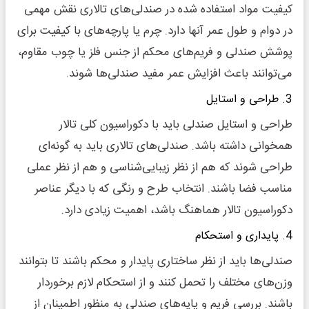
کیفیت مواد استفاده شده در صندلی‌های تالاری نقش مهمی
در دوام و طول عمر آنها دارد. چرم یا پارچه‌های با کیفیت برای
پوشش صندلی و فریم‌های محکم از جنس فلز یا چوب مقاوم،
می‌توانند باعث افزایش عمر مفید صندلی‌ها شوند.
3. طراحی و استایل
طراحی و استایل صندلی باید با دکوراسیون کلی تالار
همخوانی داشته باشد. صندلی‌های تالاری باید به گونه‌ای
طراحی شوند که هم از نظر زیبایی‌شناسی و هم از نظر عملی
مناسب فضا باشند. انتخاب طرح و رنگی که با دیگر عناصر
دکوراسیون تالار هماهنگ باشد، اهمیت زیادی دارد.
4. پایداری و استحکام
صندلی‌ها باید از نظر ساختاری پایدار و محکم باشند تا بتوانند
وزن‌های مختلف را تحمل کنند و از استحکام لازم برخوردار
باشند. بررسی فریم و پایه‌های صندلی به منظور اطمینان از