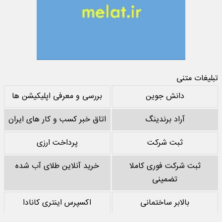
تبلیغات متنی
دانش جوین
بررسی و معرفی اپلیکیشن ها
آراد برندینگ
اتاق خبر کسب و کار های ایران
ثبت شرکت
پرداخت ارزی
ثبت شرکت فوری کاملا
خرید آنلاین طلای آب شده
تضمینی
بالابر ساختمانی
اکسپرس اینتری کانادا