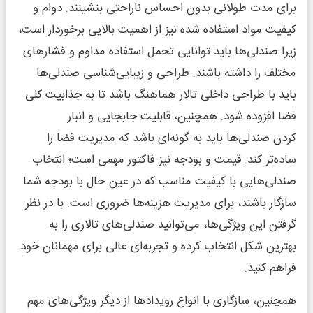
برای مدت طولانی بدون احساس ناراحتی بنشینند. دوام و
کیفیت مواد استفاده شده نیز از اهمیت بالایی برخوردار است،
زیرا صندلی‌ها باید توانایی تحمل استفاده مداوم و فشارهای
مختلف را داشته باشند. طراحی و زیبایی‌شناسی صندلی‌ها
باید با طراحی داخلی تالار هماهنگ باشد تا به جذابیت کلی
فضا افزوده شود. همچنین، قابلیت جابجایی و انبار
کردن صندلی‌ها باید به گونه‌ای باشد که مدیریت فضا را
ساده‌تر کند. قیمت و بودجه نیز فاکتور مهمی است؛ انتخاب
صندلی‌هایی با کیفیت مناسب که در عین حال با بودجه شما
سازگار باشند، برای مدیریت هزینه‌ها ضروری است. با در نظر
گرفتن این ویژگی‌ها، می‌توانید صندلی‌های تالاری را به
بهترین شکل انتخاب کرده و تجربه‌ای عالی برای مهمانان خود
فراهم کنید.
همچنین، سازگاری با انواع رویدادها از دیگر ویژگی‌های مهم