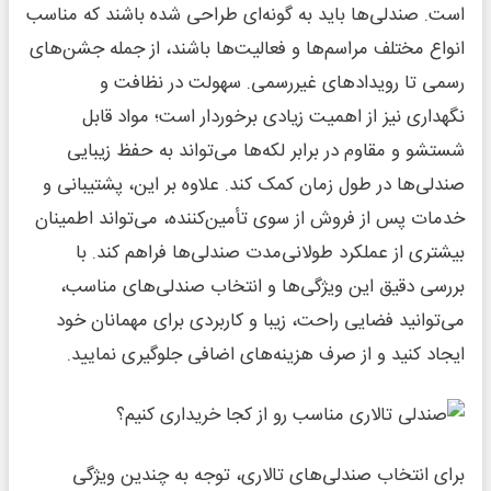
است. صندلی‌ها باید به گونه‌ای طراحی شده باشند که مناسب
انواع مختلف مراسم‌ها و فعالیت‌ها باشند، از جمله جشن‌های
رسمی تا رویدادهای غیررسمی. سهولت در نظافت و
نگهداری نیز از اهمیت زیادی برخوردار است؛ مواد قابل
شستشو و مقاوم در برابر لکه‌ها می‌تواند به حفظ زیبایی
صندلی‌ها در طول زمان کمک کند. علاوه بر این، پشتیبانی و
خدمات پس از فروش از سوی تأمین‌کننده، می‌تواند اطمینان
بیشتری از عملکرد طولانی‌مدت صندلی‌ها فراهم کند. با
بررسی دقیق این ویژگی‌ها و انتخاب صندلی‌های مناسب،
می‌توانید فضایی راحت، زیبا و کاربردی برای مهمانان خود
ایجاد کنید و از صرف هزینه‌های اضافی جلوگیری نمایید.
برای انتخاب صندلی‌های تالاری، توجه به چندین ویژگی