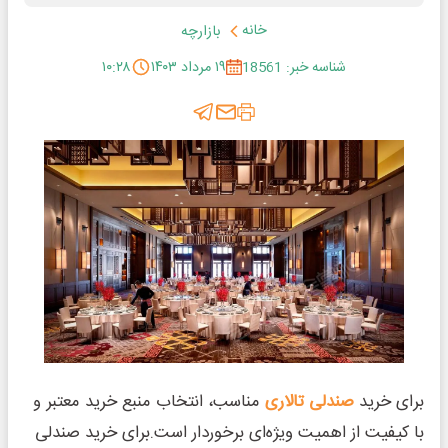
خانه
بازارچه
شناسه خبر: 18561
۱۹ مرداد ۱۴۰۳
۱۰:۲۸
برای خرید
صندلی تالاری
مناسب، انتخاب منبع خرید معتبر و
با کیفیت از اهمیت ویژه‌ای برخوردار است.برای خرید صندلی