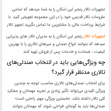
تجهیزات تالار رنجبر این امکان را به شما میدهد که تمامی
ملزومات تالار قدیمی خود را در این مجموعه تعویض کنید. با
شرایط پرداخت عالی با مشاورین ما تماس بگیرید.تجهیز تالار
تجهیزات تالار
رنجبر این امکان را به مدیران تالار های پذیرایی
میدهد که بتوانند انواع صندلی و میزهای تالاری را با بهترین
کیفیت ، ضمانت و خدمات پس از فروش تهیه کنند.
چه ویژگی‌هایی باید در انتخاب صندلی‌های
تالاری مدنظر قرار گیرد؟
برای انتخاب صندلی‌های تالاری مناسب، توجه به چندین
ویژگی کلیدی می‌تواند تأثیر زیادی بر تجربه مهمانان و عملکرد
کلی تالار داشته باشد. نخستین ویژگی مهم، راحتی است؛
صندلی‌ها باید به گونه‌ای طراحی شوند که مهمانان بتوانند