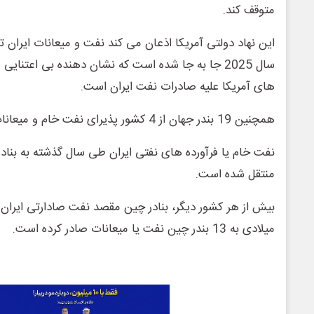
متوقف کند.
سال 2025 جا به جا شده است که نشان دهنده بی اعتنا
های آمریکا علیه صادرات نفت ایران است.
همچنین 19 بندر جهان از 4 کشور پذیرای نفت خام و میعانات ایران بوده اند.
نفت خام یا فرآورده های نفتی ایران طی سال گذشته به بنادر
منتقل شده است.
بیش از هر کشور دیگر، بنادر چین مقصد نفت صادارتی ایران ب
میلادی به 13 بندر چین نفت یا میعانات صادر کرده است.