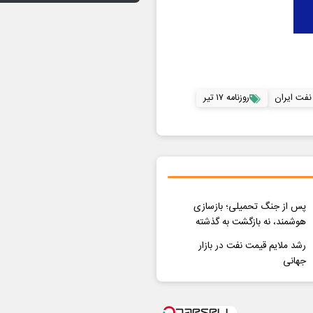
نفت ایران
روزنامه ۱۷ تیر
پس از جنگ تحمیلی؛ بازسازی
هوشمند، نه بازگشت به گذشته
رشد ملایم قیمت نفت در بازار
جهانی