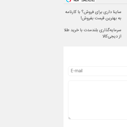
ساینا داری برای فروش؟ با کارنامه
به بهترین قیمت بفروش!
سرمایه‌گذاری بلندمدت با خرید طلا
از دیجی‌کالا