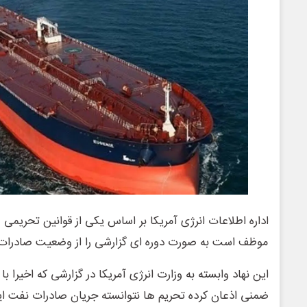
اداره اطلاعات انرژی آمریکا بر اساس یکی از قوانین تحریمی 
موظف است به صورت دوره ای گزارشی را از وضعیت صادرات ن
این نهاد وابسته به وزارت انرژی آمریکا در گزارشی که اخیرا ب
ضمنی اذعان کرده تحریم ها نتوانسته جریان صادرات نفت ایرا