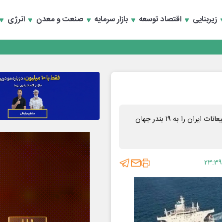
کارمزدی و بازسازی اعتماد مشتریان
زیربنایی
اقتصاد توسعه
بازار سرمایه
صنعت و معدن
انرژی
 مشتری
کارمزدی و بازسازی اعتماد مشتریان
در سال ۲۰۲۵، ۱۵۴ کشتی بی‌اعتنا به تحریم‌های آمریکا نفت یا میعانات ایران را به ۱۹ بندر جهان
۲۳:۳۹