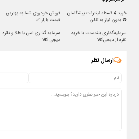
خرید 4 قسطه اینترنت پیشگامان
فروش خودروی شما به بهترین
☎️ بدون نیاز به تلفن
قیمت بازار ✅
سرمایه‌گذاری بلندمدت با خرید
سرمایه گذاری امن با طلا و نقره
نقره از دیجی‌کالا
دیجی کالا
ارسال نظر