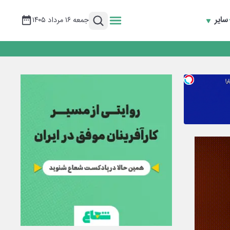
سایر
جمعه ۱۶ مرداد ۱۴۰۵