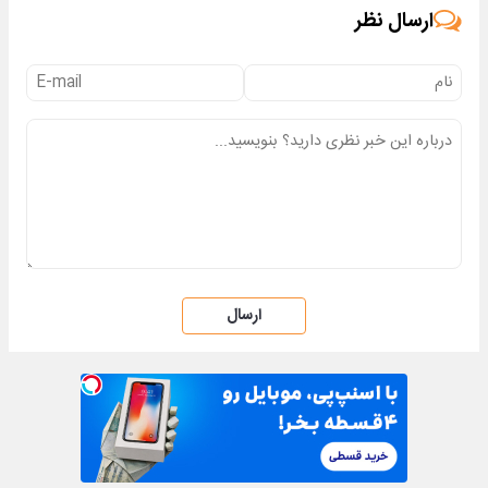
ارسال نظر
ارسال