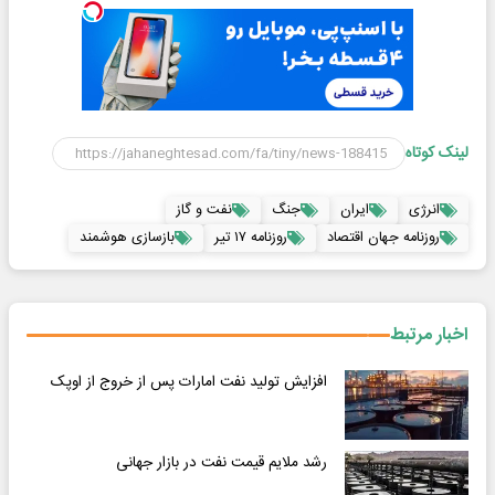
لینک کوتاه
انرژی
ایران
جنگ
نفت و گاز
روزنامه جهان اقتصاد
روزنامه ۱۷ تیر
بازسازی هوشمند
اخبار مرتبط
افزایش تولید نفت امارات پس از خروج از اوپک
رشد ملایم قیمت نفت در بازار جهانی