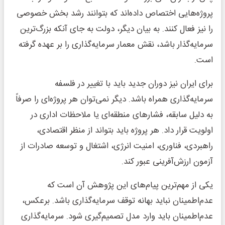
پروژه‌هایی اختصاص داده‌اند که بتوانند رشد بخش خصوصی
را نیز فعال کنند. به بیان دیگر، دولت به جای آنکه بزرگ‌ترین
سرمایه‌گذار باشد، نقش معمار سرمایه‌گذاری را بر عهده گرفته
است.
برای ایران نیز دوران جدید باید با تغییر در فلسفه
سرمایه‌گذاری همراه باشد. دیگر نمی‌توان هر پروژه‌ای را صرفاً
به دلیل سابقه، فشارهای منطقه‌ای یا ملاحظات اداری در
اولویت قرار داد. هر پروژه باید بتواند از منظر اقتصادی،
راهبردی، فناوری، امنیت انرژی، اشتغال و توسعه صادرات از
آزمون ارزش‌آفرینی عبور کند.
یکی از مهم‌ترین پیام‌های این پژوهش آن است که
عدم‌اطمینان نباید بهانه توقف سرمایه‌گذاری باشد. برعکس،
عدم‌اطمینان باید وارد مدل تصمیم‌گیری شود. سرمایه‌گذاری