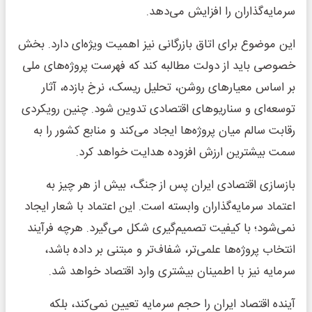
سرمایه‌گذاران را افزایش می‌دهد.
این موضوع برای اتاق بازرگانی نیز اهمیت ویژه‌ای دارد. بخش
خصوصی باید از دولت مطالبه کند که فهرست پروژه‌های ملی
بر اساس معیارهای روشن، تحلیل ریسک، نرخ بازده، آثار
توسعه‌ای و سناریوهای اقتصادی تدوین شود. چنین رویکردی
رقابت سالم میان پروژه‌ها ایجاد می‌کند و منابع کشور را به
سمت بیشترین ارزش افزوده هدایت خواهد کرد.
بازسازی اقتصادی ایران پس از جنگ، بیش از هر چیز به
اعتماد سرمایه‌گذاران وابسته است. این اعتماد با شعار ایجاد
نمی‌شود؛ با کیفیت تصمیم‌گیری شکل می‌گیرد. هرچه فرآیند
انتخاب پروژه‌ها علمی‌تر، شفاف‌تر و مبتنی بر داده باشد،
سرمایه نیز با اطمینان بیشتری وارد اقتصاد خواهد شد.
آینده اقتصاد ایران را حجم سرمایه تعیین نمی‌کند، بلکه