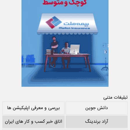
تبلیغات متنی
دانش جوین
بررسی و معرفی اپلیکیشن ها
آراد برندینگ
اتاق خبر کسب و کار های ایران