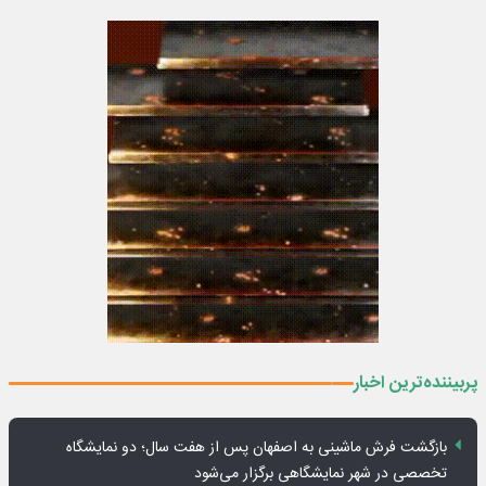
پربیننده‌ترین اخبار
بازگشت فرش ماشینی به اصفهان پس از هفت سال؛ دو نمایشگاه
تخصصی در شهر نمایشگاهی برگزار می‌شود