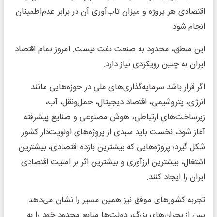
اقتصادی هر پروژه و میزان تاب‌آوری آن در برابر عدم‌اطمینان
انجام شود.
این منطق، محدود به صنعت نفت نیست. امروز تمام اقتصاد
ایران به چنین رویکردی نیاز دارد.
اگر قرار باشد سرمایه‌گذاری‌های ملی در حوزه‌هایی مانند
انرژی، پتروشیمی، اقتصاد دیجیتال، حمل‌ونقل، آب،
زیرساخت‌های ارتباطی، هوش مصنوعی و صنایع پیشرفته
آغاز شود، نخست باید سبدی از پروژه‌های اولویت‌دار کشور
شکل گیرد؛ پروژه‌هایی که بیشترین بازده اقتصادی، بیشترین
اشتغال، بیشترین ارزآوری و بیشترین اثر بر امنیت اقتصادی
ایران را ایجاد کنند.
تجربه کشورهای موفق نیز همین مسیر را نشان می‌دهد.
پس از بحران‌های بزرگ، دولت‌ها منابع محدود خود را به