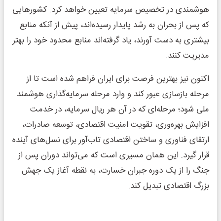
هوشمندی در تخصیص سرمایه تعیین خواهد کرد. کشورهایی
که پس از بحران به رشد پایدار رسیده‌اند، پیش از آنکه منابع
بیشتری به دست آورند، یاد گرفته‌اند منابع محدود خود را بهتر
مدیریت کنند.
اکنون نیز بهترین فرصت برای ایران فراهم شده است تا از
مرحله بازسازی عبور کند و وارد مرحله سرمایه‌گذاری هوشمند
ملی شود؛ مرحله‌ای که در آن هر ریال سرمایه، در خدمت
افزایش بهره‌وری، تقویت امنیت اقتصادی، توسعه صادرات،
ارتقای فناوری و ساختن اقتصادی تاب‌آور برای نسل‌های آینده
قرار گیرد. این همان مسیری است که می‌تواند دوران پس از
جنگ را از یک دوره جبران خسارت، به نقطه آغاز یک جهش
بزرگ اقتصادی تبدیل کند.