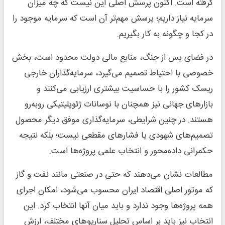
گرفته است. اکنون پرسش اصلی این نیست که چه میزان
سرمایه نیاز داریم؛ پرسش مهم‌تر آن است که سرمایه موجود را
در کجا و چگونه به کار بگیریم.
در فضای پس از جنگ، منابع مالی دولت محدود است، بخش
خصوصی با احتیاط تصمیم می‌گیرد، سرمایه‌گذاران خارجی
ریسک کشور را با حساسیت بیشتری ارزیابی می‌کنند و
بازارهای جهانی نیز همچنان با نوسانات ژئوپلیتیکی روبه‌رو
هستند. در چنین شرایطی، سرمایه‌گذاری موفق دیگر محصول
تصمیم‌های شهودی یا فشارهای مقطعی نیست؛ بلکه نتیجه
حکمرانی داده‌محور و انتخاب علمی پروژه‌ها است.
مطالعات نشان می‌دهند که حتی در صنعتی مانند نفت و گاز
که موتور اصلی اقتصاد ایران محسوب می‌شود، امکان اجرای
همه پروژه‌ها وجود ندارد و باید میان آنها انتخاب کرد. این
انتخاب نیز باید بر اساس تحلیل سناریوهای مختلف، ارزش