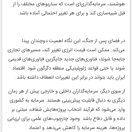
هوشمند، سرمایه‌گذاری‌ای است که سناریوهای مختلف را از
قبل شبیه‌سازی کند و برای هر تغییر احتمالی آماده باشد.
در فضای پس از جنگ، این نگاه اهمیت دوچندان پیدا
می‌کند. ممکن است قیمت انرژی تغییر کند، مسیرهای تجاری
جابه‌جا شوند، فناوری‌های جدید جایگزین فناوری‌های قدیمی
شوند یا حتی قواعد ژئوپلیتیکی منطقه دگرگون شود. اقتصاد
ایران باید بتواند در برابر این تغییرات انعطاف داشته باشد.
از سوی دیگر، سرمایه‌گذاران داخلی و خارجی بیش از هر زمان
دیگری به دنبال قابلیت پیش‌بینی هستند. سرمایه به کشوری
وارد می‌شود که فرآیند انتخاب پروژه‌هایش شفاف، مبتنی بر
داده و قابل دفاع باشد. وجود چارچوب‌های علمی برای ارزیابی
پروژه‌ها، هزینه سرمایه را کاهش می‌دهد و اعتماد