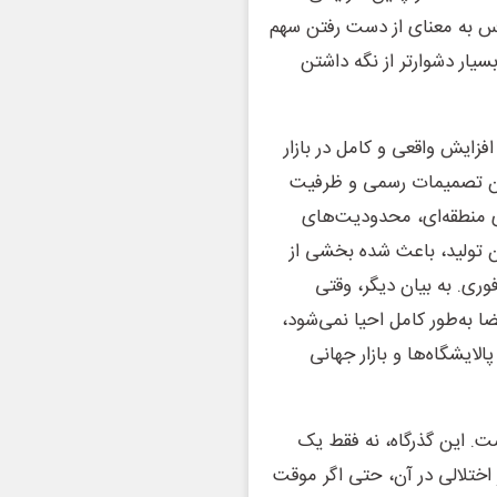
س به معنای از دست رفتن سهم
سیار دشوارتر از نگه داشتن
فزایش واقعی و کامل در بازار
یان تصمیمات رسمی و ظرفیت
ی منطقه‌ای، محدودیت‌های
ن تولید، باعث شده بخشی از
وری. به بیان دیگر، وقتی
 به‌طور کامل احیا نمی‌شود،
لایشگاه‌ها و بازار جهانی
ت. این گذرگاه، نه فقط یک
اختلالی در آن، حتی اگر موقت