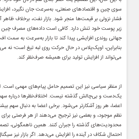
سوی چین و اقتصادهای صنعتی، به‌سرعت جان نگیرد، افزایش 
فشار نزولی بر قیمت‌ها منجر شود. بازار نفت، برخلاف ظاهر آ
زیر پوست خود تنش دارد. کافی است داده‌های مصرف چین ضعیف
جهانی روندی افزایشی پیدا کند تا بازار به‌سرعت به سمت اف
بنابراین، اوپک‌پلاس در حال حرکت روی لبه تیغ است؛ نه می
می‌تواند از افزایش تولید برای همیشه صرف‌نظر کند.
از منظر سیاسی نیز این تصمیم حامل پیام‌های مهمی است. او
یک‌دست و بی‌چالش گذشته نیست. اختلاف‌نظرها درباره سهمی
اعضا، هر روز آشکارتر می‌شود. برخی اعضا به دنبال سهم بی
نظم موجود، و بعضی نیز ترجیح می‌دهند از هر فرصتی برای اف
محدودیت‌های گذشته را جبران کنند. همین ناهمگونی، تصمیم‌گ
احتمال شکاف در آینده را افزایش می‌دهد. اگر بازار نیز سیگ