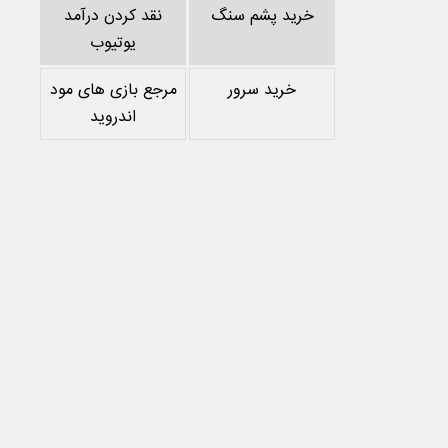
خرید پشم سنگ
نقد کردن درآمد
یوتیوب
خرید سرور
مرجع بازی های مود
اندروید