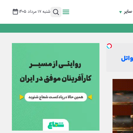
سایر
شنبه ۱۷ مرداد ۱۴۰۵