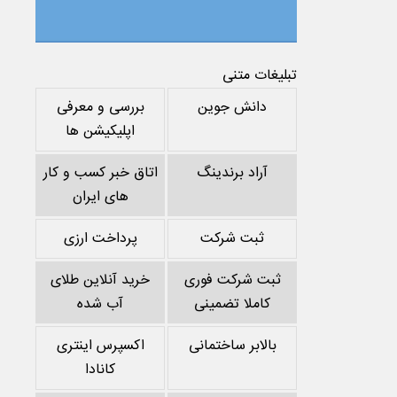
تبلیغات متنی
دانش جوین
بررسی و معرفی
اپلیکیشن ها
آراد برندینگ
اتاق خبر کسب و کار
های ایران
ثبت شرکت
پرداخت ارزی
ثبت شرکت فوری
خرید آنلاین طلای
کاملا تضمینی
آب شده
بالابر ساختمانی
اکسپرس اینتری
کانادا