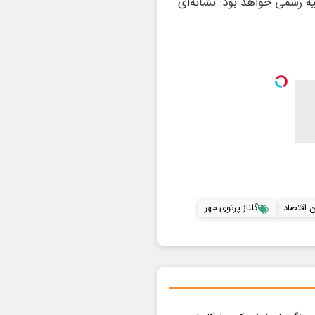
ه رسمی خواهد بود: نشانه‌ای
ن اقتصاد
گلناز پرتوی مهر