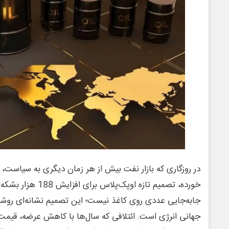
در روزگاری که بازار نفت بیش از هر زمان دیگری به سیاست، ا
خورده، تصمیم تازه اوپک‌
جابه‌جایی عددی روی کاغذ نیست؛ این تصمیم نشانه‌ای روشن از
جهانی انرژی است. ائتلافی که سال‌ها با کاهش عرضه، قیمت‌ها