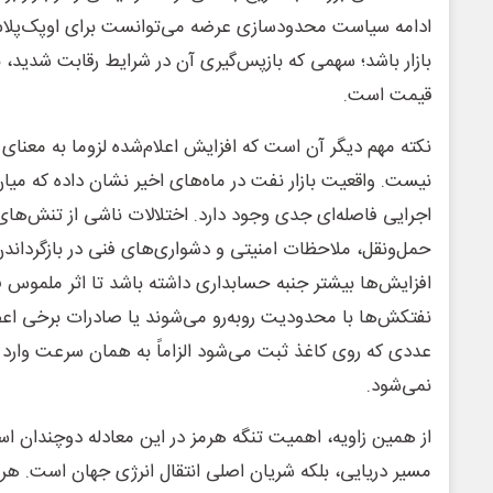
ادامه سیاست محدودسازی عرضه می‌توانست برای اوپک‌پلا
بازار باشد؛ سهمی که بازپس‌گیری آن در شرایط رقابت شدید، ب
قیمت است.
نکته مهم دیگر آن است که افزایش اعلام‌شده لزوما به معنای ا
نیست. واقعیت بازار نفت در ماه‌های اخیر نشان داده که م
اجرایی فاصله‌ای جدی وجود دارد. اختلالات ناشی از تنش‌ها
حمل‌ونقل، ملاحظات امنیتی و دشواری‌های فنی در بازگرداند
افزایش‌ها بیشتر جنبه حسابداری داشته باشد تا اثر ملموس ف
نفتکش‌ها با محدودیت روبه‌رو می‌شوند یا صادرات برخی اعضا
عددی که روی کاغذ ثبت می‌شود الزاماً به همان سرعت وارد پا
نمی‌شود.
از همین زاویه، اهمیت تنگه هرمز در این معادله دوچندان اس
مسیر دریایی، بلکه شریان اصلی انتقال انرژی جهان است. هر 