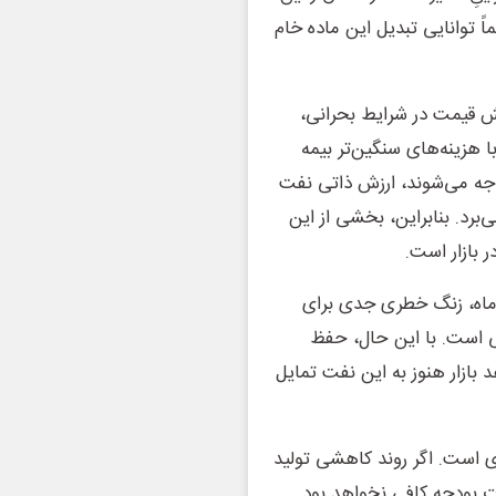
ً توانایی تبدیل این ماده خام
یش قیمت در شرایط بحرانی،
 هزینه‌های سنگین‌تر بیمه
جه می‌شوند، ارزش ذاتی نفت
‌برد. بنابراین، بخشی از این
 بازار است.
 ماه، زنگ خطری جدی برای
تی است. با این حال، حفظ
بازار هنوز به این نفت تمایل
ژی است. اگر روند کاهشی تولید
ات بودجه کافی نخواهد بود.