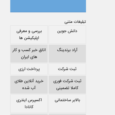
تبلیغات متنی
دانش جوین
بررسی و معرفی
اپلیکیشن ها
آراد برندینگ
اتاق خبر کسب و کار
های ایران
ثبت شرکت
پرداخت ارزی
ثبت شرکت فوری
خرید آنلاین طلای
کاملا تضمینی
آب شده
بالابر ساختمانی
اکسپرس اینتری
کانادا