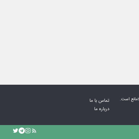
امانع است.
تماس با ما
درباره ما