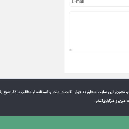
 و معنوی این سایت متعلق به
جهان اقتصاد
است و استفاده از مطالب با ذکر منبع بل
 خبری و خبرگزاری
آسام