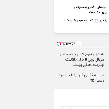
تابستان؛ فصل پرمصرف و
پرریسک نفت
وقتی بازار نفت به هرمز خیره شد
🔥بدون تموم شدن حجم فیلم و
سریال ببین !! با 3000گیگ
اینترنت خانگی پیشگ
سرمایه گذاری امن با طلا و نقره
دیجی کالا