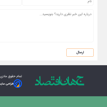
ارسال
تمام حقوق مادی‌
طراحی سایت