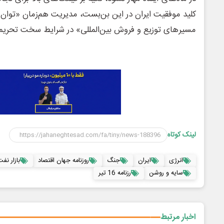
کلید موفقیت ایران در این بن‌بست، مدیریت هم‌زمان «توان 
مسیرهای توزیع و فروش بین‌المللی» در شرایط سخت تحری
لینک کوتاه
انرژی
ایران
جنگ
روزنامه جهان اقتصاد
بازار نف
سایه و روشن
رزنامه 16 تیر
اخبار مرتبط