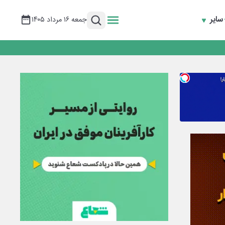
سایر
جمعه ۱۶ مرداد ۱۴۰۵