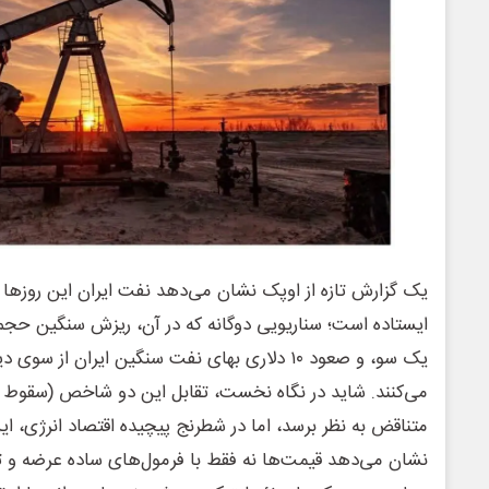
یک گزارش تازه از اوپک نشان می‌دهد نفت ایران این روزها د
یک سو، و صعود ۱۰ دلاری بهای نفت سنگین ایران از سو
می‌کنند. شاید در نگاه نخست، تقابل این دو شاخص (سقوط تو
متناقض به نظر برسد، اما در شطرنج پیچیده اقتصاد انرژی، ای
نشان می‌دهد قیمت‌ها نه فقط با فرمول‌های ساده عرضه و تقاض