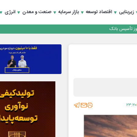
کارمزدی و بازسازی اعتماد مشتریان
زیربنایی
اقتصاد توسعه
بازار سرمایه
صنعت و معدن
انرژی
 مشتری
کارمزدی و بازسازی اعتماد مشتریان
۲۳:۲۰