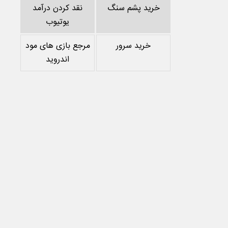
خرید پشم سنگ
نقد کردن درآمد
یوتیوب
خرید سرور
مرجع بازی های مود
اندروید