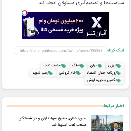
سیاست‌ها و تصمیم‌گیری مسئولان ایجاد کند.
لینک کوتاه
انرژی
ایران
جنگ
صنعت نفت
روزنامه جهان اقتصاد
خام فروشی
رهبر شهید
تکمیل زنجیره ارزش
اخبار مرتبط
امین‌دهقان: حقوق سهامداران و بازنشستگان
صنعت نفت استیفا شد