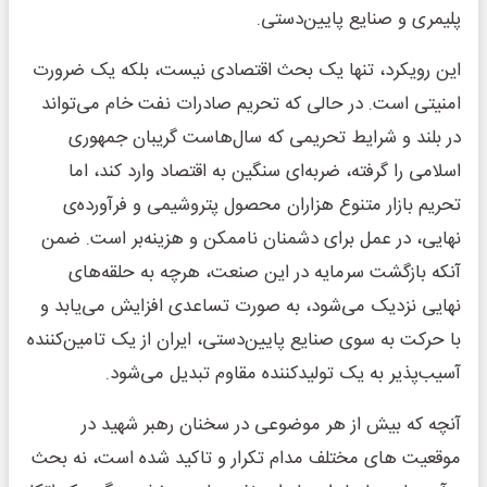
پلیمری و صنایع پایین‌دستی.
این رویکرد، تنها یک بحث اقتصادی نیست، بلکه یک ضرورت
امنیتی است. در حالی که تحریم صادرات نفت خام می‌تواند
در بلند و شرایط تحریمی که سال‌هاست گریبان جمهوری
اسلامی را گرفته، ضربه‌ای سنگین به اقتصاد وارد کند، اما
تحریم بازار متنوع هزاران محصول پتروشیمی و فرآورده‌ی
نهایی، در عمل برای دشمنان ناممکن و هزینه‌بر است. ضمن
آنکه بازگشت سرمایه در این صنعت، هرچه به حلقه‌های
نهایی نزدیک می‌شود، به صورت تساعدی افزایش می‌یابد و
با حرکت به سوی صنایع پایین‌دستی، ایران از یک تامین‌کننده
آسیب‌پذیر به یک تولیدکننده مقاوم تبدیل می‌شود.
آنچه که بیش از هر موضوعی در سخنان رهبر شهید در
موقعیت های مختلف مدام تکرار و تاکید شده است، نه بحث