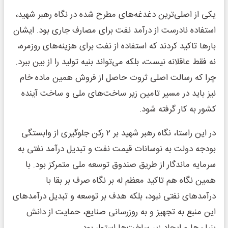
یکی از اصلی‌ترین دغدغه‌های مطرح شده در نگاه رهبر شهید،
استفاده‌ نادرست از درآمد نفت برای مصارف جاری بود. ایشان
بارها تاکید کردند که استفاده از نفت برای هزینه‌های روزمره،
نه فقط عاقلانه نیست، بلکه می‌تواند بنیه‌ تولید را از بین ببرد.
چرا که رسالت اصلی ثروت حاصل از فروش همین ماده خام
نیز باید در مسیر تامین زیر ساخت‌های ملی و ساخت آینده
کشور به کار گرفته شود.
در این راستا، نگاه رهبر شهید بر ۲ رکن جلوگیری از وابستگی
بودجه‌ دولت به نوسانات قیمت نفت و تبدیل درآمد نفتی به
سرمایه ماندگار از طریق صندوق توسعه ملی متمرکز بود. با
همین نگاه هم تاکید معظم له بر نگاه صرف بر بقا با
درآمدهای نفتی نبود، بلکه هدف بر توسعه و تبدیل درآمدهای
این منبع به تجهیز و به روزرسانی صنایع، حمایت از دانش