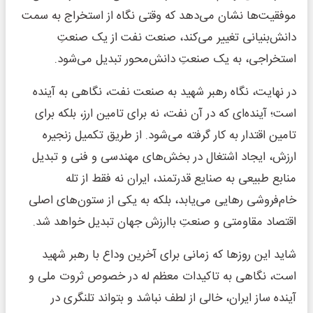
موفقیت‌ها نشان می‌دهد که وقتی نگاه از استخراج به سمت
دانش‌بنیانی تغییر می‌کند، صنعت نفت از یک صنعتِ
استخراجی، به یک صنعتِ دانش‌محور تبدیل می‌شود.
در نهایت، نگاه رهبر شهید به صنعت نفت، نگاهی به آینده
است؛ آینده‌ای که در آن نفت، نه برای تامین ارز، بلکه برای
تامین اقتدار به کار گرفته می‌شود. از طریق تکمیل زنجیره
ارزش، ایجاد اشتغال در بخش‌های مهندسی و فنی و تبدیل
منابع طبیعی به صنایع قدرتمند، ایران نه فقط از تله‌
خام‌فروشی رهایی می‌یابد، بلکه به یکی از ستون‌های اصلی
اقتصاد مقاومتی و صنعتِ باارزش جهان تبدیل خواهد شد.
شاید این روزها که زمانی برای آخرین وداع با رهبر شهید
است، نگاهی به تاکیدات معظم له در خصوص ثروت ملی و
آینده ساز ایران، خالی از لطف نباشد و بتواند تلنگری در