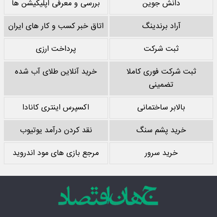
دانش جوین
بررسی و معرفی اپلیکیشن ها
آراد برندینگ
اتاق خبر کسب و کار های ایران
ثبت شرکت
پرداخت ارزی
ثبت شرکت فوری کاملا
خرید آنلاین طلای آب شده
تضمینی
بالابر ساختمانی
اکسپرس اینتری کانادا
خرید پشم سنگ
نقد کردن درآمد یوتیوب
خرید سرور
مرجع بازی های مود اندروید