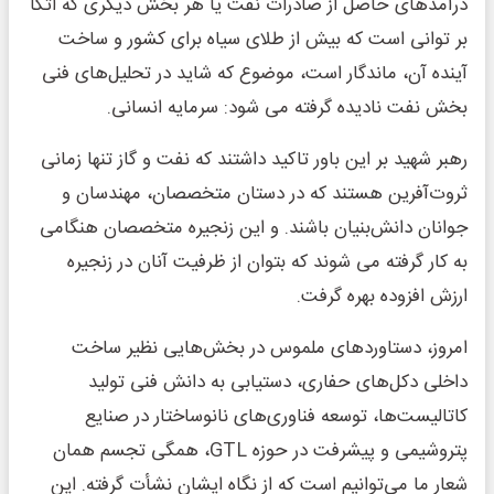
درآمدهای حاصل از صادرات نفت یا هر بخش دیگری که اتکا
بر توانی است که بیش از طلای سیاه برای کشور و ساخت
آینده آن، ماندگار است، موضوع که شاید در تحلیل‌های فنی
بخش نفت نادیده گرفته می شود: سرمایه انسانی.
رهبر شهید بر این باور تاکید داشتند که نفت و گاز تنها زمانی
ثروت‌آفرین هستند که در دستان متخصصان، مهندسان و
جوانان دانش‌بنیان باشند. و این زنجیره متخصصان هنگامی
به کار گرفته می شوند که بتوان از ظرفیت آنان در زنجیره
ارزش افزوده بهره گرفت.
امروز، دستاوردهای ملموس در بخش‌هایی نظیر ساخت
داخلی دکل‌های حفاری، دستیابی به دانش فنی تولید
کاتالیست‌ها، توسعه فناوری‌های نانوساختار در صنایع
پتروشیمی و پیشرفت در حوزه GTL، همگی تجسم همان
شعار ما می‌توانیم است که از نگاه ایشان نشأت گرفته. این