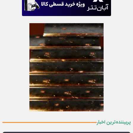
پربیننده‌ترین اخبار