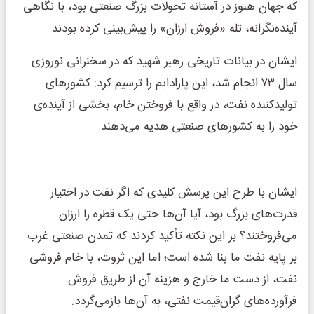
که جهان هنوز در آستانه‌ تحولات بزرگ صنعتی بود، با نگاهی
آینده‌نگرانه، تله‌ «فروش ارزان» را پیش‌بینی کرده بودند.
ایشان در بیانات تاریخی رهبر شهید که در سخنرانی نوروزی
سال ۷۳ انجام شد، این پارادایم را ترسیم کرد: کشورهای
تولیدکننده نفت، در واقع با فروختن خام، بخشی از آینده‌ی
خود را به کشورهای صنعتی هدیه می‌دهند.
ایشان با طرح این پرسش کلیدی که اگر نفت در اختیار
قدرت‌های بزرگ بود، آیا آن‌ها حتی یک قطره را ارزان
می‌فروختند؟ بر این نکته تأکید کردند که تمدن صنعتی غرب
بر پایه نفت ما بنا شده است؛ اما این ثروت، با خام فروشی
نفت، از دست ما خارج و هزینه آن از طریق فروش
فرآورده‌های گران‌قیمت نفتی، به آن‌ها بازمی‌گردد.