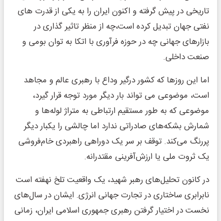
تاریخی در پیش گرفته و اکنون ایران را به یکی از قدرت های
نفتی جهان تبدیل کرده است،‌چه از منظر تاثیر گذاری در
بازارهای جهانی چه در حوزه فرآوری با اتکا به توان بومی و
صنعت داخلی.
اما این روزها که کشور درگیر وداع با رهبری عالم و مجاهد
است،‌ موضوعی می تواند بار دیگر مورد توجه قرار گیرد،
موضوعی که به طور مستقیم ارتباطی به متراژ لوله‌ها و
شمارش بشکه‌های صادراتی ندارد اما چالشی را یکبار دیگر
پررنگ می‌کند. توقف بر سر یک دوراهی راهبردی خام‌فروشی
یک ثروت ملی یا ارزش‌آفرینی مقتدرانه.
در کانون تحلیل‌های رهبر شهید، یک واقعیت تلخ نهفته است
نابرابری ساختاری در تجارت جهانی انرژی. ایشان در سال‌های
نخست در اختیار گرفتن رهبری جمهوری اسلامی ایران، زمانی