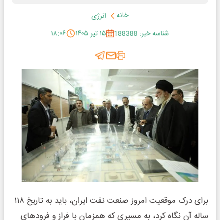
خانه
انرژی
شناسه خبر: 188388
۱۵ تیر ۱۴۰۵
۱۸:۰۶
برای درک موقعیت امروز صنعت نفت ایران، باید به تاریخ ۱۱۸
ساله آن نگاه کرد، به مسیری که همزمان با فراز و فرودهای