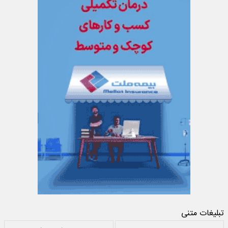
تبلیغات متنی