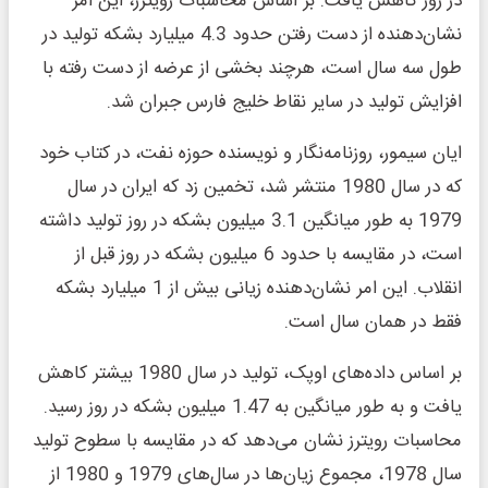
در روز کاهش یافت. بر اساس محاسبات رویترز، این امر
نشان‌دهنده از دست رفتن حدود 4.3 میلیارد بشکه تولید در
طول سه سال است، هرچند بخشی از عرضه از دست رفته با
افزایش تولید در سایر نقاط خلیج فارس جبران شد.
ایان سیمور، روزنامه‌نگار و نویسنده حوزه نفت، در کتاب خود
که در سال 1980 منتشر شد، تخمین زد که ایران در سال
1979 به طور میانگین 3.1 میلیون بشکه در روز تولید داشته
است، در مقایسه با حدود 6 میلیون بشکه در روز قبل از
انقلاب. این امر نشان‌دهنده زیانی بیش از 1 میلیارد بشکه
فقط در همان سال است.
بر اساس داده‌های اوپک، تولید در سال 1980 بیشتر کاهش
یافت و به طور میانگین به 1.47 میلیون بشکه در روز رسید.
محاسبات رویترز نشان می‌دهد که در مقایسه با سطوح تولید
سال 1978، مجموع زیان‌ها در سال‌های 1979 و 1980 از