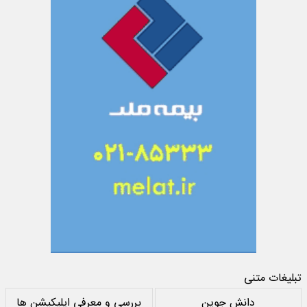
تبلیغات متنی
دانش جوین
بررسی و معرفی اپلیکیشن ها