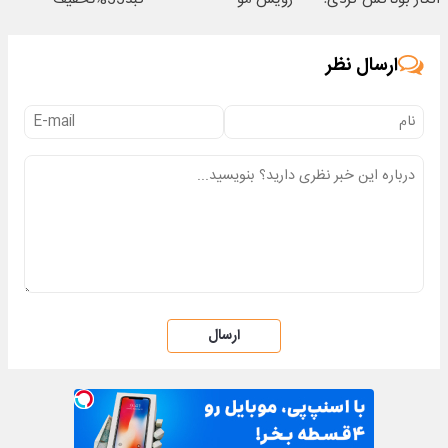
(تخفیف ویژه)
ارسال نظر
ارسال