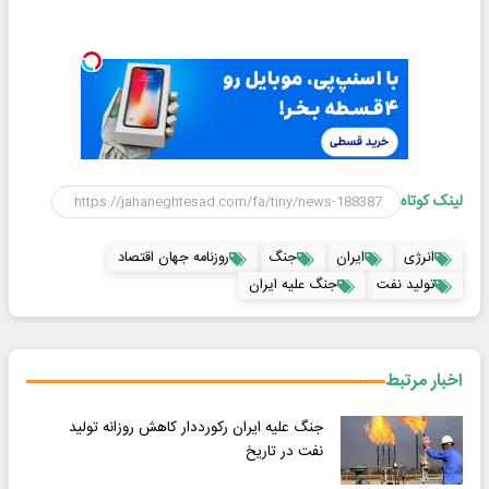
لینک کوتاه
انرژی
ایران
جنگ
روزنامه جهان اقتصاد
تولید نفت
جنگ علیه ایران
اخبار مرتبط
جنگ علیه ایران رکورددار کاهش روزانه تولید
نفت در تاریخ