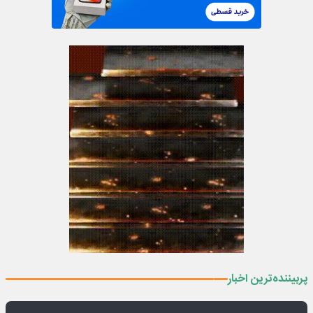
پربیننده‌ترین اخبار