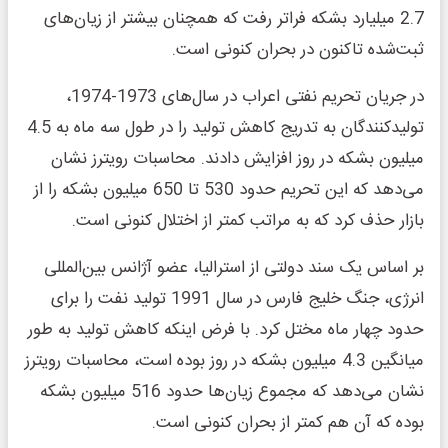
2.7 میلیارد بشکه فراتر رفت که همچنان بیشتر از زیان‌های
ثبت‌شده تاکنون در بحران کنونی است.
در جریان تحریم نفتی اعراب در سال‌های 1973-1974،
تولیدکنندگان به تدریج کاهش تولید را در طول سه ماه به 4.5
میلیون بشکه در روز افزایش دادند. محاسبات رویترز نشان
می‌دهد که این تحریم حدود 530 تا 650 میلیون بشکه را از
بازار حذف کرد که به مراتب کمتر از اختلال کنونی است.
بر اساس یک سند دولتی از استرالیا، عضو آژانس بین‌المللی
انرژی، جنگ خلیج فارس در سال 1991 تولید نفت را برای
حدود چهار ماه مختل کرد. با فرض اینکه کاهش تولید به طور
میانگین 4.3 میلیون بشکه در روز بوده است، محاسبات رویترز
نشان می‌دهد که مجموع زیان‌ها حدود 516 میلیون بشکه
بوده که آن هم کمتر از بحران کنونی است.