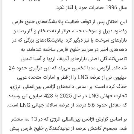
سال 1996 صادرات خود را آغاز نکرد.
این اختلال پس از توقف فعالیت پالایشگاه‌های خلیج فارس
وکمبود دیزل و سوخت جت، فراتر از نفت خام و گاز رفت و
بازارهای سوخت را نیز درگیر کرد. پالایشگاه‌های بزرگی که در
دهه‌های اخیر در سراسر خلیج فارس ساخته شده‌اند، به
تامین‌کنندگان اصلی بازارهای آفریقا، اروپا و آسیا تبدیل
شده‌اند. آرگوس مدیا تخمین می‌زند که این درگیری حدود 24
میلیون تن از عرضه LNG را از قطر و امارات متحده عربی
حذف کرده است. بر اساس داده‌های آژانس بین‌المللی انرژی،
تجارت جهانی LNG در سال 2025 به 428 میلیون تن رسیده
که معادل حدود 5.6 درصد از عرضه سالانه جهانی LNG است.
بر اساس گزارش آژانس بین‌المللی انرژی که در 13 مه منتشر
شد، مجموع کاهش عرضه از تولیدکنندگان خلیج فارس پیش