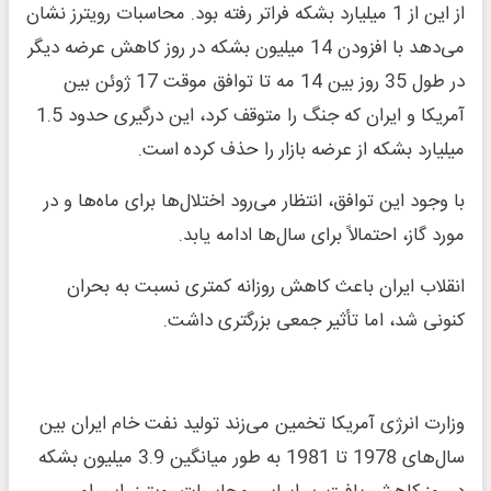
از این از 1 میلیارد بشکه فراتر رفته بود. محاسبات رویترز نشان
می‌دهد با افزودن 14 میلیون بشکه در روز کاهش عرضه دیگر
در طول 35 روز بین 14 مه تا توافق موقت 17 ژوئن بین
آمریکا و ایران که جنگ را متوقف کرد، این درگیری حدود 1.5
میلیارد بشکه از عرضه بازار را حذف کرده است.
با وجود این توافق، انتظار می‌رود اختلال‌ها برای ماه‌ها و در
مورد گاز، احتمالاً برای سال‌ها ادامه یابد.
انقلاب ایران باعث کاهش روزانه کمتری نسبت به بحران
کنونی شد، اما تأثیر جمعی بزرگتری داشت.
وزارت انرژی آمریکا تخمین می‌زند تولید نفت خام ایران بین
سال‌های 1978 تا 1981 به طور میانگین 3.9 میلیون بشکه