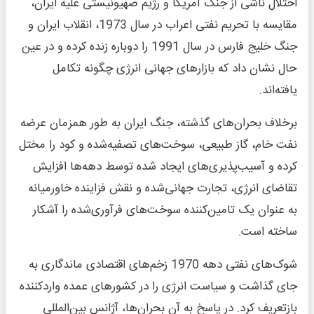
اختلال ناشی از جنگ آمریکا و رژیم صهیونیستی علیه ایران،
مقایسه‌ با تحریم نفتی اعراب در سال 1973، انقلاب ایران و
جنگ خلیج فارس در سال 1991 را دوباره زنده کرده و در عین
حال نشان داد که بازارهای جهانی انرژی چگونه تکامل
یافته‌اند.
برخلاف بحران‌های گذشته، جنگ ایران به طور همزمان عرضه
نفت خام، گاز طبیعی، سوخت‌های تصفیه‌شده و کود را مختل
کرده و آسیب‌پذیری‌های ایجاد شده توسط دهه‌ها افزایش
تقاضای انرژی، تجارت جهانی‌شده و نقش فزاینده خاورمیانه
به عنوان یک تامین‌کننده سوخت‌های فرآوری‌شده را آشکار
ساخته است.
شوک‌های نفتی دهه 1970 زخم‌های اقتصادی ماندگاری به
جای گذاشت و سیاست انرژی را در کشورهای عمده واردکننده
بازتعریف کرد. در پاسخ به آن بحران‌ها، آژانس بین‌المللی