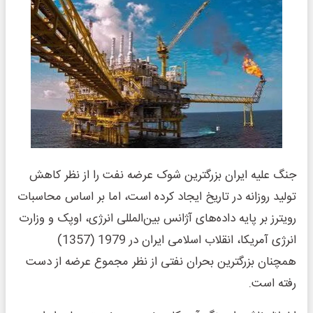
جنگ علیه ایران بزرگترین شوک عرضه نفت را از نظر کاهش
تولید روزانه در تاریخ ایجاد کرده است، اما بر اساس محاسبات
رویترز بر پایه داده‌های آژانس بین‌المللی انرژی، اوپک و وزارت
انرژی آمریکا، انقلاب اسلامی ایران در 1979 (1357)
همچنان بزرگترین بحران نفتی از نظر مجموع عرضه از دست
رفته است.