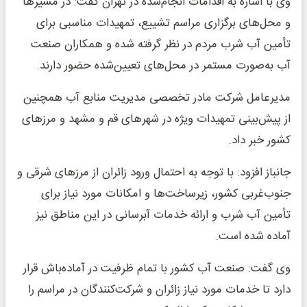
وی با اشاره به اقدامات انجام‌شده در تهران گفت: در مسیرها
و محل‌های برگزاری مراسم تشییع، تمهیدات مناسبی برای
تأمین آب شرب مردم در نظر گرفته شده و همکاران صنعت
آب به‌صورت مستمر در محل‌های تعیین‌شده حضور دارند.
مدیرعامل شرکت مادر تخصصی مدیریت منابع آب همچنین
از پیش‌بینی تمهیدات ویژه در شهرهای قم و مشهد و مرزهای
کشور خبر داد.
جانباز افزود: با توجه به احتمال ورود زائران از مرزهای شرقی و
جنوب‌غربی کشور، زیرساخت‌ها و امکانات مورد نیاز برای
تأمین آب شرب و ارائه خدمات آبرسانی در این مناطق نیز
آماده شده است.
وی گفت: صنعت آب کشور با تمام ظرفیت در آماده‌باش قرار
دارد تا خدمات مورد نیاز زائران و شرکت‌کنندگان در مراسم را