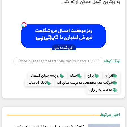
به بهترین شکل ممکن ارائه کند.
لینک کوتاه
انرژی
ایران
جنگ
روزنامه جهان اقتصاد
شرکت مادر تخصصی مدیریت منابع آب
تانکر آبرسانی
خدمات به زائران
اخبار مرتبط