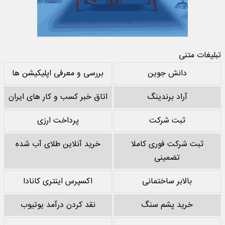
تبلیغات متنی
دانش جوین
بررسی و معرفی اپلیکیشن ها
آراد برندینگ
اتاق خبر کسب و کار های ایران
ثبت شرکت
پرداخت ارزی
ثبت شرکت فوری کاملا
خرید آنلاین طلای آب شده
تضمینی
بالابر ساختمانی
اکسپرس اینتری کانادا
خرید پشم سنگ
نقد کردن درآمد یوتیوب