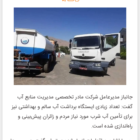
جانباز مدیرعامل شرکت مادر تخصصی مدیریت منابع آب
گفت: تعداد زیادی ایستگاه برداشت آب سالم و بهداشتی نیز
برای تأمین آب شرب مورد نیاز مردم و زائران پیش‌بینی و
راه‌اندازی شده است.