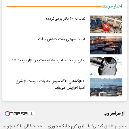
اخبار مرتبط
نفت به ۶۰ دلار برمی‌گردد؟
قیمت جهانی نفت کاهش یافت
بیش از یک میلیارد بشکه نفت در بازار ناپدید شد
با بازگشایی تنگه هرمز صادرات سوخت از شرق
آسیا افزایش می‌یابد
از سراسر وب
میدونم عاشق کبدتی! با
این کرم جلبک، جوری
خداحافظی با کبد چرب،