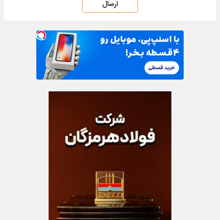
ارسال