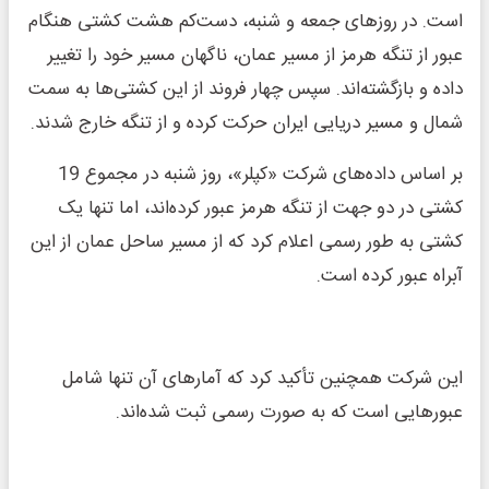
است. در روزهای جمعه و شنبه، دست‌کم هشت کشتی هنگام
عبور از تنگه هرمز از مسیر عمان، ناگهان مسیر خود را تغییر
داده و بازگشته‌اند. سپس چهار فروند از این کشتی‌ها به سمت
شمال و مسیر دریایی ایران حرکت کرده و از تنگه خارج شدند.
بر اساس داده‌های شرکت «کپلر»، روز شنبه در مجموع 19
کشتی در دو جهت از تنگه هرمز عبور کرده‌اند، اما تنها یک
کشتی به طور رسمی اعلام کرد که از مسیر ساحل عمان از این
آبراه عبور کرده است.
این شرکت همچنین تأکید کرد که آمارهای آن تنها شامل
عبورهایی است که به صورت رسمی ثبت شده‌اند.