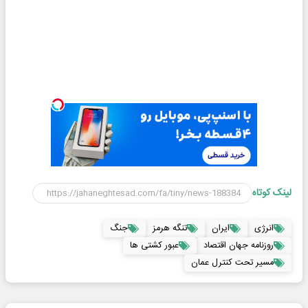
لینک کوتاه
انرژی
ایران
تنگه هرمز
جنگ
روزنامه جهان اقتصاد
عبور کشتی ها
مسیر تحت کنترل عمان