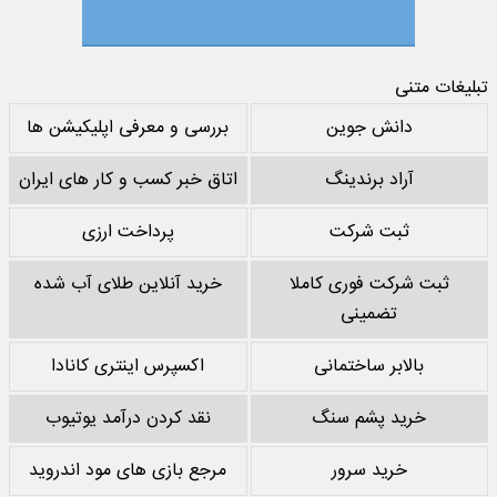
تبلیغات متنی
دانش جوین
بررسی و معرفی اپلیکیشن ها
آراد برندینگ
اتاق خبر کسب و کار های ایران
ثبت شرکت
پرداخت ارزی
ثبت شرکت فوری کاملا
خرید آنلاین طلای آب شده
تضمینی
بالابر ساختمانی
اکسپرس اینتری کانادا
خرید پشم سنگ
نقد کردن درآمد یوتیوب
خرید سرور
مرجع بازی های مود اندروید