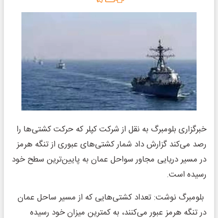
خبرگزاری بلومبرگ به نقل از شرکت کپلر که حرکت کشتی‌ها را
رصد می‌کند گزارش داد شمار کشتی‌های عبوری از تنگه هرمز
در مسیر دریایی مجاور سواحل عمان به پایین‌ترین سطح خود
رسیده است.
بلومبرگ نوشت: تعداد کشتی‌هایی که از مسیر ساحل عمان
در تنگه هرمز عبور می‌کنند، به کمترین میزان خود رسیده