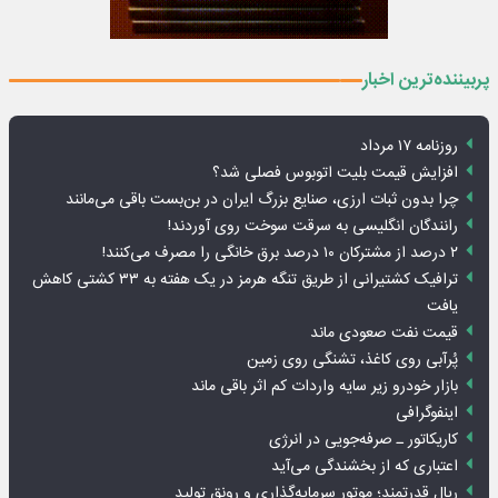
پربیننده‌ترین اخبار
روزنامه ۱۷ مرداد
افزایش قیمت بلیت اتوبوس فصلی شد؟
چرا بدون ثبات ارزی، صنایع بزرگ ایران در بن‌بست باقی می‌مانند
رانندگان انگلیسی به سرقت سوخت روی آوردند!
۲ درصد از مشترکان ۱۰ درصد برق خانگی را مصرف می‌کنند!
ترافیک کشتیرانی از طریق تنگه هرمز در یک هفته به ۳۳ کشتی کاهش
یافت
قیمت نفت صعودی ماند
پُرآبی روی کاغذ، تشنگی روی زمین
بازار خودرو زیر سایه واردات کم اثر باقی ماند
اینفوگرافی
کاریکاتور ـ صرفه‌جویی در انرژی
اعتباری که از بخشندگی می‌آید
ریال قدرتمند؛ موتور سرمایه‌گذاری و رونق تولید