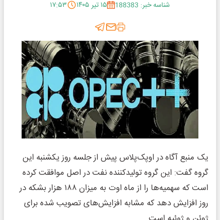
شناسه خبر: 188383
۱۵ تیر ۱۴۰۵
۱۷:۵۳
یک منبع آگاه در اوپک‌پلاس پیش از جلسه روز یکشنبه این
گروه گفت: این گروه تولیدکننده نفت در اصل موافقت کرده
است که سهمیه‌ها را از ماه اوت به میزان ۱۸۸ هزار بشکه در
روز افزایش دهد که مشابه افزایش‌های تصویب شده برای
ژوئن و ژوئیه است.