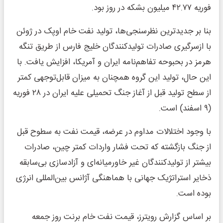
فوریه ۴۲.۷۷ میلیون بشکه در روز بود.
بنا بر جدیدترین نظرسنجی‌ها، تولید نفت خام اوپک در ژوئن
با ازسرگیری صادرات تولیدکنندگان خلیج فارس از طریق تنگه
هرمز در بحبوحه تفاهم‌نامه ایران و آمریکا، افزایش یافت. با
این حال، تولید این گروه همچنان به میزان قابل‌توجهی کمتر
از سطح تولید قبل از آغاز جنگ تحمیلی علیه ایران در ۲۸ فوریه
(۹ اسفند) است.
با وجود اختلالات مداوم در عرضه، قیمت نفت به سطوح قبل
از جنگ بازگشته که تحت فشار واردات کمتر چین، صادرات
بیشتر از تولیدکنندگان غیر خاورمیانه‌ای و آزادسازی بی‌سابقه
ذخایر استراتژیک جهانی با هماهنگی آژانس بین‌المللی انرژی
بوده است.
بر اساس گزارش رویترز، قیمت نفت خام برنت روز جمعه