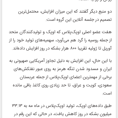
دو منبع دیگر گفتند که این میزان افزایش، محتمل‌ترین
تصمیم در جلسه آنلاین این گروه است.
هفت عضو اصلی اوپک‌پلاس که اوپک و تولیدکنندگان متحد
از جمله روسیه را گرد هم می‌آورد، سهمیه‌های تولید خود را از
آوریل تا ژوئیه تقریبا ۸۰۰ هزار بشکه در روز افزایش داده‌اند.
با این حال، این افزایش به دلیل تجاوز آمریکایی صهیونی به
ایران و مسدود شدن تنگه هرمز به روی عبور نفتکش‌های
برخی از مهمترین اعضای اوپک‌پلاس از جمله عربستان
سعودی، کویت و عراق، تا حد زیادی روی کاغذ باقی مانده
است.
طبق داده‌های اوپک، تولید اوپک‌پلاس در ماه مه به ۳۳.۱۳
میلیون بشکه در روز کاهش یافت، در حالی که این رقم در