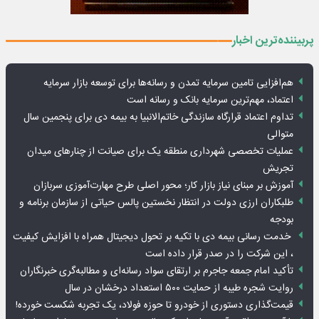
پربیننده‌ترین اخبار
هم‌افزایی تامین سرمایه تمدن و رسانه‌ها برای توسعه بازار سرمایه
اعتماد، مهم‌ترین سرمایه بانک و رسانه است
تداوم اعتماد قرارگاه سازندگی خاتم‌الانبیا به بیمه دی برای پنجمین سال
متوالی
عملیات تخصصی شهرداری منطقه یک برای صیانت از چنارهای میدان
تجریش
آموزش بر مبنای نیاز بازار کار؛ محور اصلی طرح مهارت‌آموزی سربازان
طلبکاران ارزی دولت در انتظار نخستین پالس حیاتی از سازمان برنامه و
بودجه
خدمت رسانی بیمه دی با تکیه بر تحول دیجیتال همراه با افزایش کیفیت
، این شرکت را در صدر قرار داده است
تأکید امام جمعه جاجرم بر ارتقای سواد رسانه‌ای و مطالبه‌گری خبرنگاران
روایت شجره طیبه از حمایت ۵۰۰ استعداد درخشان در سال
قیمت‌گذاری دستوری از خودرو تا حوزه فولاد، یک تجربه شکست خورده!