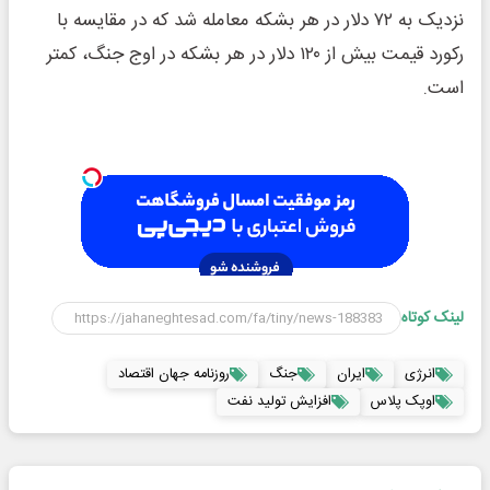
نزدیک به ۷۲ دلار در هر بشکه معامله شد که در مقایسه با
رکورد قیمت بیش از ۱۲۰ دلار در هر بشکه در اوج جنگ، کمتر
است.
لینک کوتاه
انرژی
ایران
جنگ
روزنامه جهان اقتصاد
اوپک پلاس
افزایش تولید نفت