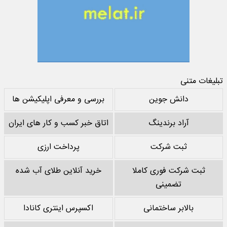
تبلیغات متنی
دانش جوین
بررسی و معرفی اپلیکیشن ها
آراد برندینگ
اتاق خبر کسب و کار های ایران
ثبت شرکت
پرداخت ارزی
ثبت شرکت فوری کاملا
خرید آنلاین طلای آب شده
تضمینی
بالابر ساختمانی
اکسپرس اینتری کانادا