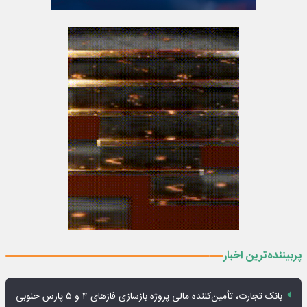
پربیننده‌ترین اخبار
بانک تجارت، تأمین‌کننده مالی پروژه بازسازی فازهای ۴ و ۵ پارس حنوبی