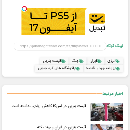
لینک کوتاه
انرژی
ایران
جنگ
قیمت بنزین
روزنامه جهان اقتصاد
پالایشگاه های کره جنوبی
اخبار مرتبط
قیمت بنزین در آمریکا کاهش زیادی نداشته است
قیمت بنزین در ایران و چند نکته