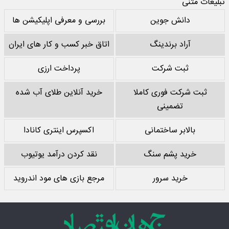
تبلیغات متنی
دانش جوین
بررسی و معرفی اپلیکیشن ها
آراد برندینگ
اتاق خبر کسب و کار های ایران
ثبت شرکت
پرداخت ارزی
ثبت شرکت فوری کاملا
خرید آنلاین طلای آب شده
تضمینی
بالابر ساختمانی
اکسپرس اینتری کانادا
خرید پشم سنگ
نقد کردن درآمد یوتیوب
خرید سرور
مرجع بازی های مود اندروید