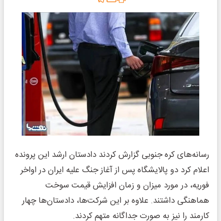
رسانه‌های کره جنوبی گزارش کردند دادستان ارشد این پرونده
اعلام کرد دو پالایشگاه پس از آغاز جنگ علیه ایران در اواخر
فوریه، در مورد میزان و زمان افزایش قیمت سوخت
هماهنگی داشتند. علاوه بر این شرکت‌ها، دادستان‌ها چهار
کارمند را نیز به صورت جداگانه متهم کردند.