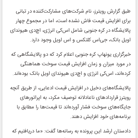
طبق گزارش رویترز، نام شرکت‌های مشارکت‌کننده در تبانی
برای افزایش قیمت فاش نشده است، اما در مجموع چهار
پالایشگاه در کره جنوبی شامل اس‌کی انرژی، اچ‌دی هیوندای
اویل بانک، جی‌اس کلتکس و اس اویل وجود دارد.
خبرگزاری یونهاپ کره جنوبی اعلام کرد که دو پالایشگاهی که
در مورد میزان و زمان افزایش قیمت سوخت هماهنگی
کرده‌اند، اس‌کی انرژی و اچ‌دی هیوندای اویل بانک بوده‌اند.
پالایشگاه‌های دخیل در افزایش قیمت ادعایی، از طریق آنچه
رویترز قراردادهای ناعادلانه توصیف مکرد، به اپراتورهای
جایگاه‌های سوخت فشار آورده‌اند تا قیمت‌ها را مطابق با
برنامه‌های خود افزایش دهند.
دادستان ارشد این پرونده به رسانه‌ها گفت: «ما دریافتیم که