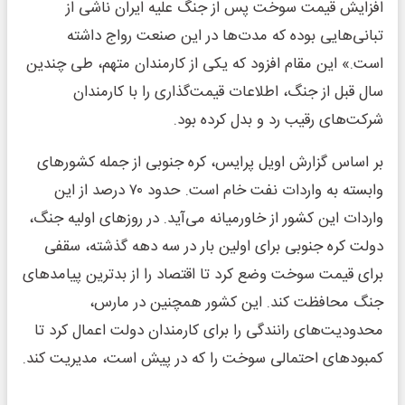
افزایش قیمت سوخت پس از جنگ علیه ایران ناشی از
تبانی‌هایی بوده که مدت‌ها در این صنعت رواج داشته
است.» این مقام افزود که یکی از کارمندان متهم، طی چندین
سال قبل از جنگ، اطلاعات قیمت‌گذاری را با کارمندان
شرکت‌های رقیب رد و بدل کرده بود.
بر اساس گزارش اویل پرایس، کره جنوبی از جمله کشورهای
وابسته به واردات نفت خام است. حدود ۷۰ درصد از این
واردات این کشور از خاورمیانه می‌آید. در روزهای اولیه جنگ،
دولت کره جنوبی برای اولین بار در سه دهه گذشته، سقفی
برای قیمت سوخت وضع کرد تا اقتصاد را از بدترین پیامدهای
جنگ محافظت کند. این کشور همچنین در مارس،
محدودیت‌های رانندگی را برای کارمندان دولت اعمال کرد تا
کمبودهای احتمالی سوخت را که در پیش است، مدیریت کند.