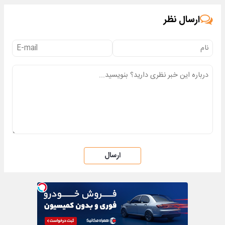
ارسال نظر
ارسال