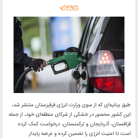
طبق بیانیه‌ای که از سوی وزارت انرژی قرقیزستان منتشر شد،
این کشور محصور در خشکی از شرکای منطقه‌ای خود، از جمله
قزاقستان، آذربایجان و ترکمنستان، درخواست کمک کرده
است تا امنیت انرژی را تضمین کرده و عرضه پایدار