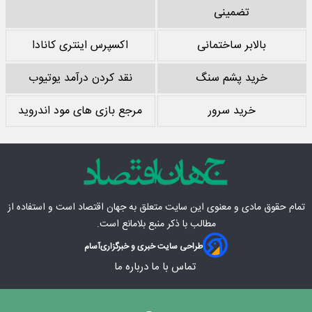
تضمینی
بالابر ساختمانی
اکسپرس اینتری کانادا
خرید پشم سنگ
نقد کردن درآمد یوتیوب
خرید سرور
مرجع بازی های مود اندروید
تمام حقوق مادی‌ و معنوی این سایت متعلق به
جهان اقتصاد
است و استفاده از
مطالب با ذکر منبع بلامانع است.
طراحی سایت خبری و خبرگزاری
آسام
تماس با ما
درباره ما