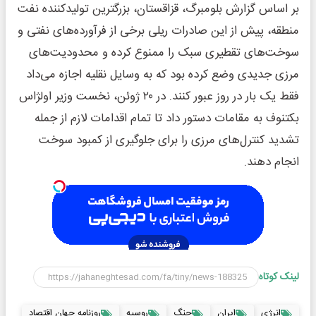
بر اساس گزارش بلومبرگ، قزاقستان، بزرگترین تولیدکننده نفت
منطقه، پیش از این صادرات ریلی برخی از فرآورده‌های نفتی و
سوخت‌های تقطیری سبک را ممنوع کرده و محدودیت‌های
مرزی جدیدی وضع کرده بود که به وسایل نقلیه اجازه می‌داد
فقط یک بار در روز عبور کنند. در ۲۰ ژوئن، نخست وزیر اولژاس
بکتنوف به مقامات دستور داد تا تمام اقدامات لازم از جمله
تشدید کنترل‌های مرزی را برای جلوگیری از کمبود سوخت
انجام دهند.
لینک کوتاه
انرژی
ایران
جنگ
روسیه
روزنامه جهان اقتصاد