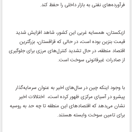
فرآورده‌های نفتی به بازار داخلی را حفظ کند.
ازبکستان، همسایه غربی این کشور، شاهد افزایش شدید
قیمت بنزین بوده است، در حالی که قزاقستان، بزرگترین
اقتصاد منطقه، در حال تشدید کنترل‌های مرزی برای جلوگیری
از صادرات غیرقانونی سوخت است.
با وجود اینکه چین در سال‌های اخیر به عنوان سرمایه‌گذار
پیشرو در آسیای مرکزی ظهور کرده است، اختلالات اخیر
نشان می‌دهد که اقتصادهای این منطقه تا چه حد به روسیه
برای تامین سوخت وابسته هستند.