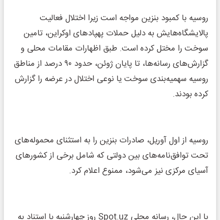
روسیه با کمبود بنزین مواجه است زیرا اختلال فعالیت
پالایشگاه‌هایش به دلیل حملات پهپادهای اوکراین، تامین
سوخت را مختل کرده است. طبق اظهارات مقامات محلی و
گزارش‌های رسانه‌ها، تا پایان ژوئن، حدود ۹۰ درصد از مناطق
روسیه سهمیه‌بندی سوخت یا نوعی اختلال در عرضه را گزارش
کرده بودند.
روسیه از اول آوریل، صادرات بنزین را به استثنای محموله‌های
تحت توافق‌نامه‌های بین دولتی که شامل برخی از کشورهای
آسیای مرکزی نیز می‌شود، ممنوع اعلام کرد.
با این حال، رسانه محلی Spot.uz روز چهارشنبه با استناد به