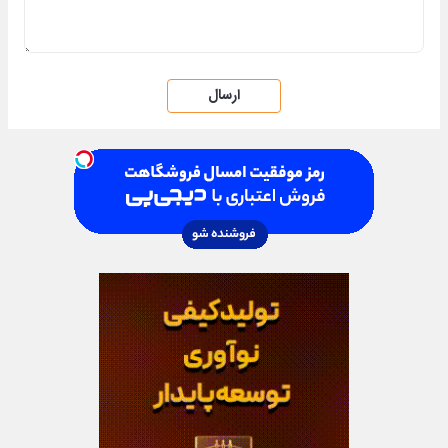
ارسال