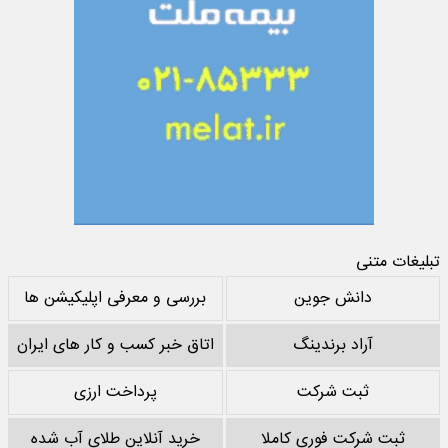
تبلیغات متنی
دانش جوین
بررسی و معرفی اپلیکیشن ها
آراد برندینگ
اتاق خبر کسب و کار های ایران
ثبت شرکت
پرداخت ارزی
ثبت شرکت فوری کاملا
خرید آنلاین طلای آب شده