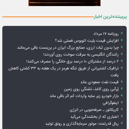
پربیننده‌ترین اخبار
روزنامه ۱۷ مرداد
افزایش قیمت بلیت اتوبوس فصلی شد؟
چرا بدون ثبات ارزی، صنایع بزرگ ایران در بن‌بست باقی می‌مانند
رانندگان انگلیسی به سرقت سوخت روی آوردند!
۲ درصد از مشترکان ۱۰ درصد برق خانگی را مصرف می‌کنند!
ترافیک کشتیرانی از طریق تنگه هرمز در یک هفته به ۳۳ کشتی کاهش
یافت
قیمت نفت صعودی ماند
پُرآبی روی کاغذ، تشنگی روی زمین
بازار خودرو زیر سایه واردات کم اثر باقی ماند
اینفوگرافی
کاریکاتور ـ صرفه‌جویی در انرژی
اعتباری که از بخشندگی می‌آید
ریال قدرتمند؛ موتور سرمایه‌گذاری و رونق تولید