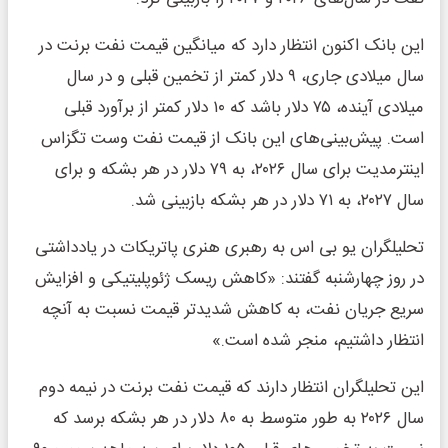
این بانک اکنون انتظار دارد که میانگین قیمت نفت برنت در
سال میلادی جاری، ۹ دلار کمتر از تخمین قبلی و در سال
میلادی آینده، ۷۵ دلار باشد که ۱۰ دلار کمتر از برآورد قبلی
است. پیش‌بینی‌های این بانک از قیمت نفت وست تگزاس
اینترمدیت برای سال ۲۰۲۶، به ۷۹ دلار در هر بشکه و برای
سال ۲۰۲۷، به ۷۱ دلار در هر بشکه بازبینی شد.
تحلیلگران یو بی اس به رهبری هنری پاتریکات در یادداشتی
در روز چهارشنبه گفتند: «کاهش ریسک ژئوپلیتیکی و افزایش
سریع جریان نفت، به کاهش شدیدتر قیمت نسبت به آنچه
انتظار داشتیم، منجر شده است.»
این تحلیلگران انتظار دارند که قیمت نفت برنت در نیمه دوم
سال ۲۰۲۶ به طور متوسط ‌به ۸۰ دلار در هر بشکه برسد که