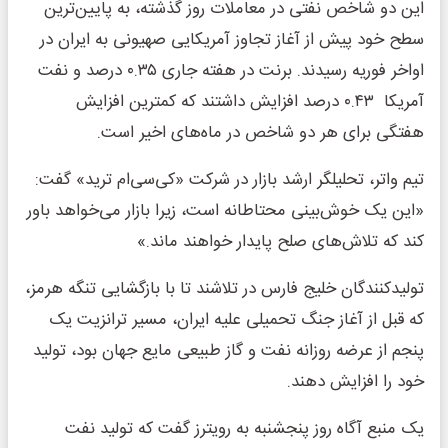
این دو شاخص نفتی در معاملات روز گذشته، به پایین‌ترین
سطح خود پیش از آغاز تجاوز آمریکایی صهیونی به ایران در
اواخر فوریه رسیدند. برنت در هفته جاری ۰.۳۵ درصد و نفت
آمریکا ۰.۴۳ درصد افزایش داشتند که کمترین افزایش
هفتگی برای هر دو شاخص در ماه‌های اخیر است.
تیم واتر، تحلیلگر ارشد بازار در شرکت «کی‌سی‌ام ترید» گفت:
«این یک خوش‌بینی محتاطانه است، زیرا بازار می‌خواهد باور
کند که تلاش‌های صلح پایدار خواهند ماند.»
تولیدکنندگان خلیج فارس در تلاشند تا با بازگشایی تنگه هرمز،
که قبل از آغاز جنگ تحمیلی علیه ایران، مسیر ترانزیت یک
پنجم از عرضه روزانه نفت و گاز طبیعی مایع جهان بود، تولید
خود را افزایش دهند.
یک منبع آگاه روز پنجشنبه به رویترز گفت که تولید نفت