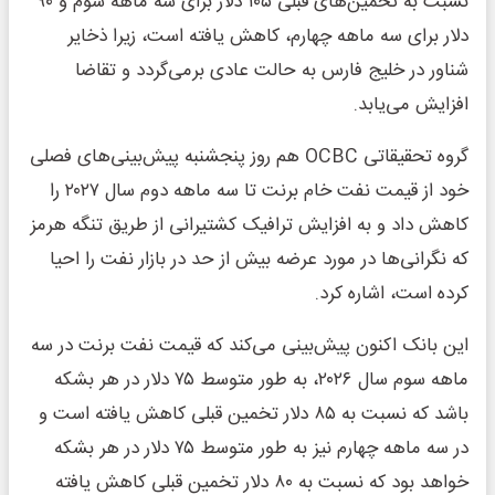
نسبت به تخمین‌های قبلی ۱۰۵ دلار برای سه ماهه سوم و ۹۰
دلار برای سه ماهه چهارم، کاهش یافته است، زیرا ذخایر
شناور در خلیج فارس به حالت عادی برمی‌گردد و تقاضا
افزایش می‌یابد.
گروه تحقیقاتی OCBC هم روز پنجشنبه پیش‌بینی‌های فصلی
خود از قیمت نفت خام برنت تا سه‌ ماهه دوم سال ۲۰۲۷ را
کاهش داد و به افزایش ترافیک کشتیرانی از طریق تنگه هرمز
که نگرانی‌ها در مورد عرضه بیش از حد در بازار نفت را احیا
کرده است، اشاره کرد.
این بانک اکنون پیش‌بینی می‌کند که قیمت نفت برنت در سه‌
ماهه سوم سال ۲۰۲۶، به طور متوسط ‌۷۵ دلار در هر بشکه
باشد که نسبت به ۸۵ دلار تخمین قبلی کاهش یافته است و
در سه‌ ماهه چهارم نیز به طور متوسط ‌۷۵ دلار در هر بشکه
خواهد بود که نسبت به ۸۰ دلار تخمین قبلی کاهش یافته