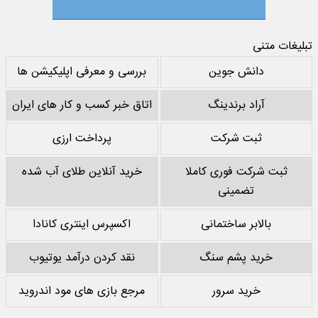
تبلیغات متنی
دانش جوین
بررسی و معرفی اپلیکیشن ها
آراد برندینگ
اتاق خبر کسب و کار های ایران
ثبت شرکت
پرداخت ارزی
ثبت شرکت فوری کاملا
خرید آنلاین طلای آب شده
تضمینی
بالابر ساختمانی
اکسپرس اینتری کانادا
خرید پشم سنگ
نقد کردن درآمد یوتیوب
خرید سرور
مرجع بازی های مود اندروید