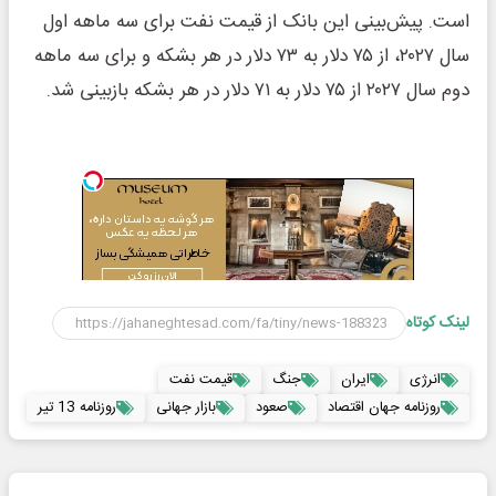
است. پیش‌بینی این بانک از قیمت نفت برای سه‌ ماهه اول
سال ۲۰۲۷، از ۷۵ دلار به ۷۳ دلار در هر بشکه و برای سه‌ ماهه
دوم سال ۲۰۲۷ از ۷۵ دلار به ۷۱ دلار در هر بشکه بازبینی شد.
لینک کوتاه
انرژی
ایران
جنگ
قیمت نفت
روزنامه جهان اقتصاد
صعود
بازار جهانی
روزنامه 13 تیر