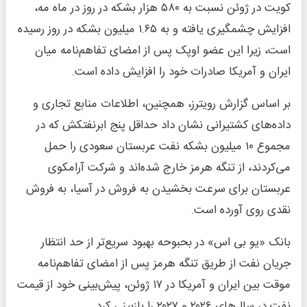
کویت در ژوئن نسبت به ۵۸۰ هزار بشکه در روز در ماه مه،
افزایش چشمگیری یافته و به ۱.۶۵ میلیون بشکه در روز رسیده
است، زیرا این عضو اوپک پس از امضای تفاهم‌نامه میان
ایران و آمریکا صادرات خود را افزایش داده است.
بر اساس گزارش رویترز، همچنین، اطلاعات منابع تجاری و
داده‌های کشتیرانی نشان داد حداقل پنج ابرنفتکش که در
مجموع ۱۰ میلیون بشکه نفت عربستان سعودی را حمل
می‌کردند، از تنگه هرمز خارج شده‌اند و شرکت آرامکوی
عربستان برای سرعت بخشیدن به فروش در آسیا، به فروش
نقدی روی آورده است.
بانک «یو بی اس» در بحبوحه بهبود سریع‌تر از حد انتظار
جریان نفت از طریق تنگه هرمز پس از امضای تفاهم‌نامه
موقت بین ایران و آمریکا در ۱۷ ژوئن، پیش‌بینی خود از قیمت
نفت در سال‌های ۲۰۲۶ و ۲۰۲۷ را بازبینی کرد.