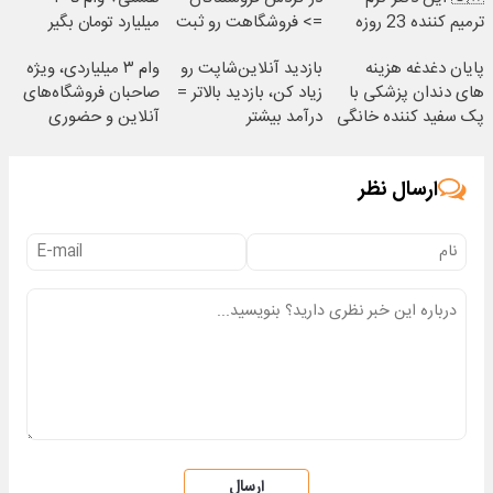
ترمیم کننده 23 روزه
=> فروشگاهت رو ثبت
میلیارد تومان بگیر
ساخت!
کن
پایان دغدغه هزینه
بازدید آنلاین‌شاپت رو
وام ۳ میلیاردی، ویژه
های دندان پزشکی با
زیاد کن، بازدید بالاتر =
صاحبان فروشگاه‌های
پک سفید کننده خانگی
درآمد بیشتر
آنلاین و حضوری
ارسال نظر
ارسال