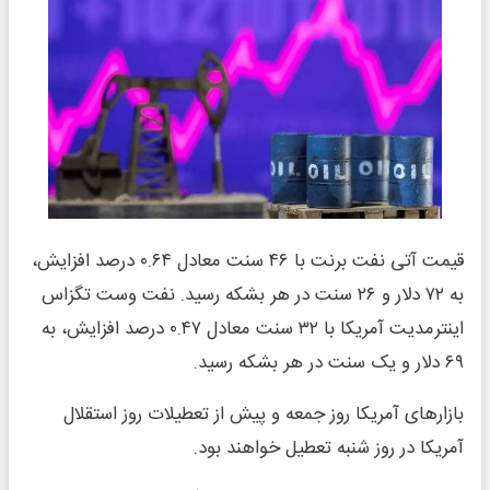
قیمت آتی نفت برنت با ۴۶ سنت معادل ۰.۶۴ درصد افزایش،
به ۷۲ دلار و ۲۶ سنت در هر بشکه رسید. نفت وست تگزاس
اینترمدیت آمریکا با ۳۲ سنت معادل ۰.۴۷ درصد افزایش، به
۶۹ دلار و یک سنت در هر بشکه رسید.
بازارهای آمریکا روز جمعه و پیش از تعطیلات روز استقلال
آمریکا در روز شنبه تعطیل خواهند بود.