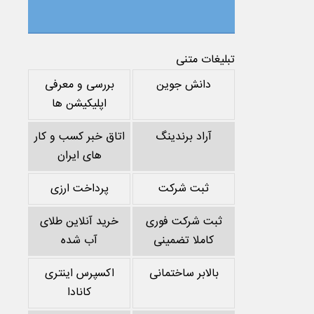
تبلیغات متنی
دانش جوین
بررسی و معرفی
اپلیکیشن ها
آراد برندینگ
اتاق خبر کسب و کار
های ایران
ثبت شرکت
پرداخت ارزی
ثبت شرکت فوری
خرید آنلاین طلای
کاملا تضمینی
آب شده
بالابر ساختمانی
اکسپرس اینتری
کانادا