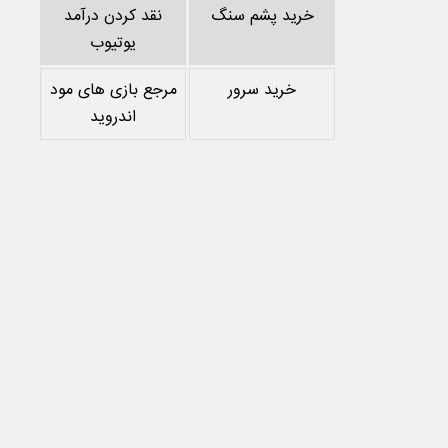
خرید پشم سنگ
نقد کردن درآمد
یوتیوب
خرید سرور
مرجع بازی های مود
اندروید