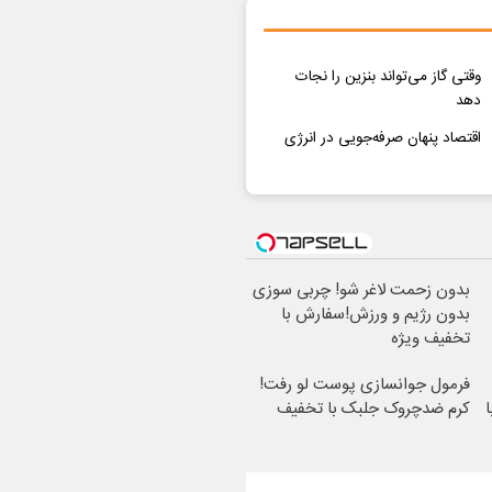
وقتی گاز می‌تواند بنزین را نجات
دهد
اقتصاد پنهان صرفه‌جویی در انرژی
بدون زحمت لاغر شو! چربی سوزی
بدون رژیم و ورزش!سفارش با
تخفیف ویژه
فرمول جوانسازی پوست لو رفت!
کرم ضدچروک جلبک با تخفیف