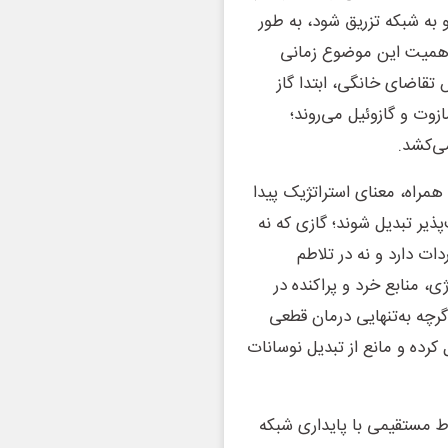
 به شبکه تزریق شود، به طور
 اهمیت این موضوع زمانی
تقاضای خانگی، ابتدا گاز
زوت و گازوئیل می‌روند؛
ی‌کشد.
همراه، معنای استراتژیک پیدا
‌پذیر تبدیل شوند؛ گازی که نه
ات دارد و نه در تلاطم
ی، منابع خرد و پراکنده در
گرچه به‌تنهایی درمان قطعی
 کرده و مانع از تبدیل نوسانات
باط مستقیمی با پایداری شبکه