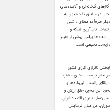
زهای گلخانه‌ای و آلاینده‌های
لی در مناطق نفت‌خیز را به
 دیگر صرفاً به معنای داشتن
لفات، تاب‌آوری شبکه و
شعله‌ها پیامی روشن از تغییر
ی زیست‌محیطی است.
ا‌بخش ناترازی انرژی کشور
‌تر نظیر توسعه میادین مشترک،
تقای راندمان نیروگاه‌ها و
‌فرد این مسیر، خلق ارزش و
بی‌عملی» برای اقتصاد ایران
 سوزان، مرز میان فرسایش