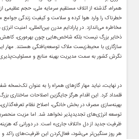
همراه، گذشته از اتلاف مستقیم سرمایه ملی، حجم عظیمی از گا
خطرناک را وارد هوا کرده و سلامت و کیفیت زندگی جوامع مح
مخاطره می‌اندازد. در پارادایم مدرن بین‌المللی، امنیت انرژی
ذخایر بزرگ نیست؛ بلکه شاخص‌هایی چون بهره‌وری، کاهش ت
سازگاری با محیط‌زیست ملاک توسعه‌یافتگی هستند. مهار این 
نگرش کشور به سمت مدیریت بهینه منابع و مسئولیت‌پذیر
در نهایت، نباید مهار گازهای همراه را به عنوان تک‌نسخه شف
قلمداد کرد. این اقدام هرگز جایگزین اصلاحات ساختاری بزرگ
بهینه‌سازی مصرف در بخش خانگی، اصلاح نظام تعرفه‌گذاری، ار
توسعه انرژی‌های تجدیدپذیر نخواهد شد. اما مزیت منحصربه
ظرفیت جدید از دل «اتلاف جاری» است. در دورانی که هزینه «
هر روز سنگین‌تر می‌شود، فعال‌کردن این ظرفیت‌های راکد و