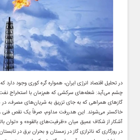
در تحلیل اقتصاد انرژی ایران، همواره گره کوری وجود دارد که 
چشم می‌آید: شعله‌های سرکشی که هم‌زمان با استخراج نفت ا
گازهای همراهی که به جای تزریق به شریان‌های مصرف، در م
خاکستر می‌شوند. این هدررفت مداوم، صرفاً یک نقص فنی 
آشکار از شکاف عمیق میان «ظرفیت‌های بالقوه» و «توان با
در روزگاری که ناترازی گاز در زمستان و بحران برق در تابستا