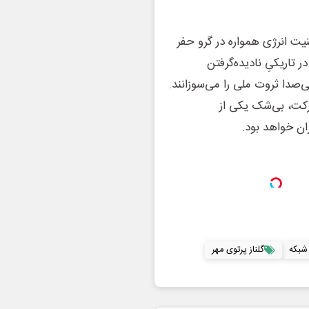
یت انرژی همواره در گرو حفر
 تاریکیِ نادیده‌گرفتن
صدا ثروت ملی را می‌سوزانند.
رکت، بی‌شک یکی از
ان خواهد بود.
 شبکه
گلناز پرتوی مهر