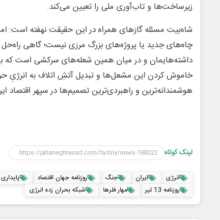
زیرساخت‌ها و تاب‌آوری ملی را تعیین می‌کند.
شاه‌بیت مسئله گازهای همراه در این حقیقت نهفته است: امن
چاه‌های جدید یا پروژه‌های بزرگ مرزی نیست؛ گاهی راه‌حل در
داشته‌هایمان و در میان همین شعله‌های سرکشی است که بی‌
خاموش کردن این مشعل‌ها و تبدیل آتشِ اتلاف به انرژیِ ح
هوشمندانه‌ترین و راهبردی‌ترین تصمیم‌ها در سپهر اقتصاد ایر
لینک کوتاه
انرژی
ایران
جنگ
روزنامه جهان اقتصاد
پایداری
روزنامه 13 تیر
مهار فلرها
شبکه بحران زده انرژی