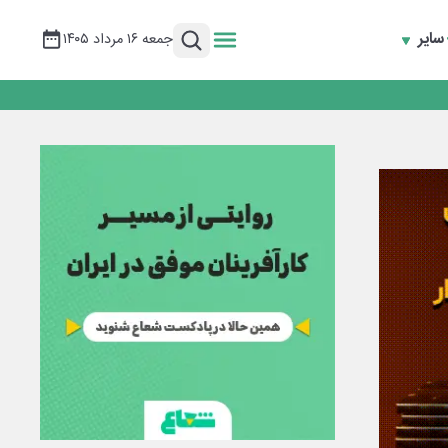
سایر
جمعه ۱۶ مرداد ۱۴۰۵