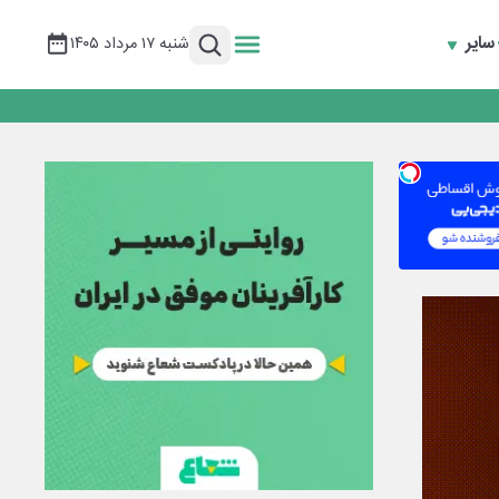
سایر
شنبه ۱۷ مرداد ۱۴۰۵