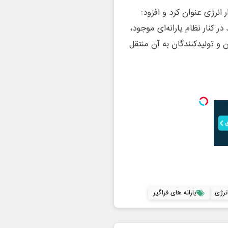
انرژی عنوان کرد و افزود:
ر کنار نظام یارانه‌ای موجود،
ن و تولیدکنندگان به آن منتقل
انرژی
یارانه های فراگیر