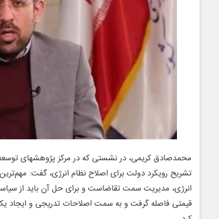
محمدصادق کریمی، در نشستی که در مرکز پژوهشهای توسعه و 
تشریح رویکرد دولت برای اصلاح نظام انرژی، گفت: مهم‌ترین 
انرژی، مدیریت سمت تقاضاست و برای حل آن باید از سیا
قیمتی فاصله گرفت و به سمت اصلاحات تدریجی و ایجاد یک ب
کرد.