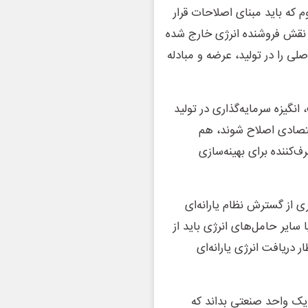
م که باید مبنای اصلاحات قرار
ز نقش فروشنده انرژی خارج شده
صلی را در تولید، عرضه و مبادله
نگیزه سرمایه‌گذاری در تولید
اقتصادی اصلاح شوند، هم
‌کننده برای بهینه‌سازی
ی از گسترش نظام یارانه‌ای
 سایر حامل‌های انرژی باید از
 دریافت انرژی یارانه‌ای
 یک واحد صنعتی بداند که