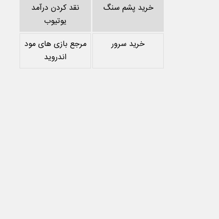
خرید پشم سنگ
نقد کردن درآمد
یوتیوب
خرید سرور
مرجع بازی های مود
اندروید