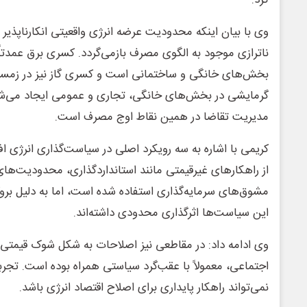
وی با بیان اینکه محدودیت عرضه انرژی واقعیتی انکارناپذیر
ناترازی موجود به الگوی مصرف بازمی‌گردد. کسری برق عمدتاً
بخش‌های خانگی و ساختمانی است و کسری گاز نیز در زمست
گرمایشی در بخش‌های خانگی، تجاری و عمومی ایجاد می‌شود.
مدیریت تقاضا در همین نقاط اوج مصرف است.
کریمی با اشاره به سه رویکرد اصلی در سیاست‌گذاری انرژی اف
از راهکارهای غیرقیمتی مانند استانداردگذاری، محدودیت‌ه
مشوق‌های سرمایه‌گذاری استفاده شده است، اما به دلیل برو
این سیاست‌ها اثرگذاری محدودی داشته‌اند.
وی ادامه داد: در مقاطعی نیز اصلاحات به شکل شوک قیمتی ا
اجتماعی، معمولاً با عقب‌گرد سیاستی همراه بوده است. تجر
نمی‌تواند راهکار پایداری برای اصلاح اقتصاد انرژی باشد.