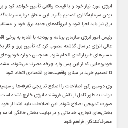
انرژی مورد نیاز خود را با قیمت واقعی تأمین خواهد کرد و ب
بودن سرمایه‌گذاری تصمیم بگیرد. این منطق درباره سرمایه‌گ
برق نیز باید اجرا شود و نیروگاه‌های جدید برق خود را مستقیماً
رئیس امور انرژی سازمان برنامه و بودجه با اشاره به برخی ا
عالی انرژی در سال گذشته مصوب کرد که تأمین برق و گاز بخ
مسیرهای غیریارانه‌ای انجام شود. همچنین درباره خودروهای
خودروهایی که از این پس وارد چرخه مصرف می‌شوند، مشمول س
تا تصمیم خرید بر مبنای واقعیت‌های اقتصادی اتخاذ شود.
وی دومین رکن اصلاحات را اصلاح تدریجی تعرفه‌ها و سهمیه‌
دولت به طور کامل از نقش فروشنده انرژی خارج نشده است، با
صورت تدریجی اصلاح شوند. این اصلاحات باید ابتدا از خود
بخش‌های تجاری، خدماتی و در نهایت بخش خانگی ادامه یاب
مصرف‌کنندگان فراهم شود.