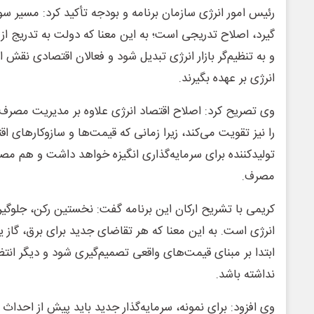
رئیس امور انرژی سازمان برنامه و بودجه تأکید کرد: مسیر سو
گیرد، اصلاح تدریجی است؛ به این معنا که دولت به تدریج ا
و به تنظیم‌گر بازار انرژی تبدیل شود و فعالان اقتصادی نقش ا
انرژی بر عهده بگیرند.
وی تصریح کرد: اصلاح اقتصاد انرژی علاوه بر مدیریت مصرف، ا
را نیز تقویت می‌کند، زیرا زمانی که قیمت‌ها و سازوکارهای 
تولیدکننده برای سرمایه‌گذاری انگیزه خواهد داشت و هم مصرف
مصرف.
کریمی با تشریح ارکان این برنامه گفت: نخستین رکن، جلوگیر
انرژی است. به این معنا که هر تقاضای جدید برای برق، گاز یا
ابتدا بر مبنای قیمت‌های واقعی تصمیم‌گیری شود و دیگر انتظار
نداشته باشد.
وی افزود: برای نمونه، سرمایه‌گذار جدید باید پیش از احداث