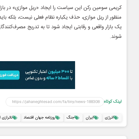
کریمی سومین رکن این سیاست را ایجاد «ریل موازی» در بازار 
منظور از ریل موازی، حذف یکباره نظام فعلی نیست، بلکه باید د
یک بازار واقعی و رقابتی ایجاد شود تا به تدریج مصرف‌کنندگا
شوند.
لینک کوتاه
انرژی
ایران
جنگ
روزنامه جهان اقتصاد
ناترازی 