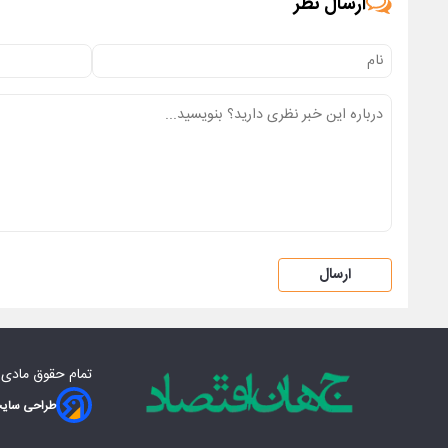
ارسال نظر
ارسال
تمام حقوق مادی‌
طراحی سایت