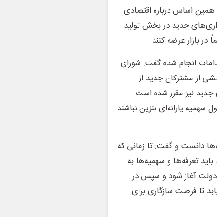
ر همین اساس درباره اقتصادی
ذاری‌های جدید در بخش تولید
 در بازار عرضه کنند.
قدامات انجام شده گفت: شورای
شی از مشترکان جدید از
 جدید نیز مقرر شده است
همیه یارانه‌ای بنزین نباشند
ها دانست و گفت: تا زمانی که
ید تعرفه‌ها و سهمیه‌ها به
 دولت آغاز شود و سپس در
د تا فرصت سازگاری برای