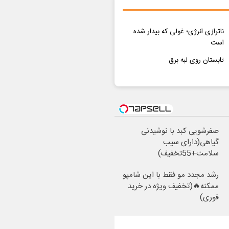
ناترازی انرژی؛ غولی که بیدار شده
است
تابستان روی لبه برق
صفرشویی کبد با نوشیدنی
گیاهی(دارای سیب
سلامت+55تخفیف)
رشد مجدد مو فقط با این شامپو
ممکنه🔥(تخفیف ویژه در خرید
فوری)