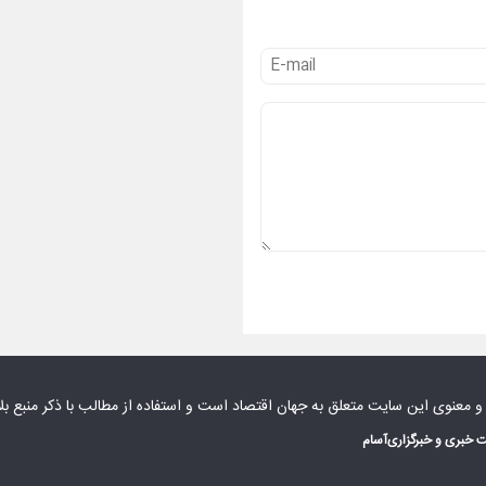
 و معنوی این سایت متعلق به
جهان اقتصاد
است و استفاده از مطالب با ذکر منبع بل
 خبری و خبرگزاری
آسام