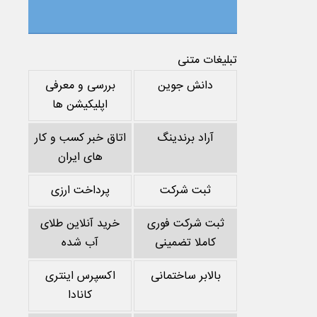
تبلیغات متنی
دانش جوین
بررسی و معرفی
اپلیکیشن ها
آراد برندینگ
اتاق خبر کسب و کار
های ایران
ثبت شرکت
پرداخت ارزی
ثبت شرکت فوری
خرید آنلاین طلای
کاملا تضمینی
آب شده
بالابر ساختمانی
اکسپرس اینتری
کانادا