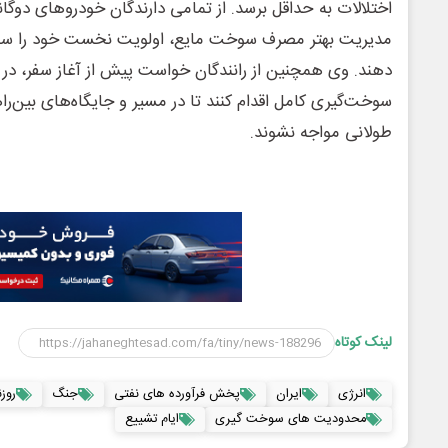
اختلالات به حداقل برسد. از تمامی دارندگان خودروهای دوگان
مدیریت بهتر مصرف سوخت مایع، اولویت نخست خود را سوخت
دهند. وی همچنین از رانندگان خواست پیش از آغاز سفر، در
سوخت‌گیری کامل اقدام کنند تا در مسیر و جایگاه‌های بین‌ر
طولانی مواجه نشوند.
لینک کوتاه
انرژی
ایران
پخش فرآورده های نفتی
جنگ
روز
محدودیت های سوخت گیری
ایام تشییع