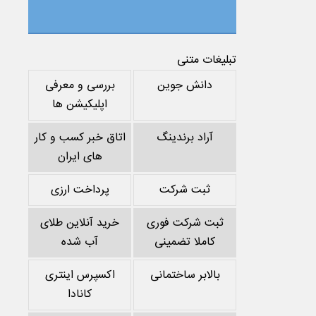
تبلیغات متنی
دانش جوین
بررسی و معرفی
اپلیکیشن ها
آراد برندینگ
اتاق خبر کسب و کار
های ایران
ثبت شرکت
پرداخت ارزی
ثبت شرکت فوری
خرید آنلاین طلای
کاملا تضمینی
آب شده
بالابر ساختمانی
اکسپرس اینتری
کانادا