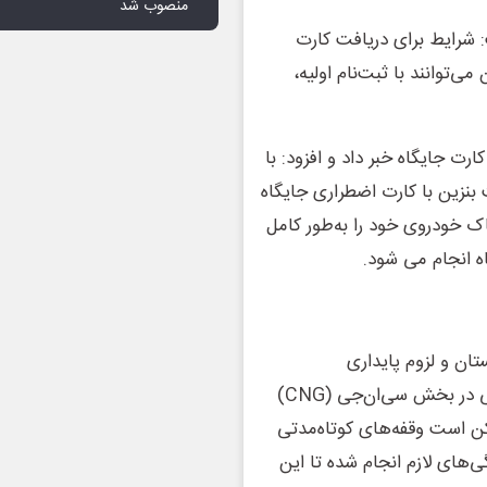
منصوب شد
شرایط برای دریافت کارت
توانند با ثبت‌نام اولیه،
ت جایگاه خبر داد و افزود: با
، میزان برداشت بنزین با کارت اضطراری جایگاه
توانند باک خودروی خود را به‌طور کامل
ماه انجام می شود.
ان و لزوم پایداری
سوخت‌رسانی، خاطرنشان کرد: کشور از ظرفیت بسیار مطلوبی در بخش سی‌ان‌جی (CNG)
ن است وقفه‌های کوتاه‌مدتی
‌های لازم انجام شده تا این