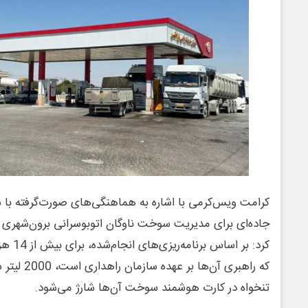
کرامت ویس‌کرمی با اشاره به هماهنگی‌های صورت‌گرفته با 
جاده‌ای برای مدیریت سوخت ناوگان اتوبوسرانی برون‌شهری در
کرد: بر 
که راهبری آن
تنخواه در کارت هوشمند سوخت آن‌ها شارژ می‌شود.