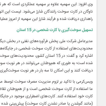
ناوگان در کارت سوخت رانندگان شارژ می‌شود. لیست این ات
راهداری دریافت شده و فرآیند شارژ این سهمیه از امروز عملی
تسهیل سوخت‌گیری با کارت شخصی در 15 استان
مدیرعامل شرکت ملی پخش فرآورده‌های نفتی در بخش دیگ
محدودیت‌های استفاده از کارت سوخت شخصی در جایگاه‌ها 
اشاره کرد و گفت: در 15 استان کشور، محدودیت
دریافت کنند و این امکان تا سه بار در هر نوبت سوخت‌گیری
ویس‌کرمی با تاکید بر لزوم مدیریت مصرف سوخت توسط مرد
ما استفاده از کارت سوخت شخصی است و از هم‌وطنان تقاضا د
کارت خود استفاده کنند. کارت‌های اضطراری موجود در جایگاه‌
(مانند گم‌شدن یا صادر نشدن کارت سوخت) پیش‌بینی شده 