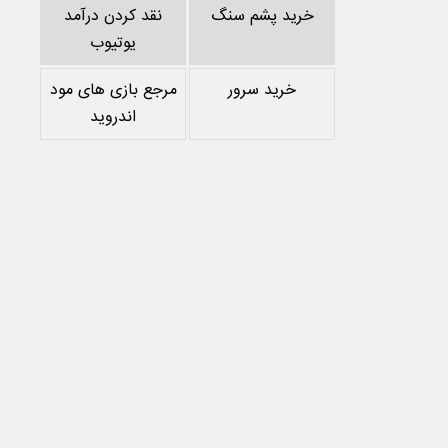
خرید پشم سنگ
نقد کردن درآمد
یوتیوب
خرید سرور
مرجع بازی های مود
اندروید