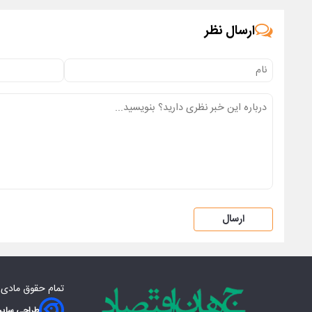
ارسال نظر
ارسال
تمام حقوق مادی‌
طراحی سایت