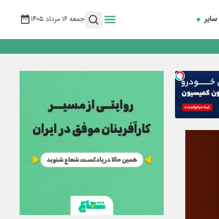
سایر
جمعه ۱۶ مرداد ۱۴۰۵