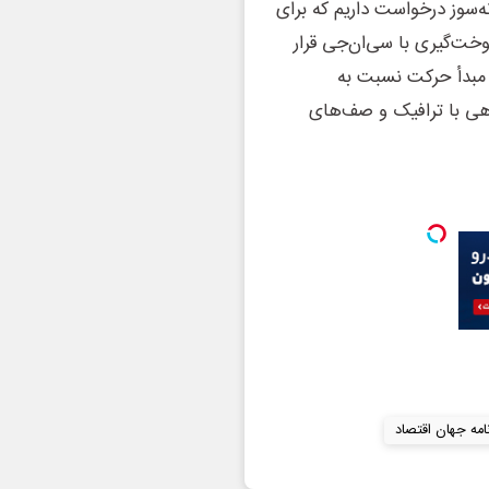
ه‌سوز درخواست داریم که برای
‌گیری با سی‌ان‌جی قرار
 مبدأ حرکت نسبت به
اهی با ترافیک و صف‌های
نامه جهان اقتصاد