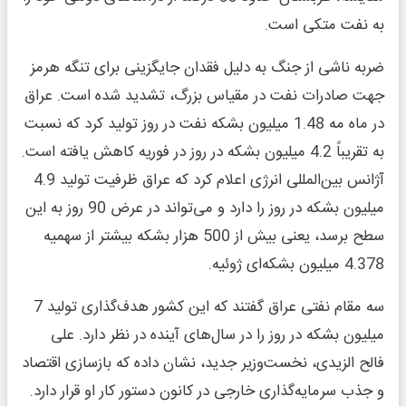
به نفت متکی است.
ضربه ناشی از جنگ به دلیل فقدان جایگزینی برای تنگه هرمز
جهت صادرات نفت در مقیاس بزرگ، تشدید شده است. عراق
در ماه مه 1.48 میلیون بشکه نفت در روز تولید کرد که نسبت
به تقریباً 4.2 میلیون بشکه در روز در فوریه کاهش یافته است.
آژانس بین‌المللی انرژی اعلام کرد که عراق ظرفیت تولید 4.9
میلیون بشکه در روز را دارد و می‌تواند در عرض 90 روز به این
سطح برسد، یعنی بیش از 500 هزار بشکه بیشتر از سهمیه
4.378 میلیون بشکه‌ای ژوئیه.
سه مقام نفتی عراق گفتند که این کشور هدف‌گذاری تولید 7
میلیون بشکه در روز را در سال‌های آینده در نظر دارد. علی
فالح الزیدی، نخست‌وزیر جدید، نشان داده که بازسازی اقتصاد
و جذب سرمایه‌گذاری خارجی در کانون دستور کار او قرار دارد.