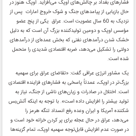
فشارهای بغداد بر چالش‌های اوپک می‌افزاید. اوپک هنوز در
حال بازیابی از پیامدهای جنگ و شوک خروج امارات پس از
نزدیک به 60 سال عضویت است. عراق یکی از پنج عضو
مؤسس اوپک و دومین تولیدکننده بزرگ آن است که به دلیل
خشک شدن درآمدهای نفتی که بخش عمده‌ای از درآمدهای
دولتی را تشکیل می‌دهد، ضربه اقتصادی شدیدی را متحمل
شده است.
یک مشاور انرژی عراقی گفت: «تقاضای عراق برای سهمیه
بزرگ‌تر در اوپک، عمدتاً پاسخی به فشارهای فزاینده اقتصادی
است. اختلال در صادرات و زیان‌های ناشی از جنگ، نیاز به
تولید بیشتر را افزایش داده است». با توجه به اینکه آتش‌بس
شکننده آمریکا و ایران وعده رفع انسداد تنگه هرمز را
می‌دهد، عراق در حال عجله برای پر کردن خزانه خود است و
در صورت عدم افزایش قابل‌توجه سهمیه اوپک، تمام گزینه‌ها