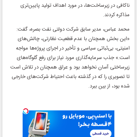
ناکافی در زیرساخت‌ها، در مورد اهداف تولید پایین‌تری
مذاکره کردند.
محمد عباس، مدیر سابق شرکت دولتی نفت بصره، گفت:
«این بخش همچنان با عدم قطعیت نظارتی، چالش‌های
امنیتی، بی‌ثباتی سیاسی و تأخیر در اجرای پروژه‌ها مواجه
است.» جذب سرمایه‌گذاری مورد نیاز برای رفع گلوگاه‌های
زیرساختی آسان نخواهد بود و عراق همچنان در تلاش است
تا تصویری را که در گذشته باعث احتیاط شرکت‌های خارجی
شده بود، از بین ببرد.