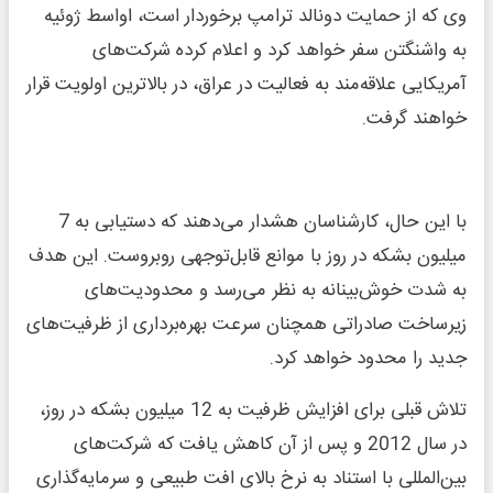
وی که از حمایت دونالد ترامپ برخوردار است، اواسط ژوئیه
به واشنگتن سفر خواهد کرد و اعلام کرده شرکت‌های
آمریکایی علاقه‌مند به فعالیت در عراق، در بالاترین اولویت قرار
خواهند گرفت.
با این حال، کارشناسان هشدار می‌دهند که دستیابی به 7
میلیون بشکه در روز با موانع قابل‌توجهی روبروست. این هدف
به شدت خوش‌بینانه به نظر می‌رسد و محدودیت‌های
زیرساخت صادراتی همچنان سرعت بهره‌برداری از ظرفیت‌های
جدید را محدود خواهد کرد.
تلاش قبلی برای افزایش ظرفیت به 12 میلیون بشکه در روز،
در سال 2012 و پس از آن کاهش یافت که شرکت‌های
بین‌المللی با استناد به نرخ‌ بالای افت طبیعی و سرمایه‌گذاری