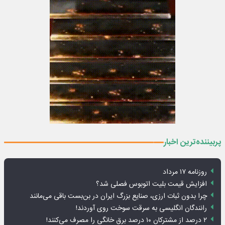
پربیننده‌ترین اخبار
روزنامه ۱۷ مرداد
افزایش قیمت بلیت اتوبوس فصلی شد؟
چرا بدون ثبات ارزی، صنایع بزرگ ایران در بن‌بست باقی می‌مانند
رانندگان انگلیسی به سرقت سوخت روی آوردند!
۲ درصد از مشترکان ۱۰ درصد برق خانگی را مصرف می‌کنند!