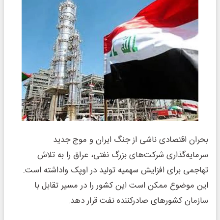
بحران اقتصادی ناشی از جنگ ایران و موج جدید
سرمایه‌گذاری شرکت‌های بزرگ نفتی، عراق را به تلاش
تهاجمی برای افزایش سهمیه تولید در اوپک واداشته است.
این موضوع ممکن است این کشور را در مسیر تقابل با
سازمان کشورهای صادرکننده نفت قرار دهد.