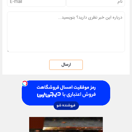
ارسال