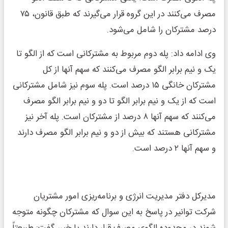
مصرف می‌کنند در این گروه قرار می‌گیرند که طبق قانون، ۷۵
درصد مشترکان را شامل می‌شود.
وی ادامه داد: پله دوم مربوط به مشترکانی است که از الگو تا
یک و نیم برابر الگو مصرف می‌کنند که سهم آنها از کل
مشترکان خانگی ۱۵ درصد است. پله سوم نیز شامل مشترکانی
است که از یک و نیم برابر الگو تا دو و نیم برابر الگو مصرف
می‌کنند که سهم آنها ۸ درصد از مشترکان است. پله آخر نیز
مشترکانی هستند که بیش از دو و نیم برابر الگو مصرف دارند
و سهم آنها ۲ درصد است.
مدیرکل دفتر مدیریت انرژی و برنامه‌ریزی امور مشتریان
شرکت توانیر در پاسخ به این سوال که مشترکان چگونه متوجه