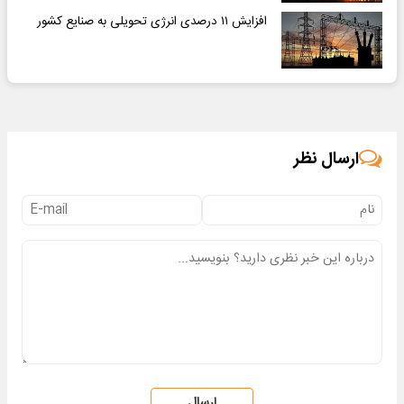
افزایش ۱۱ درصدی انرژی تحویلی به صنایع کشور
ارسال نظر
ارسال