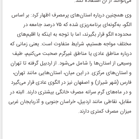
می‌توانند از آن استفاده کنند.
وی همچنین درباره استان‌های پرمصرف اظهار کرد: بر اساس
الگو، به‌گونه‌ای برنامه‌ریزی شده که ۷۵ درصد جامعه در
محدوده الگو قرار بگیرند، اما با توجه به اینکه با اقلیم‌های
مختلف مواجه هستیم، شرایط متفاوت است. یعنی زمانی که
درباره مناطق عادی یا مناطق غیرگرم صحبت می‌کنیم، طیف
وسیعی از استان‌ها را شامل می‌شود. از اردبیل گرفته تا تهران
و استان‌های مرکزی. در این میان، استان‌هایی مانند تهران،
فارس (شهر شیراز) و اصفهان نیز در الگوی عادی قرار می‌گیرد
و در ماه‌های گرم سرانه مصرف خانگی بیشتری دارند. البته در
مقابل، نقاطی مانند اردبیل، خراسان جنوبی و آذربایجان غربی
میزان مصرف کمتری دارند.