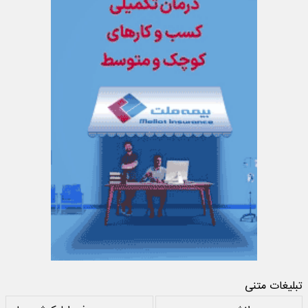
تبلیغات متنی