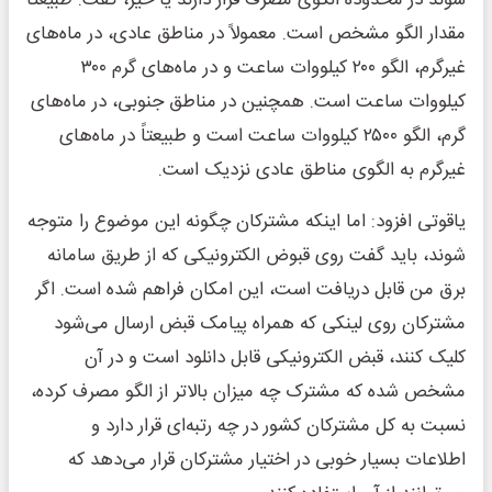
شوند در محدوده الگوی مصرف قرار دارند یا خیر، گفت: طبیعتاً
مقدار الگو مشخص است. معمولاً در مناطق عادی، در ماه‌های
غیرگرم، الگو ۲۰۰ کیلووات ساعت و در ماه‌های گرم ۳۰۰
کیلووات ساعت است. همچنین در مناطق جنوبی، در ماه‌های
گرم، الگو ۲۵۰۰ کیلووات ساعت است و طبیعتاً در ماه‌های
غیرگرم به الگوی مناطق عادی نزدیک است.
یاقوتی افزود: اما اینکه مشترکان چگونه این موضوع را متوجه
شوند، باید گفت روی قبوض الکترونیکی که از طریق سامانه
برق من قابل دریافت است، این امکان فراهم شده است. اگر
مشترکان روی لینکی که همراه پیامک قبض ارسال می‌شود
کلیک کنند، قبض الکترونیکی قابل دانلود است و در آن
مشخص شده که مشترک چه میزان بالاتر از الگو مصرف کرده،
نسبت به کل مشترکان کشور در چه رتبه‌ای قرار دارد و
اطلاعات بسیار خوبی در اختیار مشترکان قرار می‌دهد که