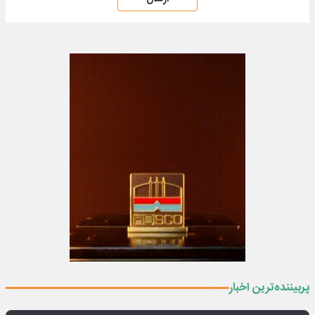
پربیننده‌ترین اخبار