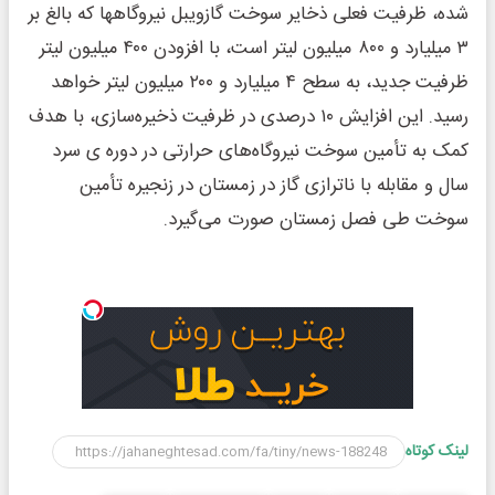
شده، ظرفیت فعلی ذخایر سوخت گازویبل نیروگاهها که بالغ بر
۳ میلیارد و ۸۰۰ میلیون لیتر است، با افزودن ۴۰۰ میلیون لیتر
ظرفیت جدید، به سطح ۴ میلیارد و ۲۰۰ میلیون لیتر خواهد
رسید. این افزایش ۱۰ درصدی در ظرفیت ذخیره‌سازی، با هدف
کمک به تأمین سوخت نیروگاه‌های حرارتی در دوره ی سرد
سال و مقابله با ناترازی گاز در زمستان در زنجیره تأمین
سوخت طی فصل زمستان صورت می‌گیرد.
لینک کوتاه