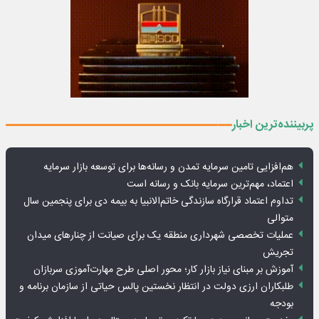
پربیننده‌ترین اخبار
هم‌افزایی تامین سرمایه تمدن و رسانه‌ها برای توسعه بازار سرمایه
اعتماد، مهم‌ترین سرمایه بانک و رسانه است
تداوم اعتماد قرارگاه سازندگی خاتم‌الانبیا به بیمه دی برای پنجمین سال
متوالی
عملیات تخصصی شهرداری منطقه یک برای صیانت از چنارهای میدان
تجریش
آموزش بر مبنای نیاز بازار کار؛ محور اصلی طرح مهارت‌آموزی سربازان
طلبکاران ارزی دولت در انتظار نخستین پالس حیاتی از سازمان برنامه و
بودجه