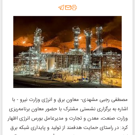
مصطفی رجبی مشهدی- معاون برق و انرژی وزارت نیرو - با
اشاره به برگزاری نشستی مشترک با حضور معاون برنامه‌ریزی
وزارت صنعت، معدن و تجارت و مدیرعامل بورس انرژی اظهار
کرد: در راستای حمایت هدفمند از تولید و پایداری شبکه برق