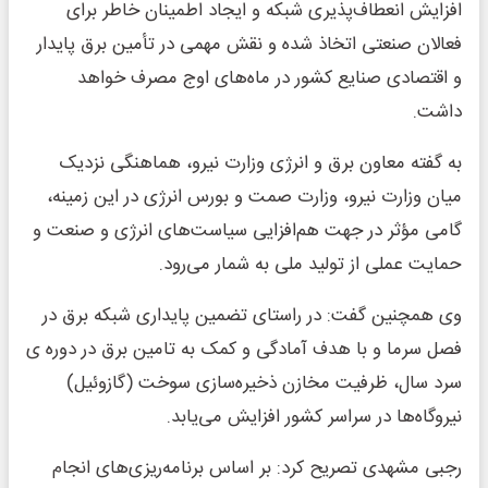
افزایش انعطاف‌پذیری شبکه و ایجاد اطمینان خاطر برای
فعالان صنعتی اتخاذ شده و نقش مهمی در تأمین برق پایدار
و اقتصادی صنایع کشور در ماه‌های اوج مصرف خواهد
داشت.
به گفته معاون برق و انرژی وزارت نیرو، هماهنگی نزدیک
میان وزارت نیرو، وزارت صمت و بورس انرژی در این زمینه،
گامی مؤثر در جهت هم‌افزایی سیاست‌های انرژی و صنعت و
حمایت عملی از تولید ملی به شمار می‌رود.
وی همچنین گفت: در راستای تضمین پایداری شبکه برق در
فصل سرما و با هدف آمادگی و کمک به تامین برق در دوره ی
سرد سال، ظرفیت مخازن ذخیره‌سازی سوخت (گازوئیل)
نیروگاه‌ها در سراسر کشور افزایش می‌یابد.
رجبی مشهدی تصریح کرد: بر اساس برنامه‌ریزی‌های انجام