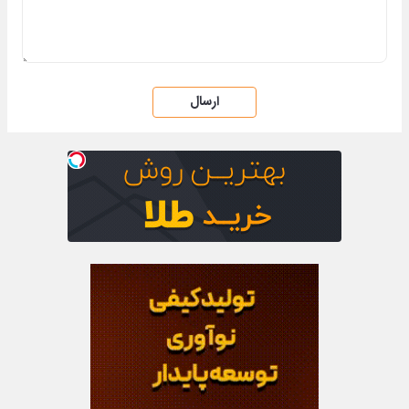
ارسال