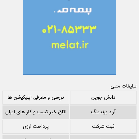
تبلیغات متنی
دانش جوین
بررسی و معرفی اپلیکیشن ها
آراد برندینگ
اتاق خبر کسب و کار های ایران
ثبت شرکت
پرداخت ارزی