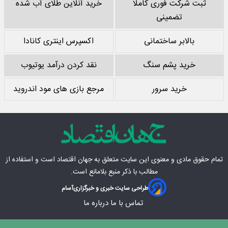
ثبت شرکت فوری کاملا
خرید آنلاین طلای آب شده
تضمینی
بالابر ساختمانی
اکسپرس اینتری کانادا
خرید پشم سنگ
نقد کردن درآمد یوتیوب
خرید سرور
مرجع بازی های مود اندروید
تمام حقوق مادی‌ و معنوی این سایت متعلق به
جهان اقتصاد
است و استفاده از
مطالب با ذکر منبع بلامانع است.
طراحی سایت خبری و خبرگزاری
آسام
تماس با ما
درباره ما