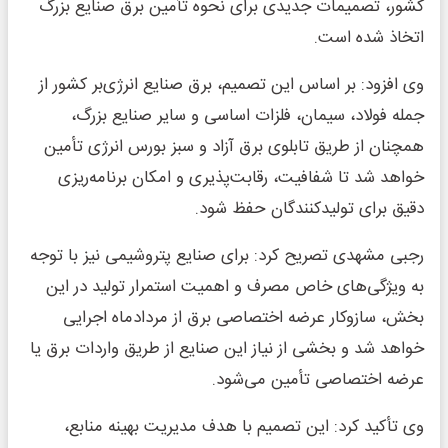
کشور، تصمیمات جدیدی برای نحوه تأمین برق صنایع بزرگ
اتخاذ شده است.
وی افزود: بر اساس این تصمیم، برق صنایع انرژی‌بر کشور از
جمله فولاد، سیمان، فلزات اساسی و سایر صنایع بزرگ،
همچنان از طریق تابلوی برق آزاد و سبز بورس انرژی تأمین
خواهد شد تا شفافیت، رقابت‌پذیری و امکان برنامه‌ریزی
دقیق برای تولیدکنندگان حفظ شود.
رجبی مشهدی تصریح کرد: برای صنایع پتروشیمی نیز با توجه
به ویژگی‌های خاص مصرف و اهمیت استمرار تولید در این
بخش، سازوکار عرضه اختصاصی برق از مردادماه اجرایی
خواهد شد و بخشی از نیاز این صنایع از طریق واردات برق یا
عرضه اختصاصی تأمین می‌شود.
وی تأکید کرد: این تصمیم با هدف مدیریت بهینه منابع،