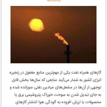
گازهای همراه نفت یکی از مهم‌ترین منابع مغفول در زنجیره
انرژی کشور به شمار می‌آیند منابعی که سال‌ها بخش قابل
توجهی از آن‌ها در مشعل‌های میادین نفتی سوزانده شده و
به جای تبدیل شدن به سوخت خوراک پتروشیمی برق یا
محصولات با ارزش افزوده به آلودگی هوا انتشار گازهای