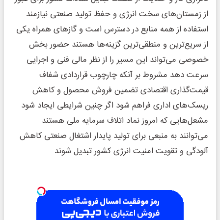
از زمستان‌های سخت انرژی و حفظ تولید صنعتی نیازمند
استفاده از همه منابع در دسترس است و گازهای همراه یکی
از سریع‌ترین و منطقی‌ترین گزینه‌ها هستند حضور بخش
خصوصی می‌تواند این مسیر را از نظر مالی فنی و اجرایی
سرعت دهد مشروط بر آنکه چارچوب قراردادی شفاف
قیمت‌گذاری اقتصادی تضمین فروش محصول و کاهش
ریسک‌های اداری فراهم شود اگر چنین شرایطی ایجاد شود
مشعل‌هایی که امروز نماد اتلاف سرمایه ملی هستند
می‌توانند به منبعی برای تولید پایدار اشتغال صنعتی کاهش
آلودگی و تقویت امنیت انرژی کشور تبدیل شوند