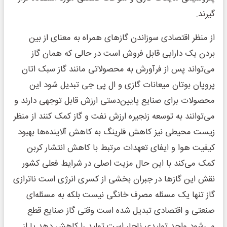
گیرند.
از منظر اقتصادی سوزاندن گازهای همراه به معنای از بین
بردن یک دارایی قابل فروش است در حالی که همان گاز
می‌تواند پس از فرآورش به محصولاتی مانند گاز سبک اتان
پروپان بوتان میعانات گازی و ال پی جی تبدیل شود این
محصولات برای صنایع پایین‌دستی ارزش قابل توجهی دارند و
می‌توانند به توسعه زنجیره ارزش نفت و گاز کمک کنند از منظر
زیست محیطی نیز کاهش فلرینگ به کاهش آلاینده‌ها بهبود
کیفیت هوا و ایفای تعهدات مرتبط با کاهش انتشار کربن
کمک می‌کند با این حال مزیت اصلی در شرایط فعلی کشور
نقش این گازها در جبران بخشی از کسری انرژی است ناترازی
گاز تنها یک مسئله مصرف خانگی نیست بلکه به مسئله‌ای
صنعتی و اقتصادی تبدیل شده است وقتی گاز صنایع قطع
می‌شود واحد تولیدی ناچار است تولید را کاهش دهد یا از