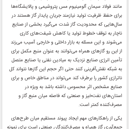
مانند فولاد سیمان آلومینیوم مس پتروشیمی و پالایشگاه‌ها
برای حفظ ظرفیت تولید نیازمند جریان پایدار گاز هستند در
سال‌هایی که محدودیت گاز شدت می‌گیرد بخشی از صنایع
ناچار به توقف خطوط تولید یا کاهش شیفت‌های کاری
می‌شوند و این مسئله به بازار داخلی و خارجی آسیب می‌زند
از این رو گازهای همراه می‌توانند به عنوان منبع مکمل برای
تأمین انرژی صنایع نزدیک به میادین نفتی یا صنایع متصل
به شبکه نقش‌آفرینی کنند حتی اگر حجم این گازها نتواند کل
ناترازی کشور را برطرف کند می‌تواند در مناطق خاص و برای
صنایع مشخص اثر محسوس داشته باشد به ویژه در
استان‌های نفت‌خیز و صنعتی که فاصله میان منبع گاز و
مصرف‌کننده کمتر است.
یکی از راهکارهای مهم ایجاد پیوند مستقیم میان طرح‌های
جمع‌آوری گاز همراه و مصرف‌کنندگان صنعتی است برای نمونه