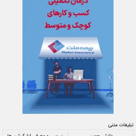
تبلیغات متنی