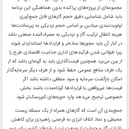
مجموعه‌ای از پروژه‌های پراکنده بدون هماهنگی این برنامه
باید شامل شناسایی دقیق حجم گازهای قابل جمع‌آوری
اولویت‌بندی میادین بر اساس حجم نزدیکی به زیرساخت‌ها
هزینه انتقال ترکیب گاز و نزدیکی به مصرف‌کننده صنعتی باشد
در کنار آن باید مجوزها ساده‌تر و قراردادها استانداردتر شوند
زیرا طولانی شدن فرآیندهای اداری جذابیت اقتصادی طرح را
از بین می‌برد همچنین قیمت‌گذاری باید به گونه‌ای باشد که از
یک طرف منافع عمومی حفظ شود و از طرف دیگر سرمایه‌گذار
امکان بازگشت سرمایه و سود منطقی داشته باشد اگر
قیمت‌ها غیرواقعی یا قراردادها کوتاه‌مدت باشند بخش
خصوصی ترجیح می‌دهد وارد حوزه‌های کم‌ریسک‌تر شود.
جمع‌بندی آن است که گازهای همراه از یک مسئله زیست
محیطی و نماد اتلاف انرژی به فرصتی راهبردی برای کاهش
ناترازی گاز و حمایت از صنعت تبدیل شده‌اند کشور برای عبور