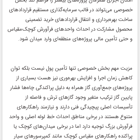
امکان اجرای همزمان پروژه‌های بیشتر را فراهم کند بخش
خصوصی می‌تواند در قالب سرمایه‌گذاری مستقیم قراردادهای
ساخت بهره‌برداری و انتقال قراردادهای خرید تضمینی
محصول مشارکت در احداث واحدهای فرآورش کوچک‌مقیاس
و حتی تأمین مالی پروژه‌های منطقه‌ای وارد میدان شود.
مزیت مهم بخش خصوصی تنها تأمین پول نیست بلکه توان
کاهش زمان اجرا و افزایش بهره‌وری نیز هست بسیاری از
پروژه‌های جمع‌آوری گاز همراه به دلیل پراکندگی چاه‌ها فشار
پایین گاز ترکیب متغیر وجود گازهای ترش و فاصله از
تأسیسات اصلی پیچیدگی فنی دارند و نیازمند راهکارهای
متنوع هستند در برخی مناطق احداث خط لوله اصلی و واحد
فرآورش بزرگ توجیه دارد اما در برخی میدان‌های کوچک یا
پراکنده راهکارهای مقیاس کوچک مانند کمپرسورهای سیار