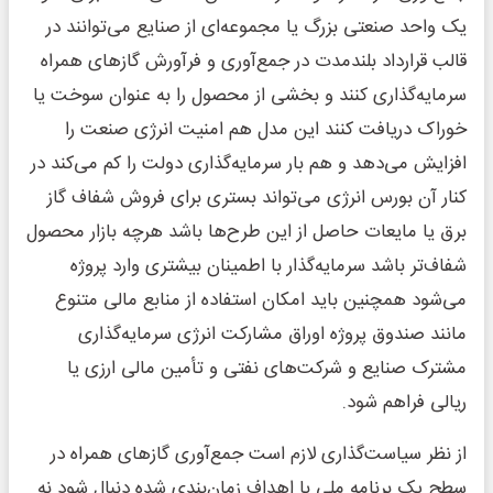
یک واحد صنعتی بزرگ یا مجموعه‌ای از صنایع می‌توانند در
قالب قرارداد بلندمدت در جمع‌آوری و فرآورش گازهای همراه
سرمایه‌گذاری کنند و بخشی از محصول را به عنوان سوخت یا
خوراک دریافت کنند این مدل هم امنیت انرژی صنعت را
افزایش می‌دهد و هم بار سرمایه‌گذاری دولت را کم می‌کند در
کنار آن بورس انرژی می‌تواند بستری برای فروش شفاف گاز
برق یا مایعات حاصل از این طرح‌ها باشد هرچه بازار محصول
شفاف‌تر باشد سرمایه‌گذار با اطمینان بیشتری وارد پروژه
می‌شود همچنین باید امکان استفاده از منابع مالی متنوع
مانند صندوق پروژه اوراق مشارکت انرژی سرمایه‌گذاری
مشترک صنایع و شرکت‌های نفتی و تأمین مالی ارزی یا
ریالی فراهم شود.
از نظر سیاست‌گذاری لازم است جمع‌آوری گازهای همراه در
سطح یک برنامه ملی با اهداف زمان‌بندی شده دنبال شود نه