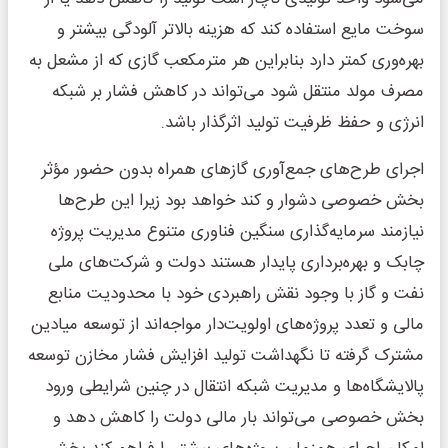
سوخت مایع استفاده کند که هزینه بالاتر آلودگی بیشتر و
بهره‌وری کمتر دارد بنابراین هر مترمکعب گازی که از مشعل به
مصرف مولد منتقل شود می‌تواند در کاهش فشار بر شبکه
انرژی و حفظ ظرفیت تولید اثرگذار باشد.
اجرای طرح‌های جمع‌آوری گازهای همراه بدون حضور مؤثر
بخش خصوصی دشوار و کند خواهد بود زیرا این طرح‌ها
نیازمند سرمایه‌گذاری سنگین فناوری متنوع مدیریت پروژه
چابک و بهره‌برداری پایدار هستند دولت و شرکت‌های ملی
نفت و گاز با وجود نقش راهبردی خود با محدودیت منابع
مالی و تعدد پروژه‌های اولویت‌دار مواجه‌اند از توسعه میادین
مشترک گرفته تا نگهداشت تولید افزایش فشار مخازن توسعه
پالایشگاه‌ها و مدیریت شبکه انتقال در چنین شرایطی ورود
بخش خصوصی می‌تواند بار مالی دولت را کاهش دهد و