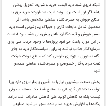
شبکه تزریق شود باید قیمت خرید و شرایط تحویل روشن
باشد اگر قرار است برق تولید شود باید قرارداد خرید برق یا
امکان فروش به مصرف‌کننده صنعتی مشخص باشد اگر
محصول شامل مایعات گازی و خوراک پتروشیمی است باید
مسیر فروش و قیمت‌گذاری قابل پیش‌بینی باشد نبود قطعیت
در این موارد باعث می‌شود پروژه‌ها با وجود مزیت ملی برای
سرمایه‌گذار جذاب نباشند بنابراین سیاست‌گذار باید به جای
نگاه دستوری سازوکاری طراحی کند که منافع دولت شرکت
نفت سرمایه‌گذار خصوصی و مصرف‌کننده صنعتی همسو
شود.
بخش صنعت بیشترین نیاز را به تأمین پایدار انرژی دارد زیرا
توقف یا کاهش گازرسانی به صنایع فقط یک مسئله مصرفی
نیست بلکه به کاهش تولید ملی کاهش صادرات افت درآمد
بنگاه‌ها و افزایش هزینه تمام شده منجر می‌شود صنایعی