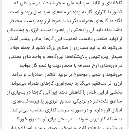
گلخانه‌ای و اتلاف سرمایه ملی منجر شده‌اند در شرایطی که
کشور با ناترازی گاز به ویژه در ماه‌های سرد سال روبه‌رو است
نگاه به گازهای همراه دیگر نباید صرفا از زاویه زیست محیطی
باشد بلکه باید آن را بخشی از راهبرد امنیت انرژی و پشتیبانی
از تولید صنعتی دانست اهمیت این گازها زمانی بیشتر آشکار
می‌شود که بدانیم بسیاری از صنایع بزرگ کشور از جمله فولاد
سیمان پتروشیمی پالایشگاه‌ها نیروگاه‌ها و واحدهای معدنی
در دوره‌های اوج مصرف با محدودیت یا قطع گاز مواجه
می‌شوند و همین موضوع بر تولید اشتغال صادرات و درآمد
ارزی اثر مستقیم می‌گذارد جمع‌آوری گازهای همراه می‌تواند
بخشی از این فشار را کاهش دهد زیرا این گازها در بسیاری از
مناطق نفت‌خیز در نزدیکی صنایع انرژی‌بر یا زیرساخت‌های
انتقال قرار دارند و در صورت سرمایه‌گذاری مناسب می‌توانند
به شبکه گاز تزریق شوند یا در محل برای تولید برق خوراک
پتروشیمی مایعات گازی و سوخت صنعتی مورد استفاده قرار