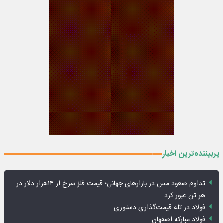
پربیننده‌ترین اخبار
تداوم صعود مس در بازارهای جهانی؛ قیمت فلز سرخ از ۱۴هزار دلار در
هر تن عبور کرد
فولاد در تله قیمت‌گذاری دستوری
فولاد مبارکه اصفهان