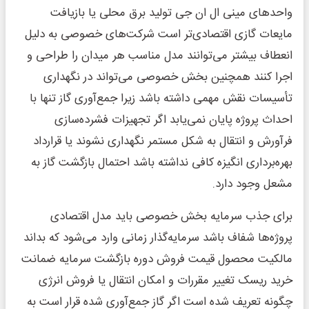
واحدهای مینی ال ان جی تولید برق محلی یا بازیافت
مایعات گازی اقتصادی‌تر است شرکت‌های خصوصی به دلیل
انعطاف بیشتر می‌توانند مدل مناسب هر میدان را طراحی و
اجرا کنند همچنین بخش خصوصی می‌تواند در نگهداری
تأسیسات نقش مهمی داشته باشد زیرا جمع‌آوری گاز تنها با
احداث پروژه پایان نمی‌یابد اگر تجهیزات فشرده‌سازی
فرآورش و انتقال به شکل مستمر نگهداری نشوند یا قرارداد
بهره‌برداری انگیزه کافی نداشته باشد احتمال بازگشت گاز به
مشعل وجود دارد.
برای جذب سرمایه بخش خصوصی باید مدل اقتصادی
پروژه‌ها شفاف باشد سرمایه‌گذار زمانی وارد می‌شود که بداند
مالکیت محصول قیمت فروش دوره بازگشت سرمایه ضمانت
خرید ریسک تغییر مقررات و امکان انتقال یا فروش انرژی
چگونه تعریف شده است اگر گاز جمع‌آوری شده قرار است به