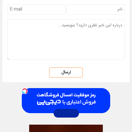
ارسال