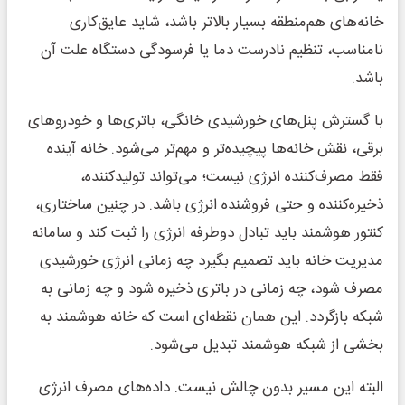
خانه‌های هم‌منطقه بسیار بالاتر باشد، شاید عایق‌کاری
نامناسب، تنظیم نادرست دما یا فرسودگی دستگاه علت آن
باشد.
با گسترش پنل‌های خورشیدی خانگی، باتری‌ها و خودروهای
برقی، نقش خانه‌ها پیچیده‌تر و مهم‌تر می‌شود. خانه آینده
فقط مصرف‌کننده انرژی نیست؛ می‌تواند تولیدکننده،
ذخیره‌کننده و حتی فروشنده انرژی باشد. در چنین ساختاری،
کنتور هوشمند باید تبادل دوطرفه انرژی را ثبت کند و سامانه
مدیریت خانه باید تصمیم بگیرد چه زمانی انرژی خورشیدی
مصرف شود، چه زمانی در باتری ذخیره شود و چه زمانی به
شبکه بازگردد. این همان نقطه‌ای است که خانه هوشمند به
بخشی از شبکه هوشمند تبدیل می‌شود.
البته این مسیر بدون چالش نیست. داده‌های مصرف انرژی