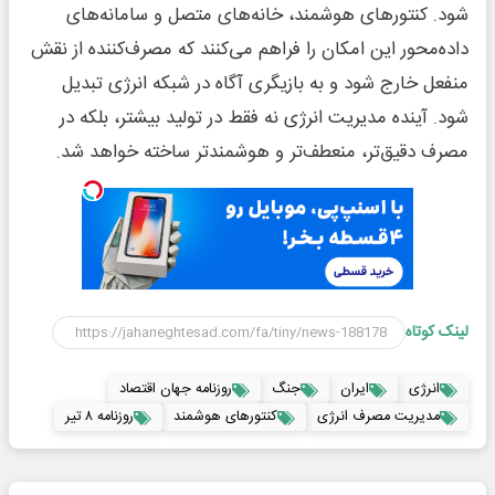
شود. کنتورهای هوشمند، خانه‌های متصل و سامانه‌های
داده‌محور این امکان را فراهم می‌کنند که مصرف‌کننده از نقش
منفعل خارج شود و به بازیگری آگاه در شبکه انرژی تبدیل
شود. آینده مدیریت انرژی نه فقط در تولید بیشتر، بلکه در
مصرف دقیق‌تر، منعطف‌تر و هوشمندتر ساخته خواهد شد.
لینک کوتاه
انرژی
ایران
جنگ
روزنامه جهان اقتصاد
مدیریت مصرف انرژی
کنتورهای هوشمند
روزنامه ۸ تیر