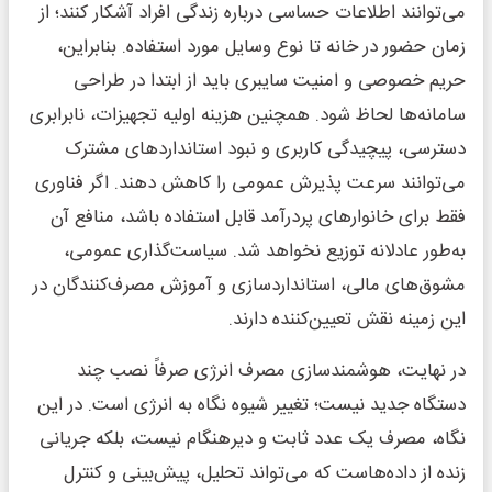
می‌توانند اطلاعات حساسی درباره زندگی افراد آشکار کنند؛ از
زمان حضور در خانه تا نوع وسایل مورد استفاده. بنابراین،
حریم خصوصی و امنیت سایبری باید از ابتدا در طراحی
سامانه‌ها لحاظ شود. همچنین هزینه اولیه تجهیزات، نابرابری
دسترسی، پیچیدگی کاربری و نبود استانداردهای مشترک
می‌توانند سرعت پذیرش عمومی را کاهش دهند. اگر فناوری
فقط برای خانوارهای پردرآمد قابل استفاده باشد، منافع آن
به‌طور عادلانه توزیع نخواهد شد. سیاست‌گذاری عمومی،
مشوق‌های مالی، استانداردسازی و آموزش مصرف‌کنندگان در
این زمینه نقش تعیین‌کننده دارند.
در نهایت، هوشمندسازی مصرف انرژی صرفاً نصب چند
دستگاه جدید نیست؛ تغییر شیوه نگاه به انرژی است. در این
نگاه، مصرف یک عدد ثابت و دیرهنگام نیست، بلکه جریانی
زنده از داده‌هاست که می‌تواند تحلیل، پیش‌بینی و کنترل