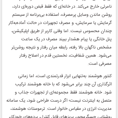
نامرئی خارج می‌کند. در خانه‌ای که فقط قبض دوره‌ای دارد،
روشن ماندن وسایل پرمصرف، استفاده بی‌برنامه از سیستم
گرمایش یا سرمایش، و مصرف تجهیزات در حالت آماده‌به‌کار
چندان محسوس نیست. اما وقتی کاربر از طریق اپلیکیشن،
پنل خانگی یا پیام هشدار ببیند مصرف در یک ساعت
مشخص ناگهان بالا رفته، رابطه میان رفتار و نتیجه روشن‌تر
می‌شود. همین شفافیت، نخستین قدم در اصلاح رفتار
مصرفی است.
کنتور هوشمند به‌تنهایی ابزار قدرتمندی است، اما زمانی
اثرگذاری آن چند برابر می‌شود که با خانه هوشمند ترکیب
شود. خانه هوشمند فقط مجموعه‌ای از تجهیزات جذاب و
متصل به اینترنت نیست؛ اگر درست طراحی شود، یک سامانه
مدیریت انرژی در مقیاس خانوار است. ترموستات هوشمند،
روشنایی حسگرمحور، پریزهای قابل کنترل، پرده‌های خودکار،