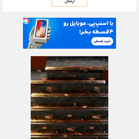
ارسال