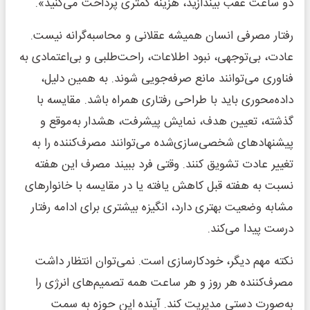
دو ساعت عقب بیندازید، هزینه کمتری پرداخت می‌کنید».
رفتار مصرفی انسان همیشه عقلانی و محاسبه‌گرانه نیست.
عادت، بی‌توجهی، نبود اطلاعات، راحت‌طلبی و بی‌اعتمادی به
فناوری می‌توانند مانع صرفه‌جویی شوند. به همین دلیل،
داده‌محوری باید با طراحی رفتاری همراه باشد. مقایسه با
گذشته، تعیین هدف، نمایش پیشرفت، هشدار به‌موقع و
پیشنهادهای شخصی‌سازی‌شده می‌توانند مصرف‌کننده را به
تغییر عادت تشویق کنند. وقتی فرد ببیند مصرف این هفته
نسبت به هفته قبل کاهش یافته یا در مقایسه با خانوارهای
مشابه وضعیت بهتری دارد، انگیزه بیشتری برای ادامه رفتار
درست پیدا می‌کند.
نکته مهم دیگر، خودکارسازی است. نمی‌توان انتظار داشت
مصرف‌کننده هر روز و هر ساعت همه تصمیم‌های انرژی را
به‌صورت دستی مدیریت کند. آینده این حوزه به سمت