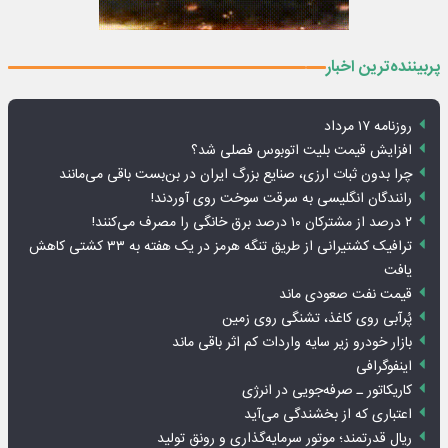
پربیننده‌ترین اخبار
روزنامه ۱۷ مرداد
افزایش قیمت بلیت اتوبوس فصلی شد؟
چرا بدون ثبات ارزی، صنایع بزرگ ایران در بن‌بست باقی می‌مانند
رانندگان انگلیسی به سرقت سوخت روی آوردند!
۲ درصد از مشترکان ۱۰ درصد برق خانگی را مصرف می‌کنند!
ترافیک کشتیرانی از طریق تنگه هرمز در یک هفته به ۳۳ کشتی کاهش
یافت
قیمت نفت صعودی ماند
پُرآبی روی کاغذ، تشنگی روی زمین
بازار خودرو زیر سایه واردات کم اثر باقی ماند
اینفوگرافی
کاریکاتور ـ صرفه‌جویی در انرژی
اعتباری که از بخشندگی می‌آید
ریال قدرتمند؛ موتور سرمایه‌گذاری و رونق تولید