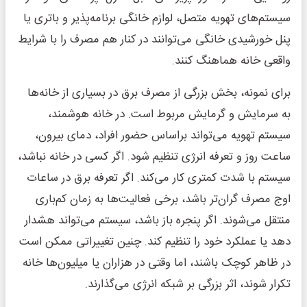
سیستم‌های تهویه متصل، لوازم خانگی برنامه‌پذیر و باتری یا
پنل خورشیدی خانگی می‌توانند در کنار هم مصرف را با شرایط
واقعی خانه هماهنگ کنند.
برای نمونه، بخش بزرگی از مصرف برق در بسیاری از خانه‌ها
به سرمایش و گرمایش مربوط است. در خانه هوشمند،
سیستم تهویه می‌تواند براساس حضور افراد، دمای بیرون،
ساعت روز و تعرفه انرژی تنظیم شود. اگر کسی در خانه نباشد،
سیستم با شدت کمتری کار می‌کند. اگر تعرفه برق در ساعات
اوج مصرف گران‌تر باشد، برخی فعالیت‌ها به زمان کم‌باری
منتقل می‌شوند. اگر پنجره باز باشد، سیستم می‌تواند هشدار
دهد یا عملکرد خود را تنظیم کند. چنین تغییراتی ممکن است
در ظاهر کوچک باشند، اما وقتی در هزاران یا میلیون‌ها خانه
تکرار شوند، اثر بزرگی بر شبکه انرژی می‌گذارند.