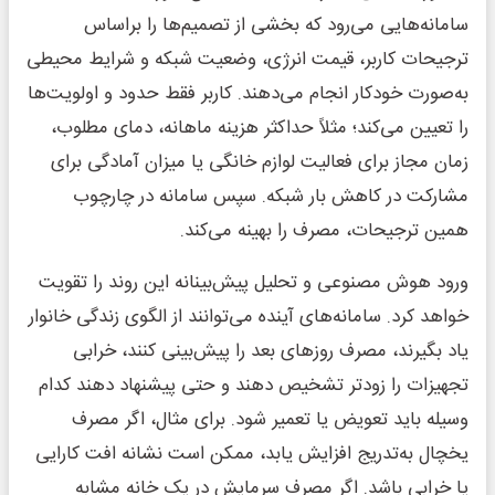
سامانه‌هایی می‌رود که بخشی از تصمیم‌ها را براساس
ترجیحات کاربر، قیمت انرژی، وضعیت شبکه و شرایط محیطی
به‌صورت خودکار انجام می‌دهند. کاربر فقط حدود و اولویت‌ها
را تعیین می‌کند؛ مثلاً حداکثر هزینه ماهانه، دمای مطلوب،
زمان مجاز برای فعالیت لوازم خانگی یا میزان آمادگی برای
مشارکت در کاهش بار شبکه. سپس سامانه در چارچوب
همین ترجیحات، مصرف را بهینه می‌کند.
ورود هوش مصنوعی و تحلیل پیش‌بینانه این روند را تقویت
خواهد کرد. سامانه‌های آینده می‌توانند از الگوی زندگی خانوار
یاد بگیرند، مصرف روزهای بعد را پیش‌بینی کنند، خرابی
تجهیزات را زودتر تشخیص دهند و حتی پیشنهاد دهند کدام
وسیله باید تعویض یا تعمیر شود. برای مثال، اگر مصرف
یخچال به‌تدریج افزایش یابد، ممکن است نشانه افت کارایی
یا خرابی باشد. اگر مصرف سرمایش در یک خانه مشابه