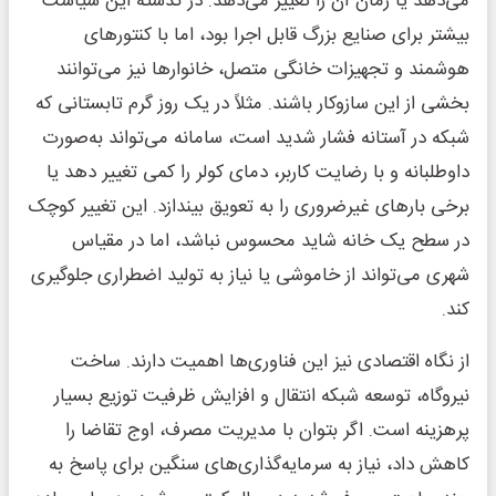
می‌دهد یا زمان آن را تغییر می‌دهد. در گذشته این سیاست
بیشتر برای صنایع بزرگ قابل اجرا بود، اما با کنتورهای
هوشمند و تجهیزات خانگی متصل، خانوارها نیز می‌توانند
بخشی از این سازوکار باشند. مثلاً در یک روز گرم تابستانی که
شبکه در آستانه فشار شدید است، سامانه می‌تواند به‌صورت
داوطلبانه و با رضایت کاربر، دمای کولر را کمی تغییر دهد یا
برخی بارهای غیرضروری را به تعویق بیندازد. این تغییر کوچک
در سطح یک خانه شاید محسوس نباشد، اما در مقیاس
شهری می‌تواند از خاموشی یا نیاز به تولید اضطراری جلوگیری
کند.
از نگاه اقتصادی نیز این فناوری‌ها اهمیت دارند. ساخت
نیروگاه، توسعه شبکه انتقال و افزایش ظرفیت توزیع بسیار
پرهزینه است. اگر بتوان با مدیریت مصرف، اوج تقاضا را
کاهش داد، نیاز به سرمایه‌گذاری‌های سنگین برای پاسخ به