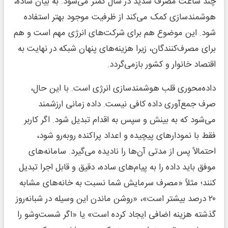
چند ساعت مصرف شدید در سال کمتر می‌شود. به بیان ساده،
هوشمندسازی کمک می‌کند از ظرفیت موجود بهتر استفاده
شود. این موضوع هم برای شرکت‌های انرژی مهم است و هم
برای مصرف‌کنندگان، زیرا هزینه‌های پنهان شبکه در نهایت به
اقتصاد خانوار و کشور بازمی‌گردد.
داده‌محوری قلب هوشمندسازی انرژی است. با این حال،
صرف جمع‌آوری داده کافی نیست. داده زمانی ارزشمند
می‌شود که به بینش و سپس به اقدام تبدیل شود. اگر کاربر
فقط با نمودارهای پیچیده و اعداد پراکنده روبه‌رو شود،
احتمالاً پس از مدتی آن‌ها را نادیده می‌گیرد. سامانه‌های
موفق باید داده را به پیام‌های ساده، دقیق و قابل اجرا تبدیل
کنند؛ مثلاً «مصرف سرمایش شما نسبت به خانه‌های مشابه
۲۰ درصد بیشتر است»، «روشن ماندن این وسیله در شبانه‌روز
گذشته هزینه اضافی ایجاد کرده است» یا «اگر شست‌وشو را