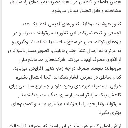
همین فاصله را کاهش می‌دهد: مصرف به داده‌ای زنده، قابل
مشاهده و قابل تحلیل تبدیل می‌شود.
کنتور هوشمند برخلاف کنتورهای قدیمی فقط یک عدد
تجمعی را ثبت نمی‌کند. این کنتورها می‌توانند مصرف را در
بازه‌های کوتاه، حتی در سطح ساعت یا دقیقه، اندازه‌گیری و
به مرکز داده ارسال کنند. چنین قابلیتی، تصویر بسیار دقیق‌تری
از الگوی مصرف ایجاد می‌کند. شرکت‌های خدمات‌رسان
می‌توانند بفهمند مصرف در چه زمان‌هایی افزایش می‌یابد،
کدام مناطق در معرض فشار شبکه‌اند، کجا احتمال نشتی،
خرابی یا مصرف غیرعادی وجود دارد و چه نوع سیاستی برای
کاهش پیک مؤثرتر است. از سوی دیگر، مصرف‌کننده نیز
می‌تواند رفتار خود را با جزئیات بیشتری ببیند و تصمیم‌های
بهتری بگیرد.
ارزش اصلی کنتور هوشمند در این است که مصرف را از حالت