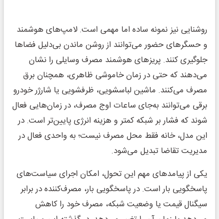
روشنایی نیز نمونه ساده اما مهمی است. لامپ‌های هوشمند
و حسگرهای حضور می‌توانند از روشن ماندن بی‌دلیل فضاها
جلوگیری کنند. پریزهای هوشمند مصرف وسایلی را نشان
می‌دهند که حتی در زمان خاموشی ظاهری، همچنان برق
مصرف می‌کنند. ماشین لباسشویی، ظرفشویی یا شارژر خودرو
برقی می‌توانند به‌جای ساعات اوج مصرف، در زمان‌هایی فعال
شوند که فشار بر شبکه کمتر و هزینه انرژی پایین‌تر است. در
این مدل، خانه فقط محل مصرف نیست؛ به واحدی فعال در
مدیریت تقاضا تبدیل می‌شود.
یکی از پیامدهای مهم این تحول، امکان اجرای سیاست‌های
پاسخگویی بار است. در پاسخگویی بار، مصرف‌کننده در برابر
سیگنال قیمت یا وضعیت شبکه، مصرف خود را کاهش