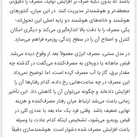
باشند که بدون تکیه صرف بر افزایش تولید، مصرف را دقیق‌تر،
منعطف‌تر و هوشمندتر مدیریت کنند. در این میان، کنتورهای
هوشمند و خانه‌های هوشمند دو پایه اصلی این تحول‌اند؛
یکی مصرف را با دقت بالا اندازه‌گیری می‌کند و دیگری امکان
کنترل و اصلاح آن را در سطح زندگی روزمره فراهم می‌سازد.
در مدل سنتی، مصرف انرژی معمولاً بعد از وقوع دیده می‌شد.
قبض ماهانه یا دوره‌ای به مصرف‌کننده می‌گفت در گذشته چه
مقدار برق، گاز یا آب مصرف کرده است، اما توضیح نمی‌داد
این مصرف در چه ساعت‌هایی رخ داده، کدام رفتارها آن را
افزایش داده‌اند و چگونه می‌توان آن را کاهش داد. این تأخیر
زمانی باعث می‌شد ارتباط میان رفتار مصرف‌کننده و هزینه
نهایی ضعیف باشد. وقتی فرد یک ماه بعد با عددی کلی در
قبض روبه‌رو می‌شود، تشخیص اینکه کدام عادت یا وسیله
باعث افزایش مصرف شده دشوار است. هوشمندسازی دقیقاً