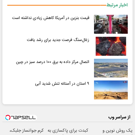
اخبار مرتبط
قیمت بنزین در آمریکا کاهش زیادی نداشته است
زغال‌سنگ فرصت جدید برای رشد یافت
اتصال مرکز داده به برق ۱۰۰ درصد سبز در چین
۹ استان در آستانه تنش شدید آبی
از سراسر وب
یک روش نوین و
کبدت برای پاکسازی به
کرم جوانساز جلبک،