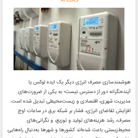
هوشمندسازی مصرف انرژی دیگر یک ایده لوکس یا
آینده‌نگرانه دور از دسترس نیست؛ به یکی از ضرورت‌های
مدیریت شهری، اقتصادی و زیست‌محیطی تبدیل شده است.
افزایش تقاضای انرژی، فشار بر شبکه برق در ساعات اوج
مصرف، رشد هزینه‌های تولید و توزیع، و نگرانی‌های
محیط‌زیستی باعث شده‌اند کشورها و شهرها به‌دنبال راه‌هایی