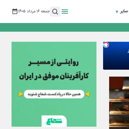
سایر
جمعه ۱۶ مرداد ۱۴۰۵