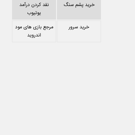
خرید پشم سنگ
نقد کردن درآمد
یوتیوب
خرید سرور
مرجع بازی های مود
اندروید