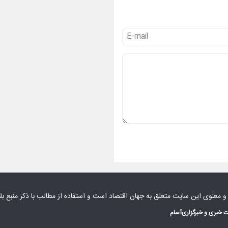
 و معنوی این سایت متعلق به
جهان اقتصاد
است و استفاده از مطالب با ذکر منبع بل
 خبری و خبرگزاری
آسام