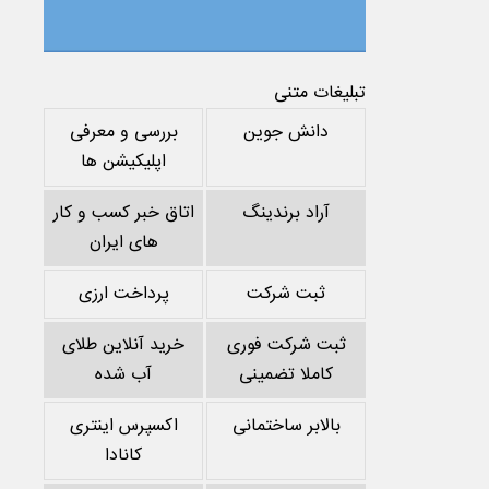
تبلیغات متنی
دانش جوین
بررسی و معرفی
اپلیکیشن ها
آراد برندینگ
اتاق خبر کسب و کار
های ایران
ثبت شرکت
پرداخت ارزی
ثبت شرکت فوری
خرید آنلاین طلای
کاملا تضمینی
آب شده
بالابر ساختمانی
اکسپرس اینتری
کانادا