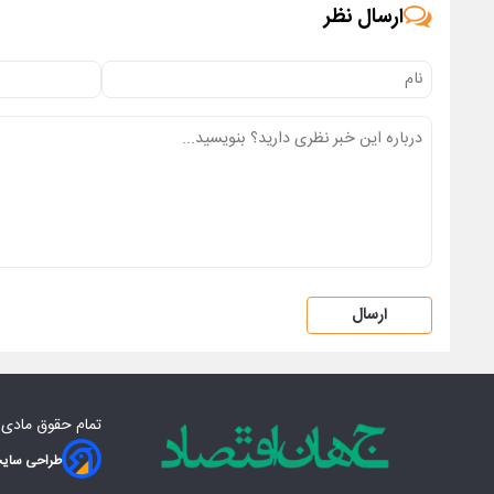
ارسال نظر
ارسال
تمام حقوق مادی‌
طراحی سایت