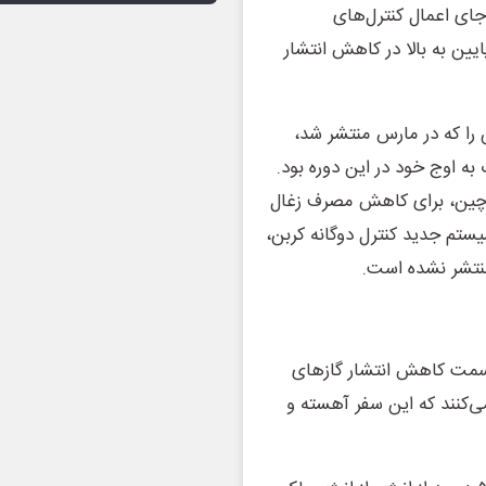
 جای اعمال کنترل‌های
ایین به بالا در کاهش انتشار
را که در مارس منتشر شد،
ه اوج خود در این دوره بود.
 چین، برای کاهش مصرف زغال
تم جدید کنترل دوگانه کربن،
منتشر نشده است.
سمت کاهش انتشار گازهای
ی‌کنند که این سفر آهسته و