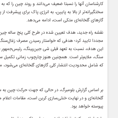
کارشناسان آنها را نسبتا ضعیف می‌دانند و روند چین را که به
سختگیرانه‌تر از بالا به پایین، به انرژی پاک برای پیشرفت از پ
گازهای گلخانه‌ای متکی است، ادامه می‌دهد.
نقشه راه جدید، هدف تعیین شده در طرح کلی پنج ساله چین 
مجددا تایید کرد؛ هدفی که خواستار رسیدن مصرف زغال‌سنگ ب
این هدف، نسبت به تعهد قبلی شی جین‌پینگ، رئیس‌جمهور
سنگ، ملایم‌تر است. همچنین هنوز چارچوب زمانی تکمیل سیس
که شامل محدودیت انتشار کلی گازهای گلخانه‌ای می‌شود، 
بر اساس گزارش بلومبرگ، در حالی که جهت حرکت چین به 
گلخانه‌ای و در نهایت خنثی‌سازی کربن است، مقامات اعلام م
پیوسته خواهد بود.