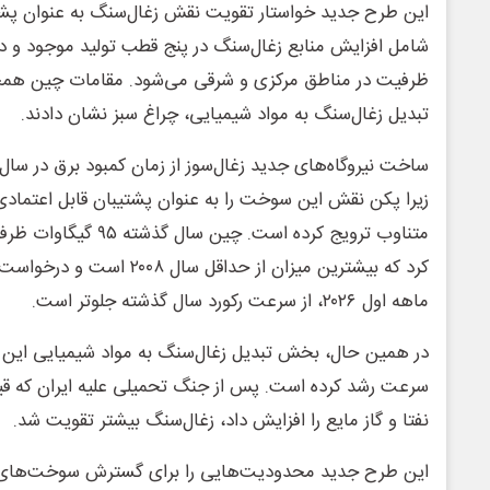
این طرح جدید خواستار تقویت نقش زغال‌سنگ به عنوان پشت
شامل افزایش منابع زغال‌سنگ در پنج قطب تولید موجود و 
ظرفیت در مناطق مرکزی و شرقی می‌شود. مقامات چین همچ
تبدیل زغال‌سنگ به مواد شیمیایی، چراغ سبز نشان دادند.
زیرا پکن نقش این سوخت را به عنوان پشتیبان قابل اعتمادی
متناوب ترویج کرده است. چی
کرد که بیشترین میزان از حداقل 
ماهه اول ۲۰۲۶، از سرعت رکورد سال گذشته جلوتر است.
در همین حال، بخش تبدیل زغال‌سنگ به مواد شیمیایی این ک
سرعت رشد کرده است. پس از جنگ تحمیلی علیه ایران که ق
نفتا و گاز مایع را افزایش داد، زغال‌سنگ بیشتر تقویت شد.
این طرح جدید محدودیت‌هایی را برای گسترش سوخت‌های فس