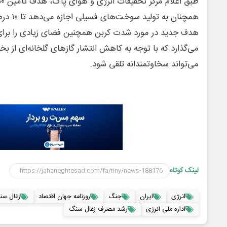
همچنان به
هدف جدید در مورد شدت کربن همچنین فضای زیادی را برا
می‌گذارد که با توجه به کاهش انتشار گازهای گلخانه‌ای از 
می‌تواند سخاوتمندانه تلقی شود.
لینک کوتاه
انرژی
ایران
جنگ
روزنامه جهان اقتصاد
زغال سن
اداره ملی انرژی
رشد مصرف زغال سنگ